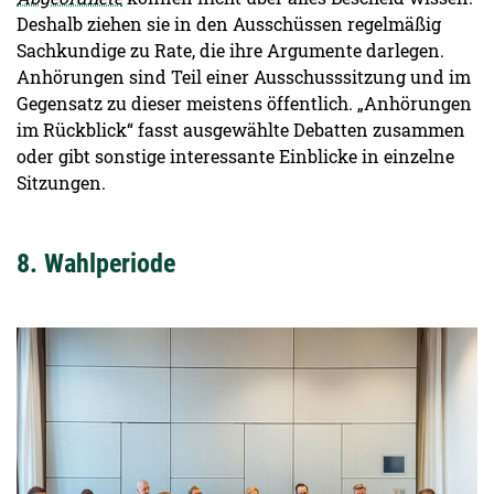
Deshalb ziehen sie in den Ausschüssen regelmäßig
Sachkundige zu Rate, die ihre Argumente darlegen.
Anhörungen sind Teil einer Ausschusssitzung und im
Gegensatz zu dieser meistens öffentlich. „Anhörungen
im Rückblick“ fasst ausgewählte Debatten zusammen
oder gibt sonstige interessante Einblicke in einzelne
Sitzungen.
8. Wahlperiode
Detailansicht öffnen: