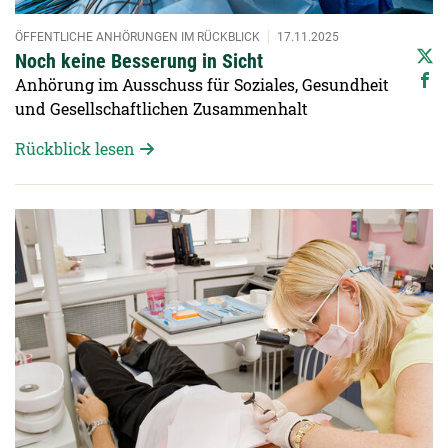
ÖFFENTLICHE ANHÖRUNGEN IM RÜCKBLICK
17.11.2025
Noch keine Besserung in Sicht
Anhörung im Ausschuss für Soziales, Gesundheit
und Gesellschaftlichen Zusammenhalt
Rückblick lesen
Detailansicht öffnen: