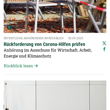
Urheber der Grafik:
C
ÖFFENTLICHE ANHÖRUNGEN IM RÜCKBLICK
30.09.2025
Rückforderung von Corona-Hilfen prüfen
Anhörung im Ausschuss für Wirtschaft, Arbeit,
Energie und Klimaschutz
Rückblick lesen
Detailansicht öffnen: