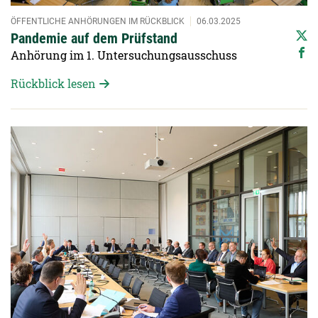
ÖFFENTLICHE ANHÖRUNGEN IM RÜCKBLICK
06.03.2025
Pandemie auf dem Prüfstand
Anhörung im 1. Untersuchungsausschuss
Rückblick lesen
Detailansicht öffnen: