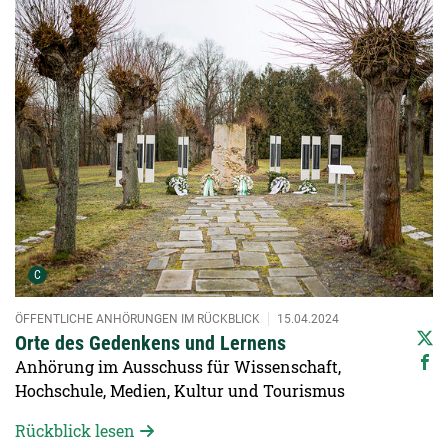
Urheber der Grafik:
C
ÖFFENTLICHE ANHÖRUNGEN IM RÜCKBLICK
15.04.2024
Orte des Gedenkens und Lernens
Anhörung im Ausschuss für Wissenschaft,
Hochschule, Medien, Kultur und Tourismus
Rückblick lesen