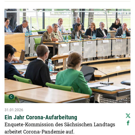
Detailansicht öffnen:
Urheber der Grafik:
C
31.01.2026
Ein Jahr Corona-Aufarbeitung
Enquete-Kommission des Sächsischen Landtags
arbeitet Corona-Pandemie auf.