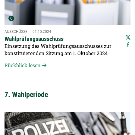
Urheber der Grafik:
C
AUSSCHÜSSE
01.10.2024
Wahlprüfungsausschuss
Einsetzung des Wahlprüfungsausschusses zur
konstituierenden Sitzung am 1. Oktober 2024
Rückblick lesen
7. Wahlperiode
Detailansicht öffnen: