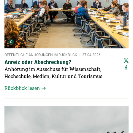
Urheber der Grafik:
C
ÖFFENTLICHE ANHÖRUNGEN IM RÜCKBLICK
27.04.2026
Anreiz oder Abschreckung?
Anhörung im Ausschuss für Wissenschaft,
Hochschule, Medien, Kultur und Tourismus
Rückblick lesen
Detailansicht öffnen: