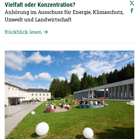
Vielfalt oder Konzentration?
Anhörung im Ausschuss für Energie, Klimaschutz,
Umwelt und Landwirtschaft
Rückblick lesen
Detailansicht öffnen: