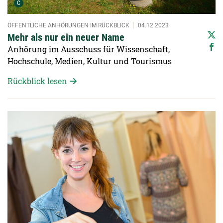
Urheber der Grafik:
C
ÖFFENTLICHE ANHÖRUNGEN IM RÜCKBLICK
04.12.2023
Mehr als nur ein neuer Name
Anhörung im Ausschuss für Wissenschaft,
Hochschule, Medien, Kultur und Tourismus
Rückblick lesen
Detailansicht öffnen: