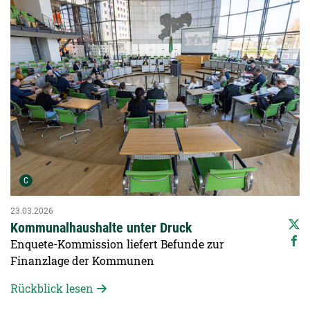
Urheber der Grafik:
C
23.03.2026
Kommunalhaushalte unter Druck
Enquete-Kommission liefert Befunde zur
Finanzlage der Kommunen
Rückblick lesen