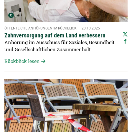
Urheber der Grafik:
C
ÖFFENTLICHE ANHÖRUNGEN IM RÜCKBLICK
20.10.2025
Zahnversorgung auf dem Land verbessern
Anhörung im Ausschuss für Soziales, Gesundheit
und Gesellschaftlichen Zusammenhalt
Rückblick lesen
Detailansicht öffnen: