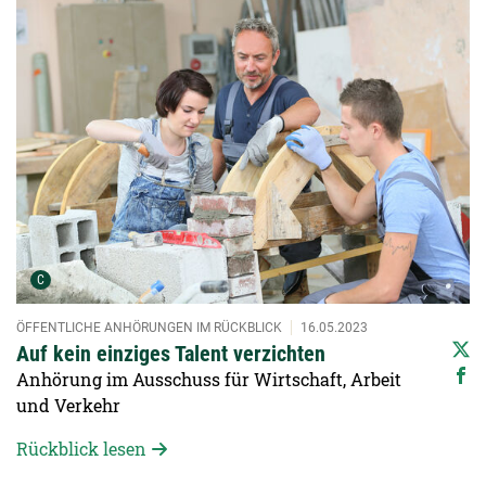
Urheber der Grafik:
C
ÖFFENTLICHE ANHÖRUNGEN IM RÜCKBLICK
16.05.2023
Auf kein einziges Talent verzichten
Anhörung im Ausschuss für Wirtschaft, Arbeit
und Verkehr
Rückblick lesen