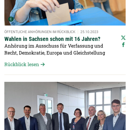
Urheber der Grafik:
C
ÖFFENTLICHE ANHÖRUNGEN IM RÜCKBLICK
25.10.2023
Wahlen in Sachsen schon mit 16 Jahren?
Anhörung im Ausschuss für Verfassung und
Recht, Demokratie, Europa und Gleichstellung
Rückblick lesen
Detailansicht öffnen: