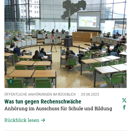
Urheber der Grafik:
C
ÖFFENTLICHE ANHÖRUNGEN IM RÜCKBLICK
29.08.2025
Was tun gegen Rechenschwäche
Anhörung im Ausschuss für Schule und Bildung
Rückblick lesen