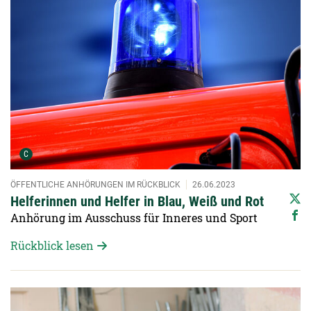
Urheber der Grafik:
C
ÖFFENTLICHE ANHÖRUNGEN IM RÜCKBLICK
26.06.2023
Helferinnen und Helfer in Blau, Weiß und Rot
Anhörung im Ausschuss für Inneres und Sport
Rückblick lesen
Detailansicht öffnen: