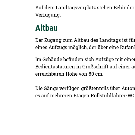
Auf dem Landtagsvorplatz stehen Behinder
Verfügung.
Altbau
Der Zugang zum Altbau des Landtags ist für
eines Aufzugs möglich, der über eine Rufa
Im Gebäude befinden sich Aufzüge mit eine
Bedientastaturen in Großschrift auf einer a
erreichbaren Höhe von 80 cm.
Die Gänge verfügen größtenteils über Auto
es auf mehreren Etagen Rollstuhlfahrer-WC