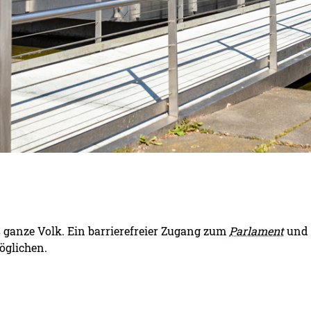
s ganze Volk. Ein barrierefreier Zugang zum
Parlament
und 
öglichen.