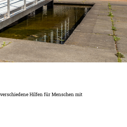
verschiedene Hilfen für Menschen mit