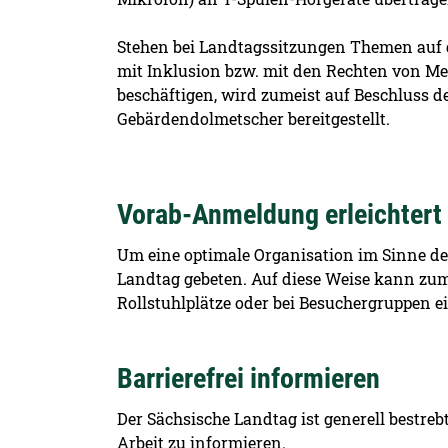
Stehen bei Landtagssitzungen Themen auf 
mit Inklusion bzw. mit den Rechten von M
beschäftigen, wird zumeist auf Beschluss d
Gebärdendolmetscher bereitgestellt.
Vorab-Anmeldung erleichtert 
Um eine optimale Organisation im Sinne de
Landtag gebeten. Auf diese Weise kann zum
Rollstuhlplätze oder bei Besuchergruppen 
Barrierefrei informieren
Der Sächsische Landtag ist generell bestrebt
Arbeit zu informieren.