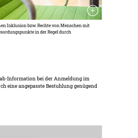
en Inklusion bzw. Rechte von Menschen mit
esordungspunkte in der Regel durch
orab-Information bei der Anmeldung im
urch eine angepasste Bestuhlung genügend