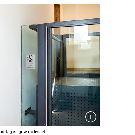
ndtag ist gewährleistet.