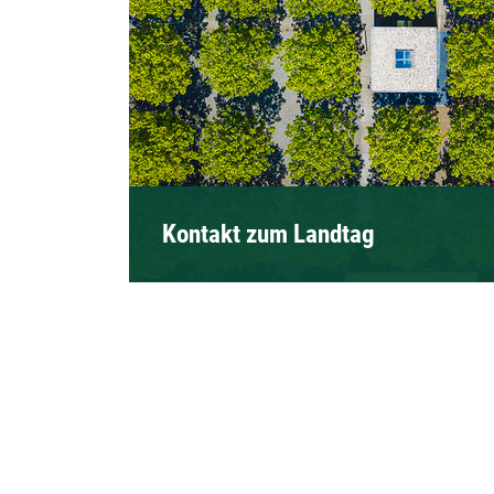
Kontakt zum Landtag