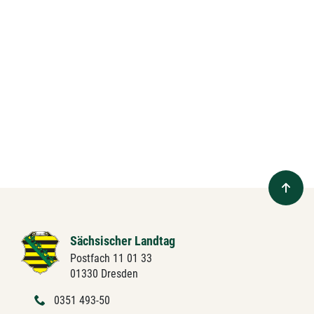
Sächsischer Landtag
Postfach 11 01 33
01330 Dresden
0351 493-50