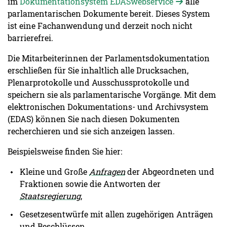
im
Dokumentationsystem EDASwebservice
alle
parlamentarischen Dokumente bereit. Dieses System
ist eine Fachanwendung und derzeit noch nicht
barrierefrei.
Die Mitarbeiterinnen der Parlamentsdokumentation
erschließen für Sie inhaltlich alle Drucksachen,
Plenarprotokolle und Ausschussprotokolle und
speichern sie als parlamentarische Vorgänge. Mit dem
elektronischen Dokumentations- und Archivsystem
(EDAS) können Sie nach diesen Dokumenten
recherchieren und sie sich anzeigen lassen.
Beispielsweise finden Sie hier:
Kleine und Große
Anfragen
der Abgeordneten und
Fraktionen sowie die Antworten der
Staatsregierung
,
Gesetzesentwürfe mit allen zugehörigen Anträgen
und Beschlüssen,