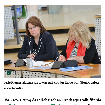
Urheber der Grafik:
C
Jede Plenarsitzung wird von Anfang bis Ende von Stenografen
protokolliert
Die Verwaltung des Sächsischen Landtags stellt für Sie