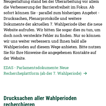
Neugestaltung stand bei der Überarbeitung vor allem
die Verbesserung der Barrierefreiheit im Fokus. Ab
sofort können Sie - parallel zum bisherigen Angebot -
Drucksachen, Plenarprotokolle und weitere
Dokumente der aktuellen 7. Wahlperiode über die neue
Website aufrufen. Wir bitten Sie sogar dies zu tun, um
doch noch versteckte Fehler zu finden. Nur so können
wir uns weiter verbessern und Ihnen bald alle
Wahlperioden auf diesem Wege anbieten. Bitte nutzen
Sie für Ihre Hinweise die angegebenen Kontakte auf
der Website.
EDAS - Parlamentsdokumente: Neue
Rechercheplattform (ab der 7. Wahlperiode)
Drucksachen aller Wahlperioden
recherchieren