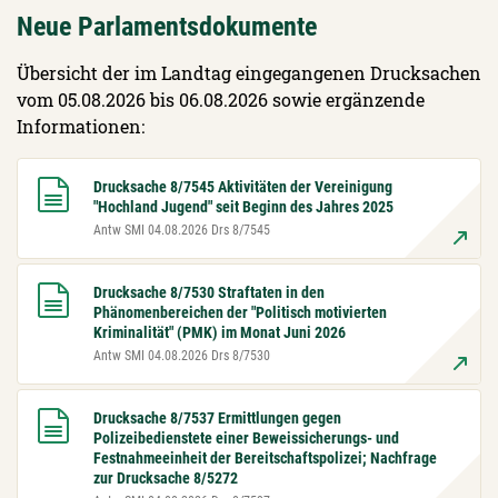
Neue Parlamentsdokumente
Übersicht der im Landtag eingegangenen Drucksachen
vom 05.08.2026 bis 06.08.2026 sowie ergänzende
Informationen:
Drucksache 8/7545 Aktivitäten der Vereinigung
"Hochland Jugend" seit Beginn des Jahres 2025
Antw SMI 04.08.2026 Drs 8/7545
Drucksache 8/7530 Straftaten in den
Phänomenbereichen der "Politisch motivierten
Kriminalität" (PMK) im Monat Juni 2026
Antw SMI 04.08.2026 Drs 8/7530
Drucksache 8/7537 Ermittlungen gegen
Polizeibedienstete einer Beweissicherungs- und
Festnahmeeinheit der Bereitschaftspolizei; Nachfrage
zur Drucksache 8/5272