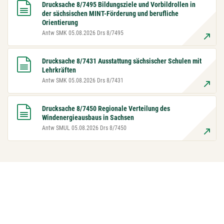
Drucksache 8/7495 Bildungsziele und Vorbildrollen in
der sächsischen MINT-Förderung und berufliche
Orientierung
Antw SMK 05.08.2026 Drs 8/7495
Drucksache 8/7431 Ausstattung sächsischer Schulen mit
Lehrkräften
Antw SMK 05.08.2026 Drs 8/7431
Drucksache 8/7450 Regionale Verteilung des
Windenergieausbaus in Sachsen
Antw SMUL 05.08.2026 Drs 8/7450