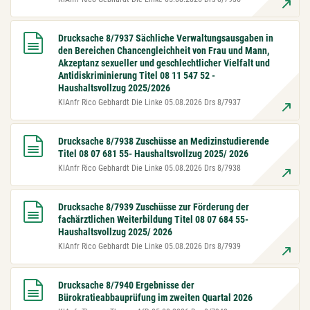
Drucksache 8/7937 Sächliche Verwaltungsausgaben in
den Bereichen Chancengleichheit von Frau und Mann,
Akzeptanz sexueller und geschlechtlicher Vielfalt und
Antidiskriminierung Titel 08 11 547 52 -
Haushaltsvollzug 2025/2026
KlAnfr Rico Gebhardt Die Linke 05.08.2026 Drs 8/7937
Drucksache 8/7938 Zuschüsse an Medizinstudierende
Titel 08 07 681 55- Haushaltsvollzug 2025/ 2026
KlAnfr Rico Gebhardt Die Linke 05.08.2026 Drs 8/7938
Drucksache 8/7939 Zuschüsse zur Förderung der
fachärztlichen Weiterbildung Titel 08 07 684 55-
Haushaltsvollzug 2025/ 2026
KlAnfr Rico Gebhardt Die Linke 05.08.2026 Drs 8/7939
Drucksache 8/7940 Ergebnisse der
Bürokratieabbauprüfung im zweiten Quartal 2026