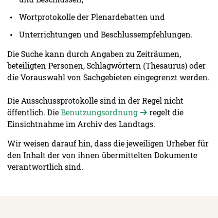
Wortprotokolle der Plenardebatten und
Unterrichtungen und Beschlussempfehlungen.
Die Suche kann durch Angaben zu Zeiträumen,
beteiligten Personen, Schlagwörtern (Thesaurus) oder
die Vorauswahl von Sachgebieten eingegrenzt werden.
Die Ausschussprotokolle sind in der Regel nicht
öffentlich. Die
Benutzungsordnung
regelt die
Einsichtnahme im Archiv des Landtags.
Wir weisen darauf hin, dass die jeweiligen Urheber für
den Inhalt der von ihnen übermittelten Dokumente
verantwortlich sind.