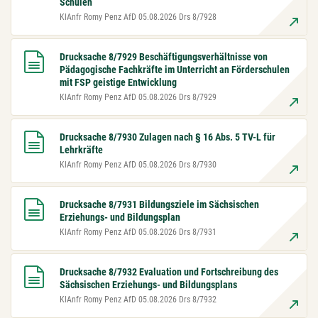
Schulen
KlAnfr Romy Penz AfD 05.08.2026 Drs 8/7928
Drucksache 8/7929 Beschäftigungsverhältnisse von
Pädagogische Fachkräfte im Unterricht an Förderschulen
mit FSP geistige Entwicklung
KlAnfr Romy Penz AfD 05.08.2026 Drs 8/7929
Drucksache 8/7930 Zulagen nach § 16 Abs. 5 TV-L für
Lehrkräfte
KlAnfr Romy Penz AfD 05.08.2026 Drs 8/7930
Drucksache 8/7931 Bildungsziele im Sächsischen
Erziehungs- und Bildungsplan
KlAnfr Romy Penz AfD 05.08.2026 Drs 8/7931
Drucksache 8/7932 Evaluation und Fortschreibung des
Sächsischen Erziehungs- und Bildungsplans
KlAnfr Romy Penz AfD 05.08.2026 Drs 8/7932