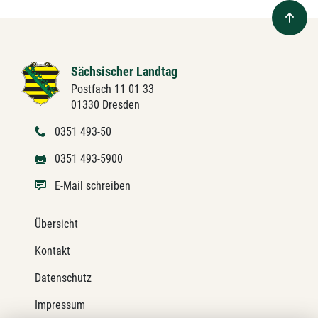
Sächsischer Landtag
Postfach 11 01 33
01330 Dresden
0351 493-50
0351 493-5900
E-Mail schreiben
Übersicht
Kontakt
Datenschutz
Impressum