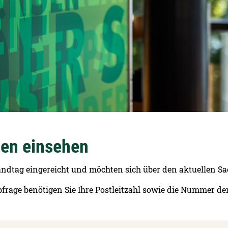
nen einsehen
ndtag eingereicht und möchten sich über den aktuellen S
frage benötigen Sie Ihre Postleitzahl sowie die Nummer der