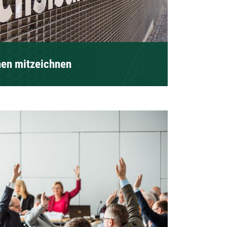
nen mitzeichnen