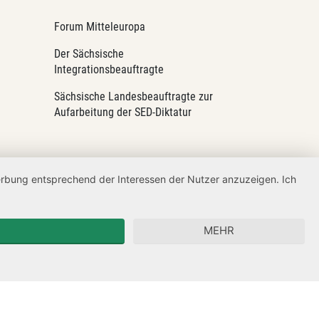
Forum Mitteleuropa
Der Sächsische
Integrationsbeauftragte
Sächsische Landesbeauftragte zur
Aufarbeitung der SED-Diktatur
Werbung entsprechend der Interessen der Nutzer anzuzeigen. Ich
MEHR