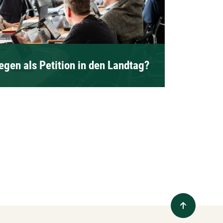
gen als Petition in den Landtag?