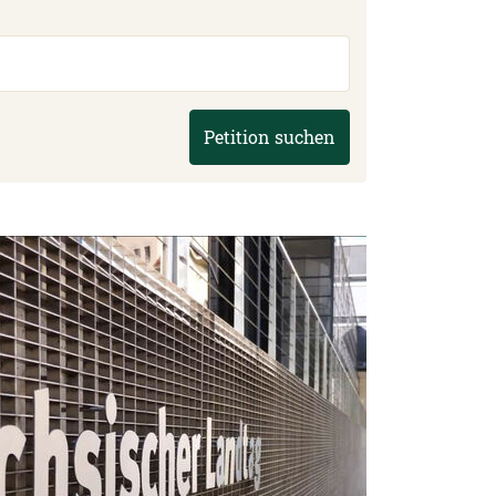
Petition suchen