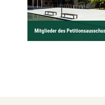
Mitglieder des Petitionsausschu