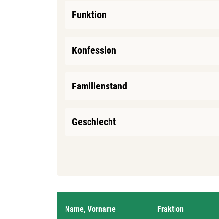
Funktion
Konfession
Familienstand
Geschlecht
Name, Vorname
Fraktion