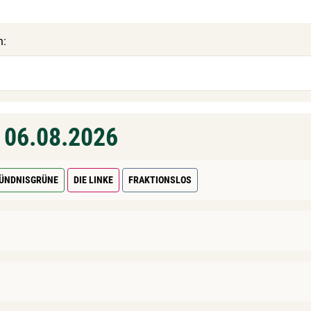
n:
g 06.08.2026
ÜNDNISGRÜNE
DIE LINKE
FRAKTIONSLOS