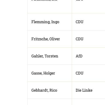
Flemming, Ingo
CDU
Fritzsche, Oliver
CDU
Gahler, Torsten
AfD
Gasse, Holger
CDU
Gebhardt, Rico
Die Linke