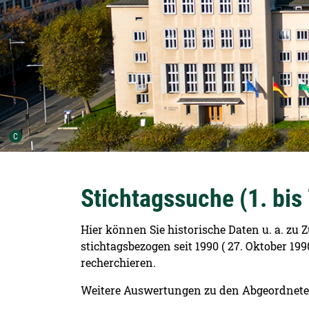
Urheber der Grafik:
C
Stichtagssuche (1. bis
Hier können Sie historische Daten u. a. z
stichtagsbezogen seit 1990 ( 27. Oktober 1
recherchieren.
Weitere Auswertungen zu den Abgeordnete