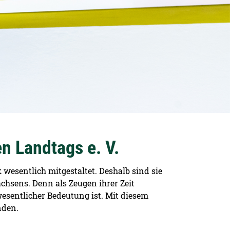
n Landtags e. V.
wesentlich mitgestaltet. Deshalb sind sie
achsens. Denn als Zeugen ihrer Zeit
wesentlicher Bedeutung ist. Mit diesem
nden.