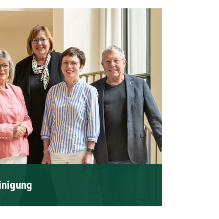
inigung