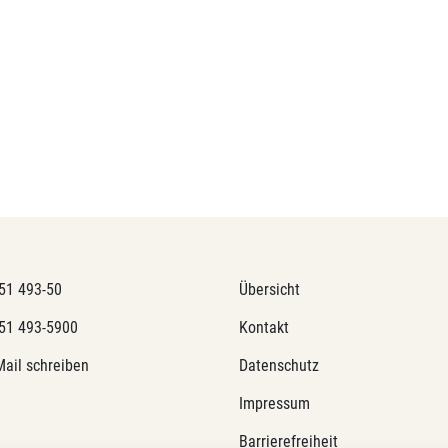
51 493-50
Übersicht
51 493-5900
Kontakt
Mail schreiben
Datenschutz
Impressum
Barrierefreiheit