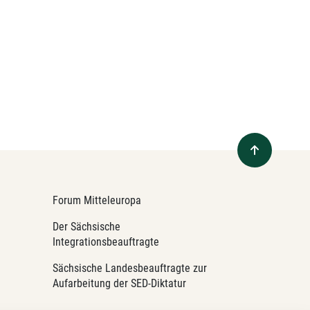
Forum Mitteleuropa
Der Sächsische
Integrationsbeauftragte
Sächsische Landesbeauftragte zur
Aufarbeitung der SED-Diktatur