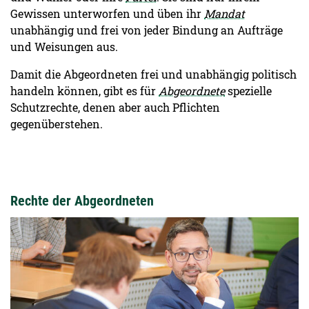
Gewissen unterworfen und üben ihr
Mandat
unabhängig und frei von jeder Bindung an Aufträge
und Weisungen aus.
Damit die Abgeordneten frei und unabhängig politisch
handeln können, gibt es für
Abgeordnete
spezielle
Schutzrechte, denen aber auch Pflichten
gegenüberstehen.
Rechte der Abgeordneten