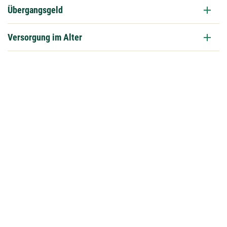
Übergangsgeld
Versorgung im Alter