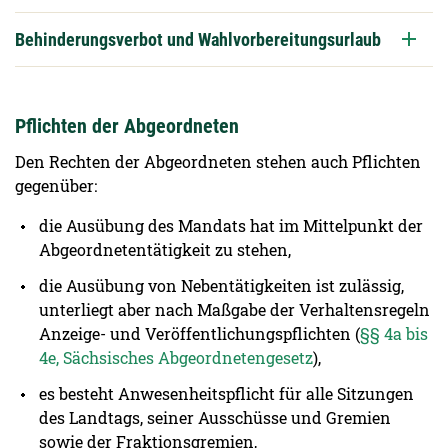
Behinderungsverbot und Wahlvorbereitungsurlaub
Pflichten der Abgeordneten
Den Rechten der Abgeordneten stehen auch Pflichten
gegenüber:
die Ausübung des Mandats hat im Mittelpunkt der
Abgeordnetentätigkeit zu stehen,
die Ausübung von Nebentätigkeiten ist zulässig,
unterliegt aber nach Maßgabe der Verhaltensregeln
Anzeige- und Veröffentlichungspflichten (
§§ 4a bis
4e, Sächsisches Abgeordnetengesetz
),
es besteht Anwesenheitspflicht für alle Sitzungen
des Landtags, seiner Ausschüsse und Gremien
sowie der Fraktionsgremien,