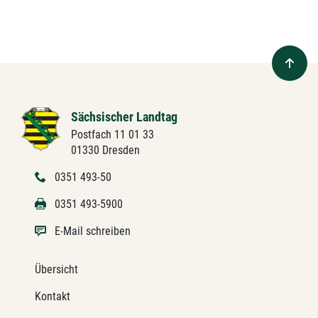
Sächsischer Landtag
Postfach 11 01 33
01330 Dresden
0351 493-50
0351 493-5900
E-Mail schreiben
Übersicht
Kontakt