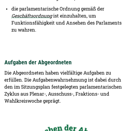
die parlamentarische Ordnung gemäß der
Geschäftsordnung
ist einzuhalten, um
Funktionsfähigkeit und Ansehen des Parlaments
zu wahren.
Aufgaben der Abgeordneten
Die Abgeordneten haben vielfältige Aufgaben zu
erfüllen. Die Aufgabenwahrnehmung ist dabei durch
den im Sitzungsplan festgelegten parlamentarischen
Zyklus aus Plenar-, Ausschuss-, Fraktions- und
Wahlkreiswoche geprägt.