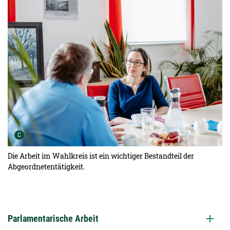
Urheber der Grafik:
C
Die Arbeit im Wahlkreis ist ein wichtiger Bestandteil der
Abgeordnetentätigkeit.
Parlamentarische Arbeit