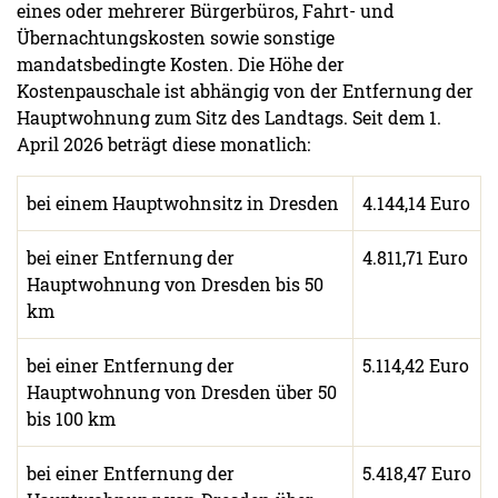
eines oder mehrerer Bürgerbüros, Fahrt- und
Übernachtungskosten sowie sonstige
mandatsbedingte Kosten. Die Höhe der
Kostenpauschale ist abhängig von der Entfernung der
Hauptwohnung zum Sitz des Landtags. Seit dem 1.
April 2026 beträgt diese monatlich:
bei einem Hauptwohnsitz in Dresden
4.144,14 Euro
bei einer Entfernung der
4.811,71 Euro
Hauptwohnung von Dresden bis 50
km
bei einer Entfernung der
5.114,42 Euro
Hauptwohnung von Dresden über 50
bis 100 km
bei einer Entfernung der
5.418,47 Euro