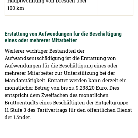
Hauptwohnung von Dresden über
100 km
Erstattung von Aufwendungen für die Beschäftigung
eines oder mehrerer Mitarbeiter
Weiterer wichtiger Bestandteil der
Aufwandsentschädigung ist die Erstattung von
Aufwendungen für die Beschäftigung eines oder
mehrerer Mitarbeiter zur Unterstützung bei der
Mandatstätigkeit. Erstattet werden kann derzeit ein
monatlicher Betrag von bis zu 9.238,20 Euro. Dies
entspricht dem Zweifachen des monatlichen
Bruttoentgelts eines Beschäftigten der Entgeltgruppe
11 Stufe 3 des Tarifvertrags für den öffentlichen Dienst
der Länder.