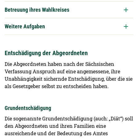
Betreuung ihres Wahlkreises
Weitere Aufgaben
Entschädigung der Abgeordneten
Die Abgeordneten haben nach der Sächsischen
Verfassung Anspruch auf eine angemessene, ihre
Unabhängigkeit sichernde Entschädigung, über die sie
als Gesetzgeber selbst zu entscheiden haben.
Grundentschädigung
Die sogenannte Grundentschädigung (auch: „Diät“) soll
den Abgeordneten und ihren Familien eine
ausreichende und der Bedeutung des Amtes