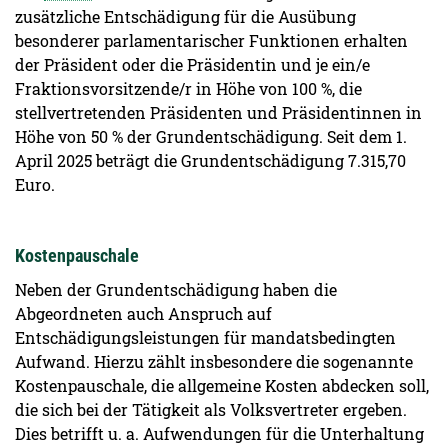
zusätzliche Entschädigung für die Ausübung
besonderer parlamentarischer Funktionen erhalten
der Präsident oder die Präsidentin und je ein/e
Fraktionsvorsitzende/r in Höhe von 100 %, die
stellvertretenden Präsidenten und Präsidentinnen in
Höhe von 50 % der Grundentschädigung. Seit dem 1.
April 2025 beträgt die Grundentschädigung 7.315,70
Euro.
Kostenpauschale
Neben der Grundentschädigung haben die
Abgeordneten auch Anspruch auf
Entschädigungsleistungen für mandatsbedingten
Aufwand. Hierzu zählt insbesondere die sogenannte
Kostenpauschale, die allgemeine Kosten abdecken soll,
die sich bei der Tätigkeit als Volksvertreter ergeben.
Dies betrifft u. a. Aufwendungen für die Unterhaltung