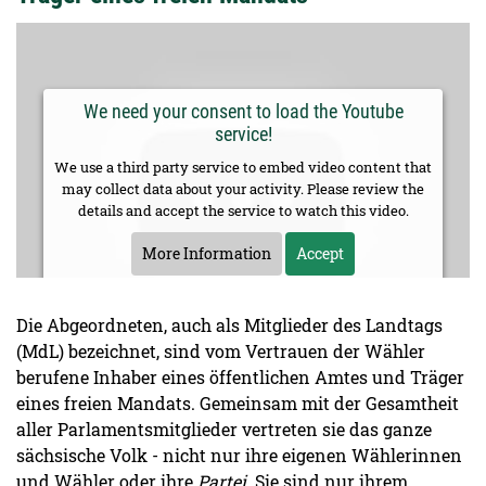
We need your consent to load the Youtube
service!
We use a third party service to embed video content that
may collect data about your activity. Please review the
details and accept the service to watch this video.
More Information
Accept
Die Abgeordneten, auch als Mitglieder des Landtags
(MdL) bezeichnet, sind vom Vertrauen der Wähler
berufene Inhaber eines öffentlichen Amtes und Träger
eines freien Mandats. Gemeinsam mit der Gesamtheit
aller Parlamentsmitglieder vertreten sie das ganze
sächsische Volk - nicht nur ihre eigenen Wählerinnen
und Wähler oder ihre
Partei
. Sie sind nur ihrem