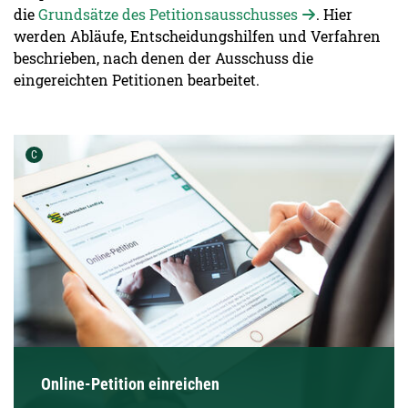
die
Grundsätze des Petitionsausschusses
. Hier
werden Abläufe, Entscheidungshilfen und Verfahren
beschrieben, nach denen der Ausschuss die
eingereichten Petitionen bearbeitet.
Urheber der Grafik:
C
Online-Petition einreichen