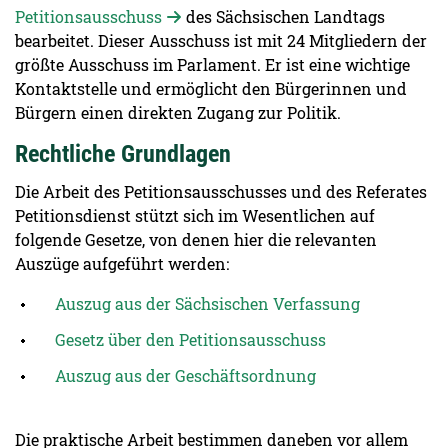
Petitionsausschuss
des Sächsischen Landtags
bearbeitet. Dieser Ausschuss ist mit 24 Mitgliedern der
größte Ausschuss im Parlament. Er ist eine wichtige
Kontaktstelle und ermöglicht den Bürgerinnen und
Bürgern einen direkten Zugang zur Politik.
Rechtliche Grundlagen
Die Arbeit des Petitionsausschusses und des Referates
Petitionsdienst stützt sich im Wesentlichen auf
folgende Gesetze, von denen hier die relevanten
Auszüge aufgeführt werden:
Auszug aus der Sächsischen Verfassung
Gesetz über den Petitionsausschuss
Auszug aus der Geschäftsordnung
Die praktische Arbeit bestimmen daneben vor allem