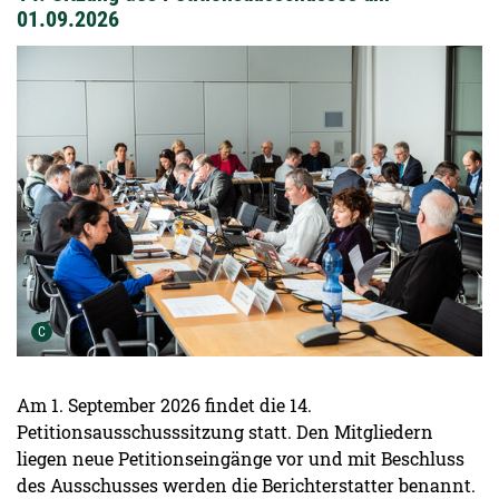
01.09.2026
Urheber der Grafik:
C
Am 1. September 2026 findet die 14.
Petitionsausschusssitzung statt. Den Mitgliedern
liegen neue Petitionseingänge vor und mit Beschluss
des Ausschusses werden die Berichterstatter benannt.