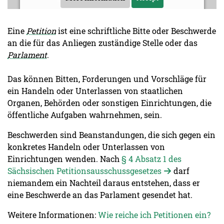
Eine
Petition
ist eine schriftliche Bitte oder Beschwerde
an die für das Anliegen zuständige Stelle oder das
Parlament
.
Das können Bitten, Forderungen und Vorschläge für
ein Handeln oder Unterlassen von staatlichen
Organen, Behörden oder sonstigen Einrichtungen, die
öffentliche Aufgaben wahrnehmen, sein.
Beschwerden sind Beanstandungen, die sich gegen ein
konkretes Handeln oder Unterlassen von
Einrichtungen wenden. Nach
§ 4 Absatz 1 des
Sächsischen Petitionsausschussgesetzes
darf
niemandem ein Nachteil daraus entstehen, dass er
eine Beschwerde an das Parlament gesendet hat.
Weitere Informationen:
Wie reiche ich Petitionen ein?