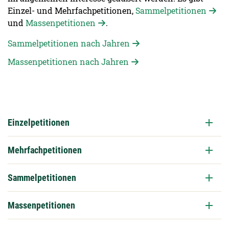
Einzel- und Mehrfachpetitionen,
Sammelpetitionen
und
Massenpetitionen
.
Sammelpetitionen nach Jahren
Massenpetitionen nach Jahren
Einzelpetitionen
Mehrfachpetitionen
Sammelpetitionen
Massenpetitionen