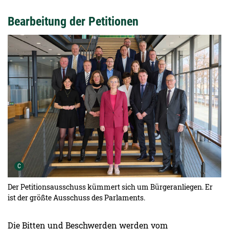
Bearbeitung der Petitionen
Urheber der Grafik:
C
Der Petitionsausschuss kümmert sich um Bürgeranliegen. Er
ist der größte Ausschuss des Parlaments.
Die Bitten und Beschwerden werden vom