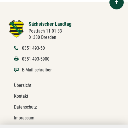
Sächsischer Landtag
Postfach 11 01 33
01330 Dresden
0351 493-50
0351 493-5900
E-Mail schreiben
Übersicht
Kontakt
Datenschutz
Impressum