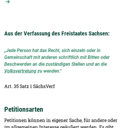
Aus der Verfassung des Freistaates Sachsen:
„Jede Person hat das Recht, sich einzeln oder in
Gemeinschaft mit anderen schriftlich mit Bitten oder
Beschwerden an die zuständigen Stellen und an die
Volksvertretung
zu wenden.“
Art. 35 Satz 1 SächsVerf
Petitionsarten
Petitionen können in eigener Sache, für andere oder
im allgemeinen Interesse geäußert werden. Es gibt