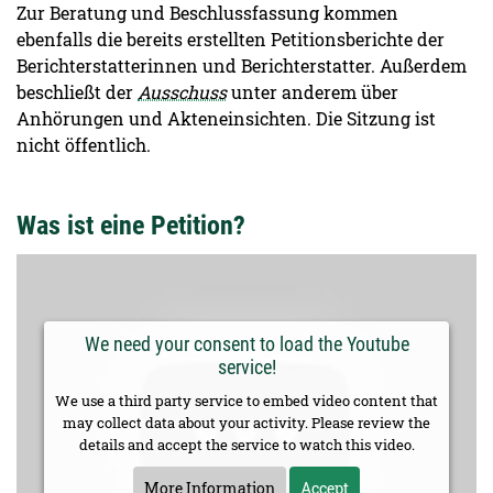
Zur Beratung und Beschlussfassung kommen
ebenfalls die bereits erstellten Petitionsberichte der
Berichterstatterinnen und Berichterstatter. Außerdem
beschließt der
Ausschuss
unter anderem über
Anhörungen und Akteneinsichten. Die Sitzung ist
nicht öffentlich.
Was ist eine Petition?
We need your consent to load the Youtube
service!
We use a third party service to embed video content that
may collect data about your activity. Please review the
details and accept the service to watch this video.
More Information
Accept