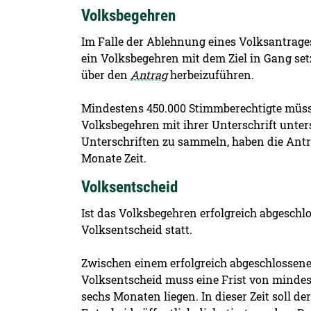
Volksbegehren
Im Falle der Ablehnung eines Volksantrage
ein Volksbegehren mit dem Ziel in Gang set
über den
Antrag
herbeizuführen.
Mindestens 450.000 Stimmberechtigte müss
Volksbegehren mit ihrer Unterschrift unter
Unterschriften zu sammeln, haben die Antr
Monate Zeit.
Volksentscheid
Ist das Volksbegehren erfolgreich abgeschlo
Volksentscheid statt.
Zwischen einem erfolgreich abgeschlosse
Volksentscheid muss eine Frist von mindes
sechs Monaten liegen. In dieser Zeit soll d