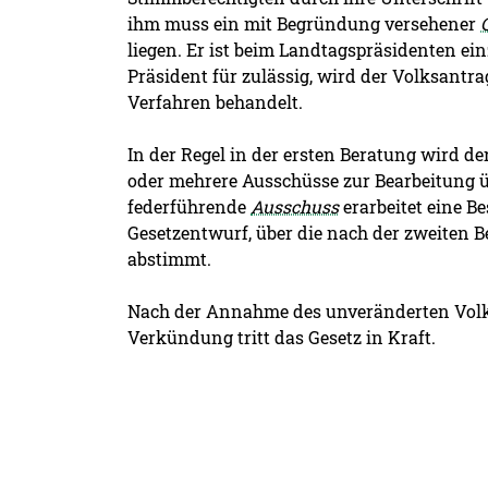
ihm muss ein mit Begründung versehener
liegen. Er ist beim Landtagspräsidenten ein
Präsident für zulässig, wird der Volksantr
Verfahren behandelt.
In der Regel in der ersten Beratung wird d
oder mehrere Ausschüsse zur Bearbeitung 
federführende
Ausschuss
erarbeitet eine 
Gesetzentwurf, über die nach der zweiten 
abstimmt.
Nach der Annahme des unveränderten Volk
Verkündung tritt das Gesetz in Kraft.