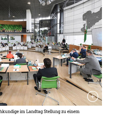
hkundige im Landtag Stellung zu einem