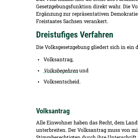
Gesetzgebungsfunktion direkt wahr. Die Vo
Ergänzung zur repräsentativen Demokratie
Freistaates Sachsen verankert.
Dreistufiges Verfahren
Die Volksgesetzgebung gliedert sich in ein 
Volksantrag,
Volksbegehren
und
Volksentscheid.
Volksantrag
Alle Einwohner haben das Recht, dem Land
unterbreiten. Der Volksantrag muss von m
Stimmberechtigten durch ihre Unterschrift