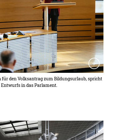
n für den Volksantrag zum Bildungsurlaub, spricht
 Entwurfs in das Parlament.