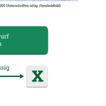
000 Unterschriften nötig. (Symboldbild)