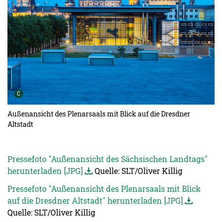
Urheber der Grafik:
C
Außenansicht des Plenarsaals mit Blick auf die Dresdner
Altstadt
Pressefoto "Außenansicht des Sächsischen Landtags"
herunterladen [JPG]
Quelle: SLT/Oliver Killig
Pressefoto "Außenansicht des Plenarsaals mit Blick
auf die Dresdner Altstadt" herunterladen [JPG]
Quelle: SLT/Oliver Killig