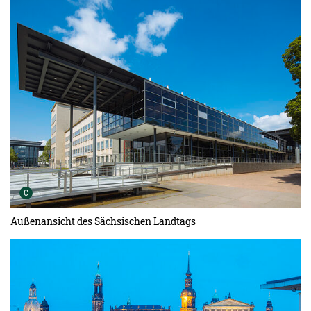
Urheber der Grafik:
C
Außenansicht des Sächsischen Landtags