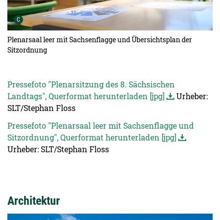
Urheber der Grafik:
C
Plenarsaal leer mit Sachsenflagge und Übersichtsplan der
Sitzordnung
Pressefoto "Plenarsitzung des 8. Sächsischen
Landtags", Querformat herunterladen [jpg]
Urheber:
SLT/Stephan Floss
Pressefoto "Plenarsaal leer mit Sachsenflagge und
Sitzordnung", Querformat herunterladen [jpg]
Urheber: SLT/Stephan Floss
Architektur