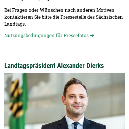
Bei Fragen oder Wünschen nach anderen Motiven
kontaktieren Sie bitte die Pressestelle des Sächsischen
Landtags.
Nutzungsbedingungen für Pressefotos
Landtagspräsident Alexander Dierks