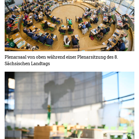
Urheber der Grafik:
C
Plenarsaal von oben während einer Plenarsitzung des 8.
Sächsischen Landtags