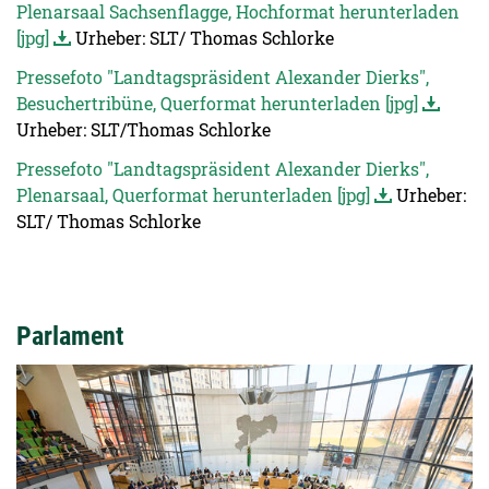
Plenarsaal Sachsenflagge, Hochformat herunterladen
[jpg]
Urheber: SLT/ Thomas Schlorke
Pressefoto "Landtagspräsident Alexander Dierks",
Besuchertribüne, Querformat herunterladen [jpg]
Urheber: SLT/Thomas Schlorke
Pressefoto "Landtagspräsident Alexander Dierks",
Plenarsaal, Querformat herunterladen [jpg]
Urheber:
SLT/ Thomas Schlorke
Parlament