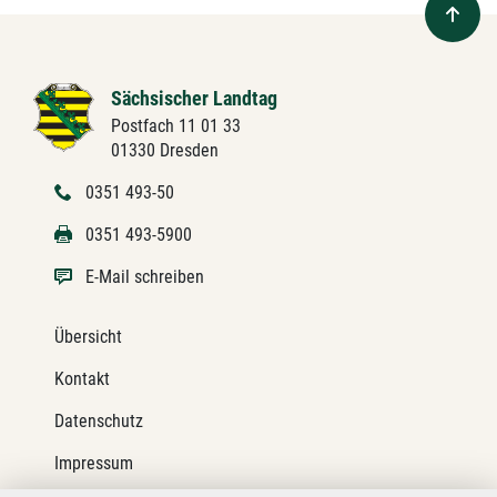
Sächsischer Landtag
Postfach 11 01 33
01330 Dresden
0351 493-50
0351 493-5900
E-Mail schreiben
Übersicht
Kontakt
Datenschutz
Impressum