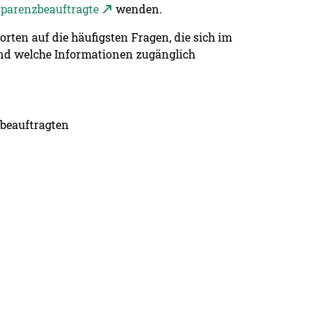
parenzbeauftragte
wenden.
rten auf die häufigsten Fragen, die sich im
nd welche Informationen zugänglich
beauftragten