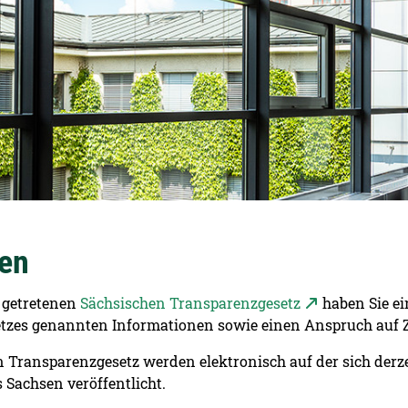
nen
 getretenen
Sächsischen Transparenzgesetz
haben Sie ei
etzes genannten Informationen sowie einen Anspruch auf 
Transparenzgesetz werden elektronisch auf der sich derze
 Sachsen veröffentlicht.