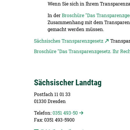
Wenn Sie sich in Ihrem Transparenza
In der
Broschüre "Das Transparenzges
Zusammenhang mit dem Transparenzge
gemacht werden müssen.
Sächsisches Transparenzgesetz
Transpar
Broschüre "Das Transparenzgesetz. Ihr Rec
Sächsischer Landtag
Postfach 11 01 33
01330 Dresden
Telefon:
0351 493-50
Fax: 0351 493-5900