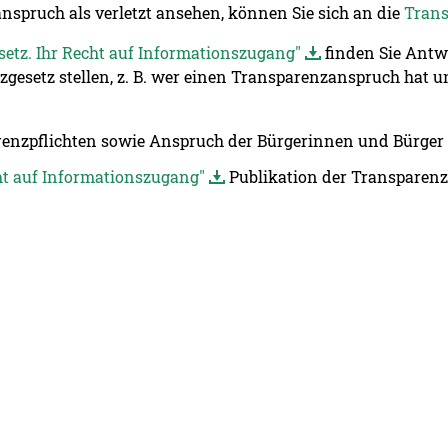
nspruch als verletzt ansehen, können Sie sich an die
Trans
etz. Ihr Recht auf Informationszugang"
finden Sie Antwo
setz stellen, z. B. wer einen Transparenzanspruch hat u
enzpflichten sowie Anspruch der Bürgerinnen und Bürger
ht auf Informationszugang"
Publikation der Transparenz