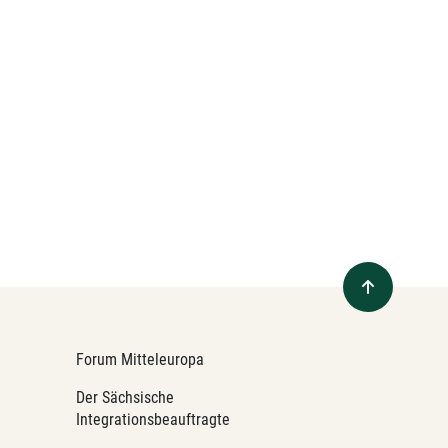
Forum Mitteleuropa
Der Sächsische
Integrationsbeauftragte