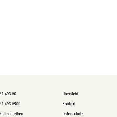
51 493-50
Übersicht
51 493-5900
Kontakt
Mail schreiben
Datenschutz