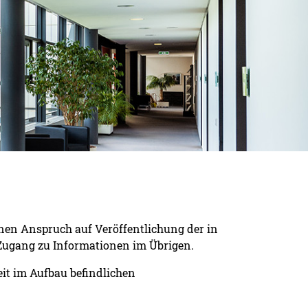
nen Anspruch auf Veröffentlichung der in
Zugang zu Informationen im Übrigen.
it im Aufbau befindlichen