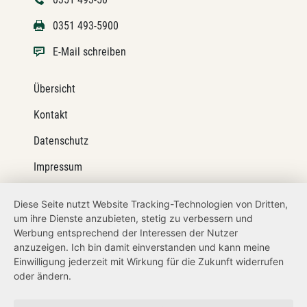
0351 493-5900
E-Mail schreiben
Übersicht
Kontakt
Datenschutz
Impressum
Barrierefreiheit
Diese Seite nutzt Website Tracking-Technologien von Dritten,
um ihre Dienste anzubieten, stetig zu verbessern und
Netiquette
Werbung entsprechend der Interessen der Nutzer
Transparenzanspruch
anzuzeigen. Ich bin damit einverstanden und kann meine
Einwilligung jederzeit mit Wirkung für die Zukunft widerrufen
Hinweisgeberschutz
oder ändern.