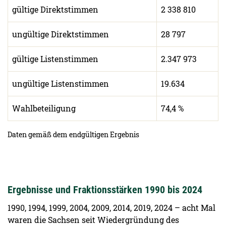
gültige Direktstimmen
2 338 810
ungültige Direktstimmen
28 797
gültige Listenstimmen
2.347 973
ungültige Listenstimmen
19.634
Wahlbeteiligung
74,4 %
Daten gemäß dem endgültigen Ergebnis
Ergebnisse und Fraktionsstärken 1990 bis 2024
1990, 1994, 1999, 2004, 2009, 2014, 2019, 2024 – acht Mal
waren die Sachsen seit Wiedergründung des