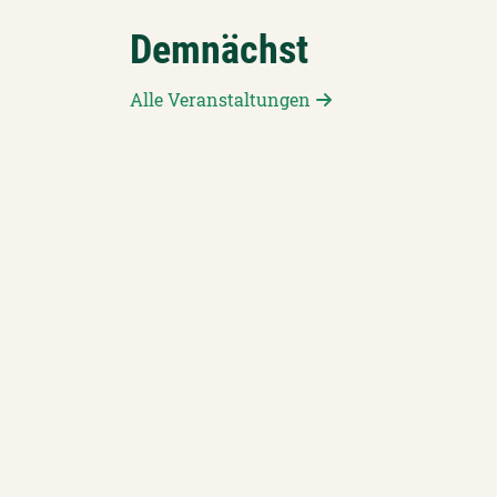
Demnächst
Alle Veranstaltungen