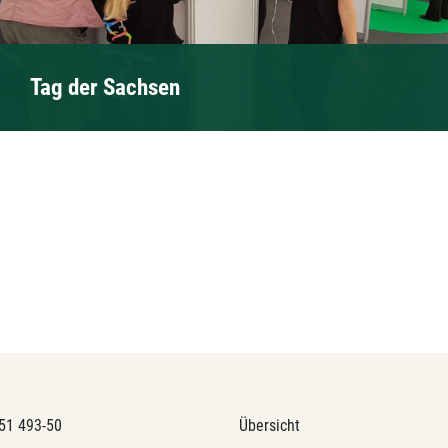
Tag der Sachsen
51 493-50
Übersicht