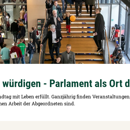
 würdigen - Parlament als Ort
ndtag mit Leben erfüllt. Ganzjährig finden Veranstaltung
chen Arbeit der Abgeordneten sind.