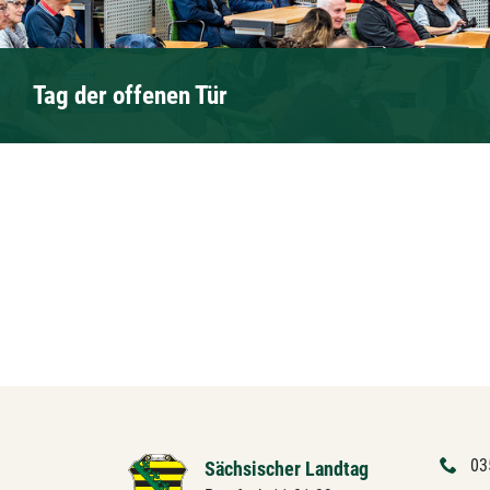
Tag der offenen Tür
03
Sächsischer Landtag