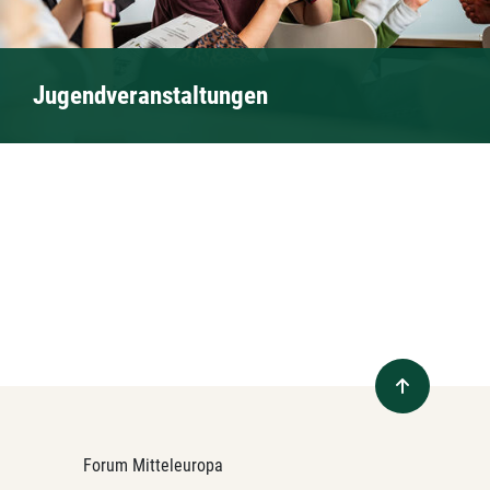
Jugendveranstaltungen
Forum Mitteleuropa