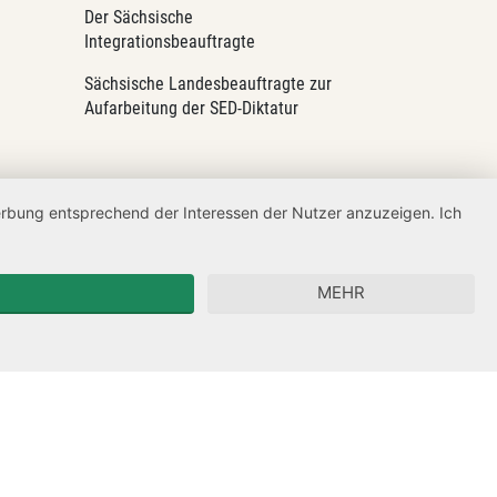
Der Sächsische
Integrationsbeauftragte
Sächsische Landesbeauftragte zur
Aufarbeitung der SED-Diktatur
Werbung entsprechend der Interessen der Nutzer anzuzeigen. Ich
MEHR