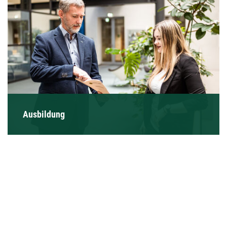
Ausbildung