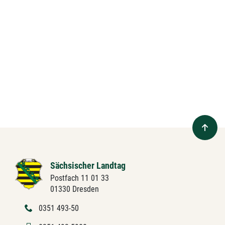
Sächsischer Landtag
Postfach 11 01 33
01330 Dresden
0351 493-50