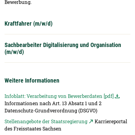
Bewerbung.
Kraftfahrer (m/w/d)
Sachbearbeiter Digitalisierung und Organisation
(m/w/d)
Weitere Informationen
Infoblatt: Verarbeitung von Bewerberdaten [pdf]
Informationen nach Art. 13 Absatz 1 und 2
Datenschutz-Grundverordnung (DSGVO)
Stellenangebote der Staatsregierung
Karriereportal
des Freisstaates Sachsen