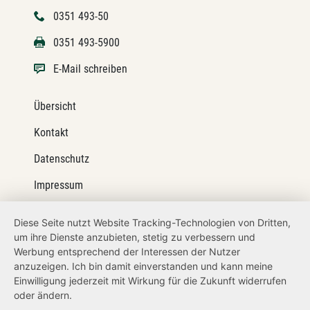
0351 493-50
0351 493-5900
E-Mail schreiben
Übersicht
Kontakt
Datenschutz
Impressum
Barrierefreiheit
Diese Seite nutzt Website Tracking-Technologien von Dritten,
um ihre Dienste anzubieten, stetig zu verbessern und
Netiquette
Werbung entsprechend der Interessen der Nutzer
Transparenzanspruch
anzuzeigen. Ich bin damit einverstanden und kann meine
Einwilligung jederzeit mit Wirkung für die Zukunft widerrufen
Hinweisgeberschutz
oder ändern.