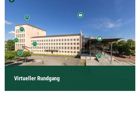
Virtueller Rundgang