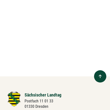
Sächsischer Landtag
Postfach 11 01 33
01330 Dresden