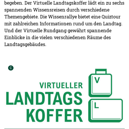
begeben. Der Virtuelle Landtagskoffer lädt ein zu sechs
spannenden Wissensreisen durch verschiedene
Themengebiete. Die Wissenrallye bietet eine Quiztour
mit zahlreichen Informationen rund um den Landtag.
Und der Virtuelle Rundgang gewährt spannende
Einblicke in die vielen verschiedenen Räume des
Landtagsgebäudes.
Urheber der Grafik:
C