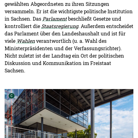
gewählten Abgeordneten zu ihren Sitzungen
versammeln. Er ist die wichtigste politische Institution
in Sachsen. Das
Parlament
beschließt Gesetze und
kontrolliert die
Staatsregierung
. Außerdem entscheidet
das Parlament über den Landeshaushalt und ist für
viele
Wahlen
verantwortlich (u. a. Wahl des
Ministerpräsidenten und der Verfassungsrichter).
Nicht zuletzt ist der Landtag ein Ort der politischen
Diskussion und Kommunikation im Freistaat
Sachsen.
Urheber der Grafik:
C