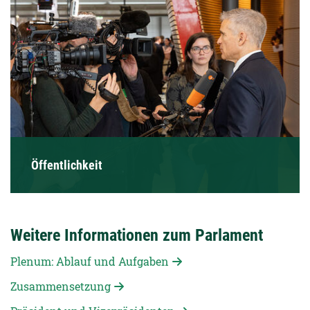
Öffentlichkeit
Weitere Informationen zum Parlament
Plenum: Ablauf und Aufgaben
Zusammensetzung