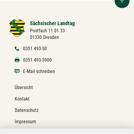
Sächsischer Landtag
Postfach 11 01 33
01330 Dresden
0351 493-50
0351 493-5900
E-Mail schreiben
Übersicht
Kontakt
Datenschutz
Impressum
Barrierefreiheit