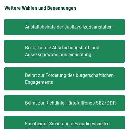
Weitere Wahlen und Benennungen
Anstaltsbeiräte der Justizvollzugsanstalten
Beirat für die Abschiebungshaft- und
Ausreisegewahrsamseinrichtung
Beirat zur Förderung des bürgerschaftlichen
Engagements
Beirat zur Richtlinie Härtefallfonds SBZ/DDR
Fachbeirat "Sicherung des audio-visuellen