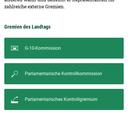
zahlreiche externe Gremien.
Gremien des Landtags
G-10-Kommission
Parlamentarische Kontrollkommission
Parlamentarisches Kontrollgremium