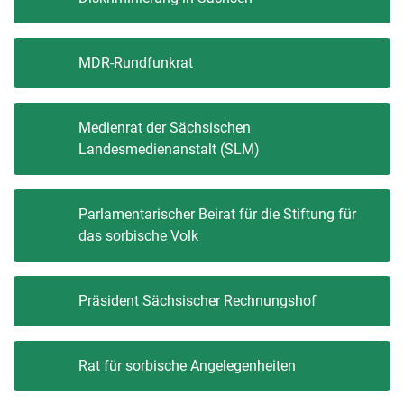
MDR-Rundfunkrat
Medienrat der Sächsischen
Landesmedienanstalt (SLM)
Parlamentarischer Beirat für die Stiftung für
das sorbische Volk
Präsident Sächsischer Rechnungshof
Rat für sorbische Angelegenheiten