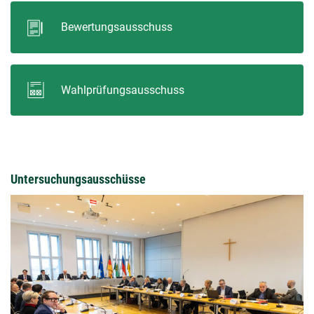
Bewertungsausschuss
Wahlprüfungsausschuss
Untersuchungsausschüsse