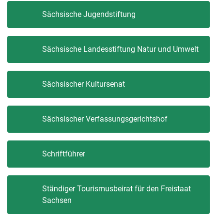
Sächsische Jugendstiftung
Sächsische Landesstiftung Natur und Umwelt
Sächsischer Kultursenat
Sächsischer Verfassungsgerichtshof
Schriftführer
Ständiger Tourismusbeirat für den Freistaat
Sachsen