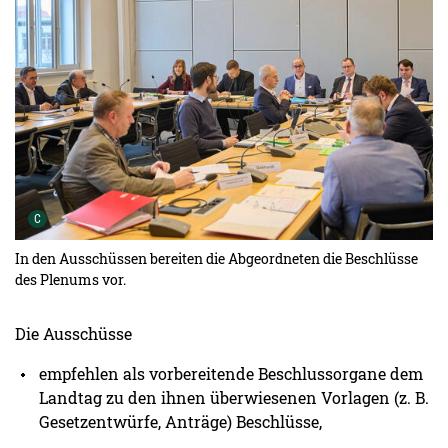
Urheber der Grafik:
C
In den Ausschüssen bereiten die Abgeordneten die Beschlüsse
des Plenums vor.
Die Ausschüsse
empfehlen als vorbereitende Beschlussorgane dem
Landtag zu den ihnen überwiesenen Vorlagen (z. B.
Gesetzentwürfe, Anträge) Beschlüsse,