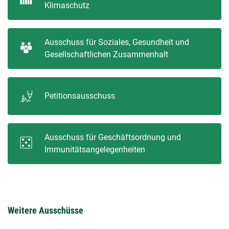
Klimaschutz
Ausschuss für Soziales, Gesundheit und
Gesellschaftlichen Zusammenhalt
Petitionsausschuss
Ausschuss für Geschäftsordnung und
Immunitätsangelegenheiten
Weitere Ausschüsse