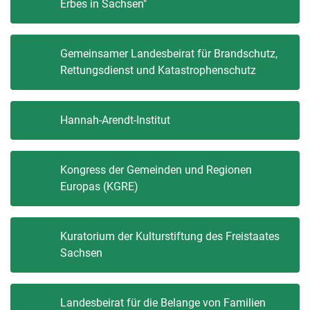
Erbes in Sachsen"
Gemeinsamer Landesbeirat für Brandschutz,
Rettungsdienst und Katastrophenschutz
Hannah-Arendt-Institut
Kongress der Gemeinden und Regionen
Europas (KGRE)
Kuratorium der Kulturstiftung des Freistaates
Sachsen
Landesbeirat für die Belange von Familien