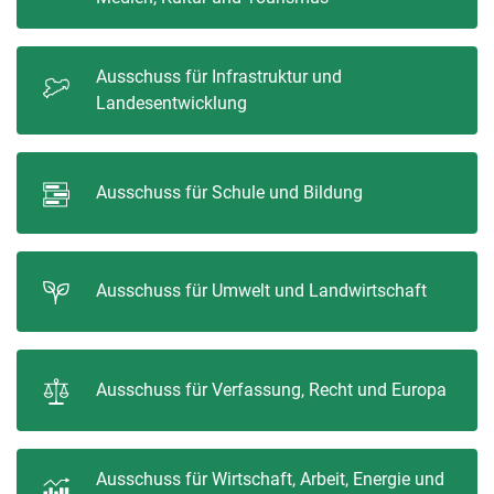
Ausschuss für Infrastruktur und
Landesentwicklung
Ausschuss für Schule und Bildung
Ausschuss für Umwelt und Landwirtschaft
Ausschuss für Verfassung, Recht und Europa
Ausschuss für Wirtschaft, Arbeit, Energie und