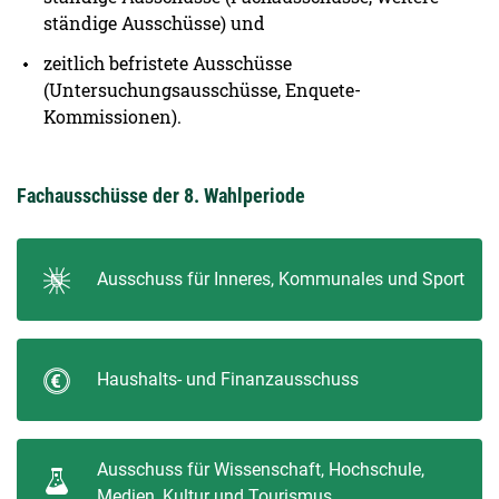
ständige Ausschüsse) und
zeitlich befristete Ausschüsse
(Untersuchungsausschüsse, Enquete-
Kommissionen).
Fachausschüsse der 8. Wahlperiode
Ausschuss für Inneres, Kommunales und Sport
Haushalts- und Finanzausschuss
Ausschuss für Wissenschaft, Hochschule,
Medien, Kultur und Tourismus