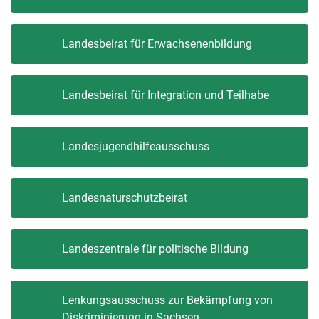
Landesbeirat für Erwachsenenbildung
Landesbeirat für Integration und Teilhabe
Landesjugendhilfeausschuss
Landesnaturschutzbeirat
Landeszentrale für politische Bildung
Lenkungsausschuss zur Bekämpfung von
Diskriminierung in Sachsen