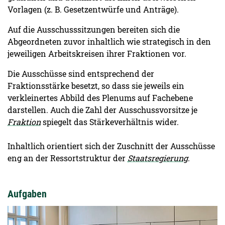
Vorlagen (z. B. Gesetzentwürfe und Anträge).
Auf die Ausschusssitzungen bereiten sich die
Abgeordneten zuvor inhaltlich wie strategisch in den
jeweiligen Arbeitskreisen ihrer Fraktionen vor.
Die Ausschüsse sind entsprechend der
Fraktionsstärke besetzt, so dass sie jeweils ein
verkleinertes Abbild des Plenums auf Fachebene
darstellen. Auch die Zahl der Ausschussvorsitze je
Fraktion
spiegelt das Stärkeverhältnis wider.
Inhaltlich orientiert sich der Zuschnitt der Ausschüsse
eng an der Ressortstruktur der
Staatsregierung
.
Aufgaben