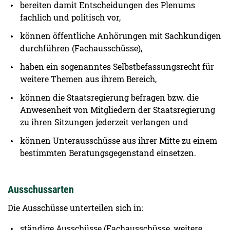
bereiten damit Entscheidungen des Plenums
fachlich und politisch vor,
können öffentliche Anhörungen mit Sachkundigen
durchführen (Fachausschüsse),
haben ein sogenanntes Selbstbefassungsrecht für
weitere Themen aus ihrem Bereich,
können die Staatsregierung befragen bzw. die
Anwesenheit von Mitgliedern der Staatsregierung
zu ihren Sitzungen jederzeit verlangen und
können Unterausschüsse aus ihrer Mitte zu einem
bestimmten Beratungsgegenstand einsetzen.
Ausschussarten
Die Ausschüsse unterteilen sich in:
ständige Ausschüsse (Fachausschüsse, weitere