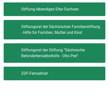
Stiftung lebendiges Erbe Sachsen
Stiftungsrat der Sächsischen Familienstiftung
- Hilfe für Familien, Mutter und Kind
Stiftungsrat der Stiftung "Sächsische
Behindertenselbsthilfe - Otto Perl"
ZDF-Fernsehrat