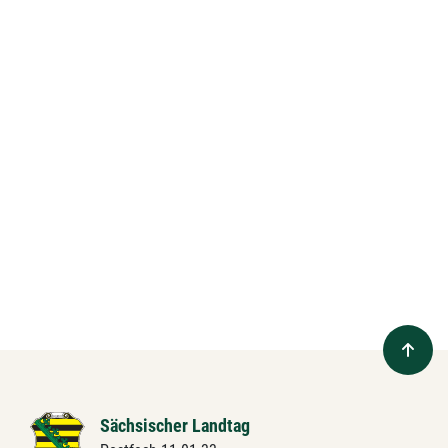
Sächsischer Landtag