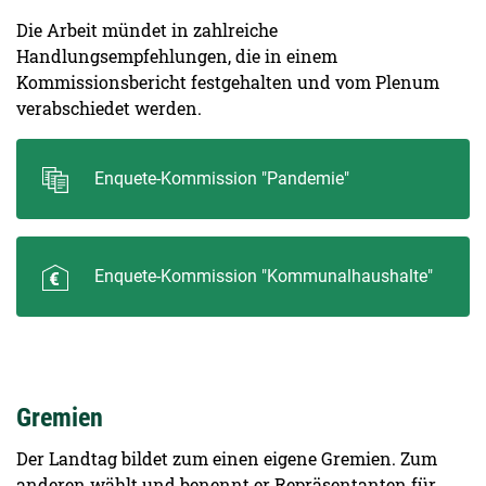
Die Arbeit mündet in zahlreiche
Handlungsempfehlungen, die in einem
Kommissionsbericht festgehalten und vom Plenum
verabschiedet werden.
Enquete-Kommission "Pandemie"
Enquete-Kommission "Kommunalhaushalte"
Gremien
Der Landtag bildet zum einen eigene Gremien. Zum
anderen wählt und benennt er Repräsentanten für