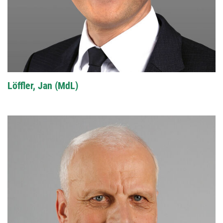
Löffler, Jan (MdL)