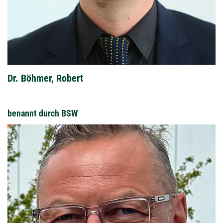
Dr. Böhmer, Robert
benannt durch BSW