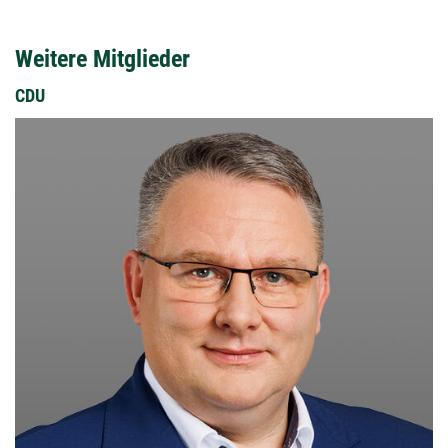
Weitere Mitglieder
CDU