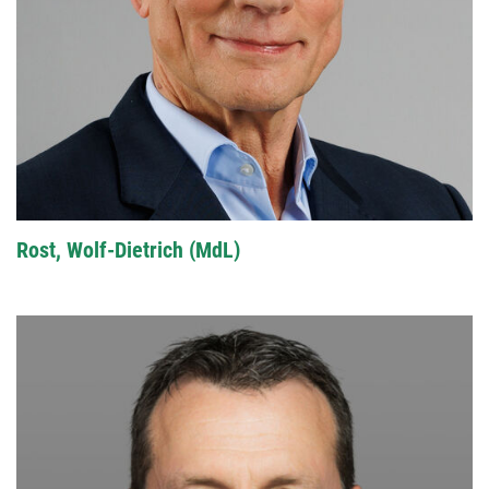
Rost, Wolf-Dietrich (MdL)