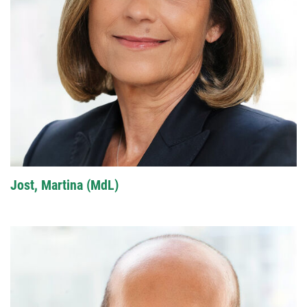
Jost, Martina (MdL)