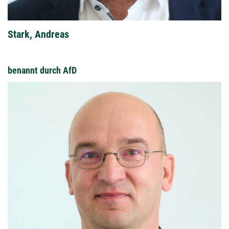
Stark, Andreas
benannt durch AfD