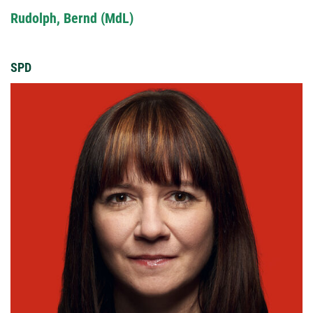
Rudolph, Bernd (MdL)
SPD