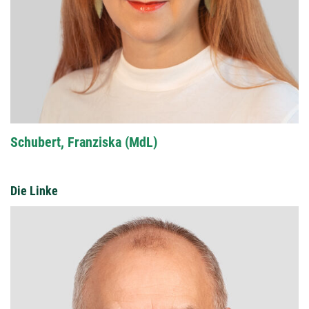
Schubert, Franziska (MdL)
Die Linke