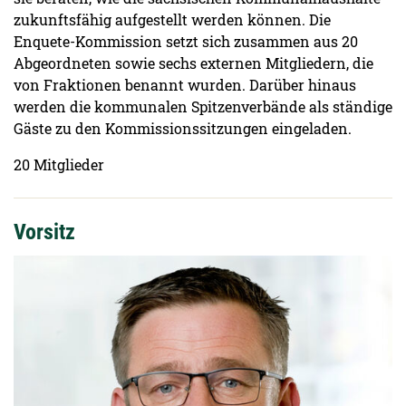
zukunftsfähig aufgestellt werden können. Die
Enquete-Kommission setzt sich zusammen aus 20
Abgeordneten sowie sechs externen Mitgliedern, die
von Fraktionen benannt wurden. Darüber hinaus
werden die kommunalen Spitzenverbände als ständige
Gäste zu den Kommissionssitzungen eingeladen.
20 Mitglieder
Vorsitz