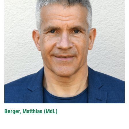
Berger, Matthias (MdL)