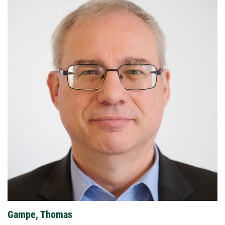
Gampe, Thomas