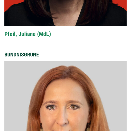
Pfeil, Juliane (MdL)
BÜNDNISGRÜNE