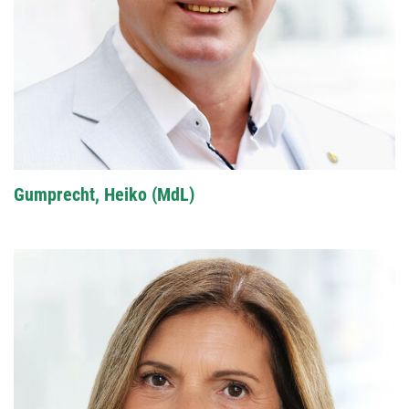
Gumprecht, Heiko (MdL)