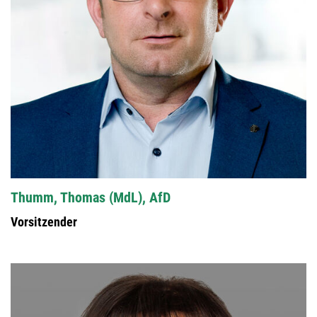
Thumm, Thomas (MdL), AfD
Vorsitzender