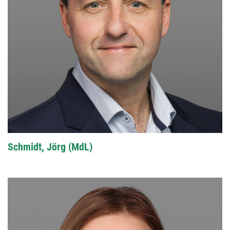
Schmidt, Jörg (MdL)