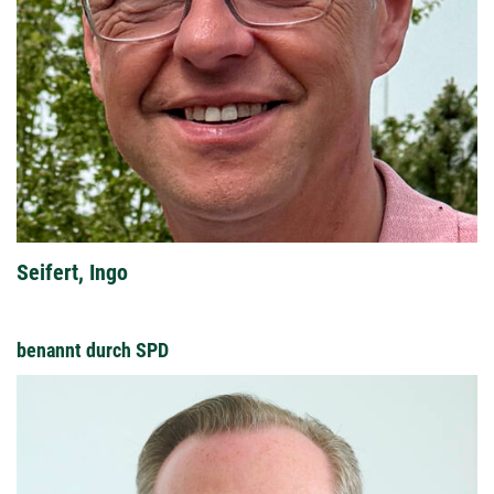
Seifert, Ingo
benannt durch SPD