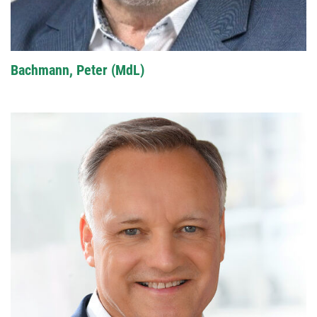
Bachmann, Peter (MdL)