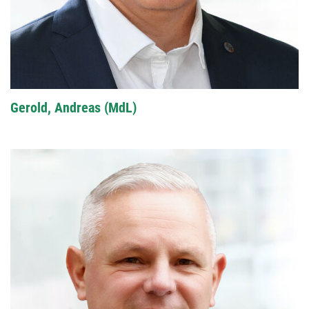
Gerold, Andreas (MdL)