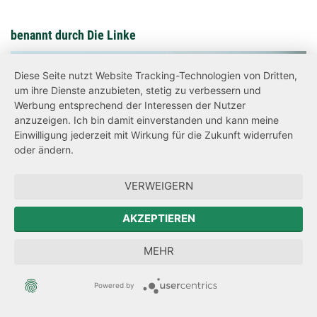
benannt durch Die Linke
Diese Seite nutzt Website Tracking-Technologien von Dritten,
um ihre Dienste anzubieten, stetig zu verbessern und
Werbung entsprechend der Interessen der Nutzer
anzuzeigen. Ich bin damit einverstanden und kann meine
Einwilligung jederzeit mit Wirkung für die Zukunft widerrufen
oder ändern.
VERWEIGERN
AKZEPTIEREN
MEHR
Powered by