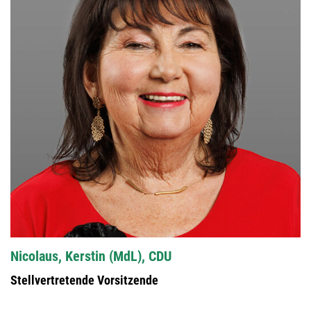
Nicolaus, Kerstin (MdL), CDU
Stellvertretende Vorsitzende