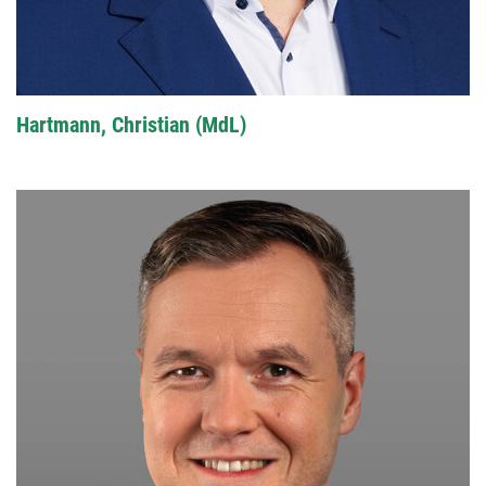
Hartmann, Christian (MdL)