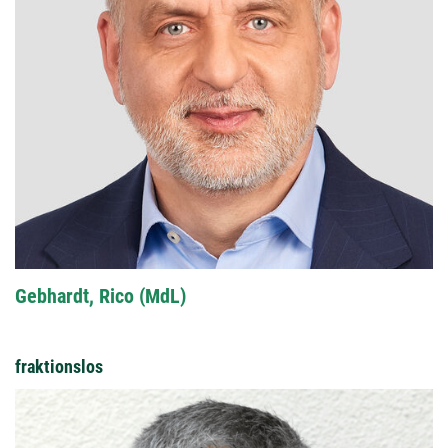
Gebhardt, Rico (MdL)
fraktionslos