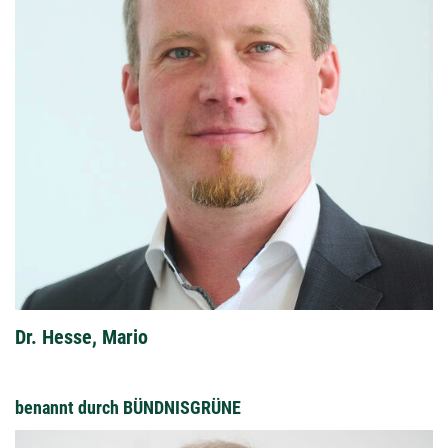
Dr. Hesse, Mario
benannt durch BÜNDNISGRÜNE