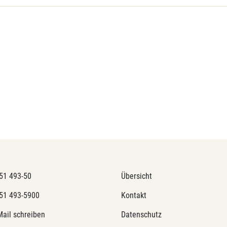
51 493-50
Übersicht
51 493-5900
Kontakt
Mail schreiben
Datenschutz