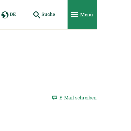
DE
Suche
Menü
E-Mail schreiben