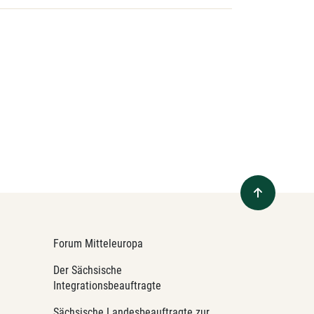
Forum Mitteleuropa
Der Sächsische
Integrationsbeauftragte
Sächsische Landesbeauftragte zur