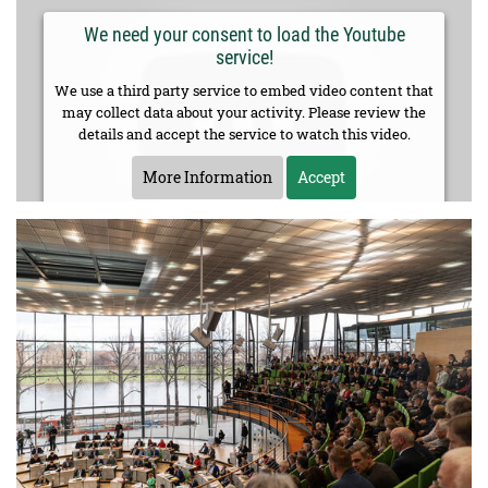
We need your consent to load the Youtube
service!
We use a third party service to embed video content that
may collect data about your activity. Please review the
details and accept the service to watch this video.
More Information
Accept