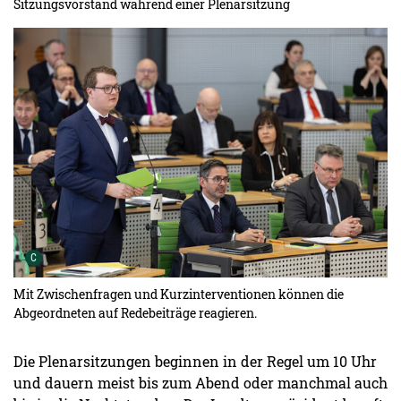
Sitzungsvorstand während einer Plenarsitzung
Urheber der Grafik:
C
Mit Zwischenfragen und Kurzinterventionen können die
Abgeordneten auf Redebeiträge reagieren.
Die Plenarsitzungen beginnen in der Regel um 10 Uhr
und dauern meist bis zum Abend oder manchmal auch