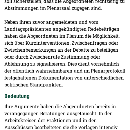
soll sicherstellen, dass die Abgeordneten rechtzeitig zu
Abstimmungen im Plenarsaal zugegen sind.
Neben ihren zuvor angemeldeten und vom
Landtagspräsidenten angekündigten Redebeiträgen
haben die Abgeordneten im Plenum die Möglichkeit,
sich über Kurzinterventionen, Zwischenfragen oder
Zwischenbemerkungen an der Debatte zu beteiligen
oder durch Zwischenrufe Zustimmung oder
Ablehnung zu signalisieren. Dies dient vornehmlich
der öffentlich wahrnehmbaren und im Plenarprotokoll
festgehaltenen Dokumentation von unterschiedlichen
politischen Standpunkten.
Bedeutung
Ihre Argumente haben die Abgeordneten bereits in
vorangegangen Beratungen ausgetauscht. In den
Arbeitskreisen der Fraktionen und in den
Ausschüssen bearbeiteten sie die Vorlagen intensiv