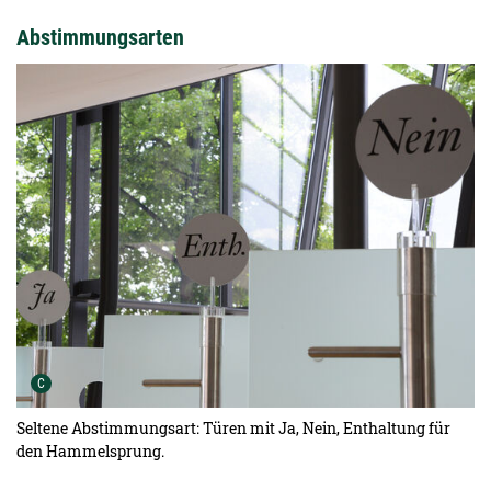
Abstimmungsarten
Urheber der Grafik:
C
Seltene Abstimmungsart: Türen mit Ja, Nein, Enthaltung für
den Hammelsprung.