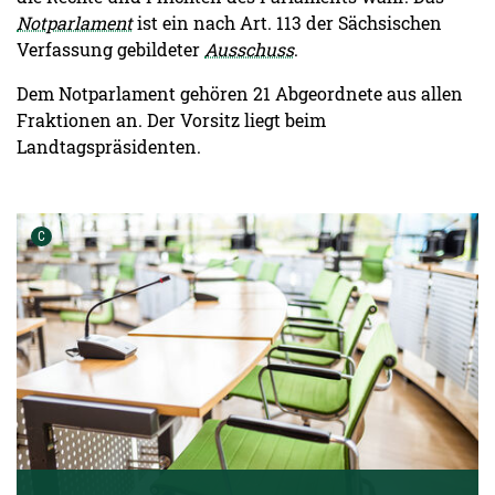
Notparlament
ist ein nach Art. 113 der Sächsischen
Verfassung gebildeter
Ausschuss
.
Dem Notparlament gehören 21 Abgeordnete aus allen
Fraktionen an. Der Vorsitz liegt beim
Landtagspräsidenten.
Urheber der Grafik:
C