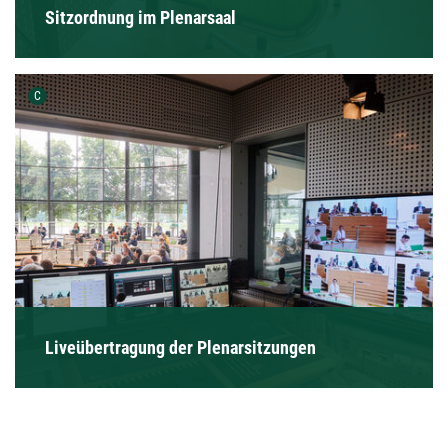
Sitzordnung im Plenarsaal
Urheber der Grafik:
C
Liveübertragung der Plenarsitzungen