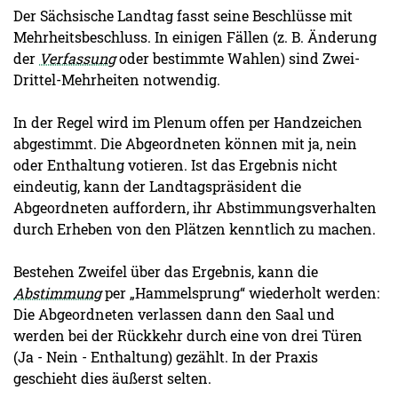
Der Sächsische Landtag fasst seine Beschlüsse mit
Mehrheitsbeschluss. In einigen Fällen (z. B. Änderung
der
Verfassung
oder bestimmte Wahlen) sind Zwei-
Drittel-Mehrheiten notwendig.
In der Regel wird im Plenum offen per Handzeichen
abgestimmt. Die Abgeordneten können mit ja, nein
oder Enthaltung votieren. Ist das Ergebnis nicht
eindeutig, kann der Landtagspräsident die
Abgeordneten auffordern, ihr Abstimmungsverhalten
durch Erheben von den Plätzen kenntlich zu machen.
Bestehen Zweifel über das Ergebnis, kann die
Abstimmung
per „Hammelsprung“ wiederholt werden:
Die Abgeordneten verlassen dann den Saal und
werden bei der Rückkehr durch eine von drei Türen
(Ja - Nein - Enthaltung) gezählt. In der Praxis
geschieht dies äußerst selten.