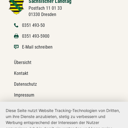
Sächsischer Landtag
Postfach 11 01 33
01330 Dresden
0351 493-50
0351 493-5900
E-Mail schreiben
Übersicht
Kontakt
Datenschutz
Impressum
Barrierefreiheit
Diese Seite nutzt Website Tracking-Technologien von Dritten,
um ihre Dienste anzubieten, stetig zu verbessern und
Netiquette
Werbung entsprechend der Interessen der Nutzer
Transparenzanspruch