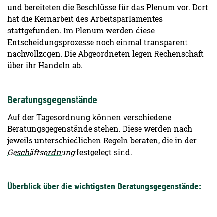
und bereiteten die Beschlüsse für das Plenum vor. Dort
hat die Kernarbeit des Arbeitsparlamentes
stattgefunden. Im Plenum werden diese
Entscheidungsprozesse noch einmal transparent
nachvollzogen. Die Abgeordneten legen Rechenschaft
über ihr Handeln ab.
Beratungsgegenstände
Auf der Tagesordnung können verschiedene
Beratungsgegenstände stehen. Diese werden nach
jeweils unterschiedlichen Regeln beraten, die in der
Geschäftsordnung
festgelegt sind.
Überblick über die wichtigsten Beratungsgegenstände: