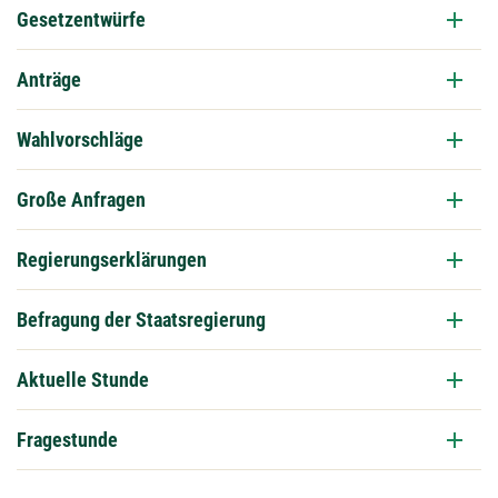
Gesetzentwürfe
Anträge
Wahlvorschläge
Große Anfragen
Regierungserklärungen
Befragung der Staatsregierung
Aktuelle Stunde
Fragestunde