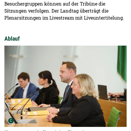
Besuchergruppen können auf der Tribüne die
Sitzungen verfolgen. Der Landtag überträgt die
Plenarsitzungen im Livestream mit Liveuntertitelung.
Ablauf
Urheber der Grafik:
C