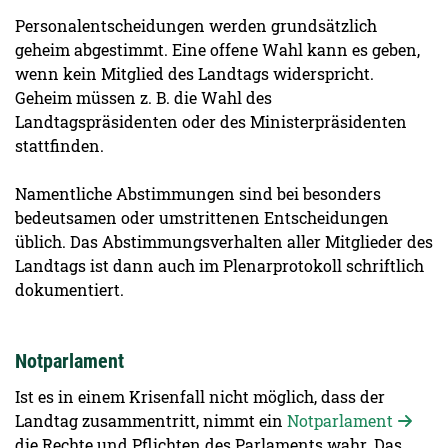
Personalentscheidungen werden grundsätzlich
geheim abgestimmt. Eine offene Wahl kann es geben,
wenn kein Mitglied des Landtags widerspricht.
Geheim müssen z. B. die Wahl des
Landtagspräsidenten oder des Ministerpräsidenten
stattfinden.
Namentliche Abstimmungen sind bei besonders
bedeutsamen oder umstrittenen Entscheidungen
üblich. Das Abstimmungsverhalten aller Mitglieder des
Landtags ist dann auch im Plenarprotokoll schriftlich
dokumentiert.
Notparlament
Ist es in einem Krisenfall nicht möglich, dass der
Landtag zusammentritt, nimmt ein
Notparlament
die Rechte und Pflichten des Parlaments wahr. Das