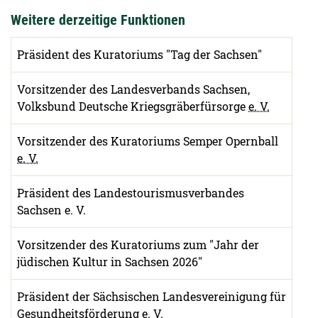
Weitere derzeitige Funktionen
Präsident des Kuratoriums "Tag der Sachsen"
Vorsitzender des Landesverbands Sachsen,
Volksbund Deutsche Kriegsgräberfürsorge
e. V.
Vorsitzender des Kuratoriums Semper Opernball
e. V.
Präsident des Landestourismusverbandes
Sachsen e. V.
Vorsitzender des Kuratoriums zum "Jahr der
jüdischen Kultur in Sachsen 2026"
Präsident der Sächsischen Landesvereinigung für
Gesundheitsförderung
e. V.