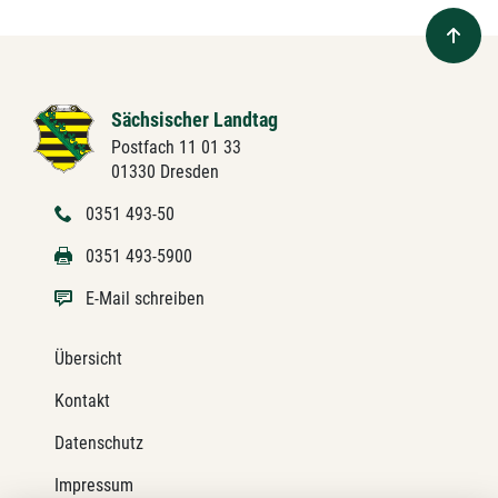
Sächsischer Landtag
Postfach 11 01 33
01330 Dresden
0351 493-50
0351 493-5900
E-Mail schreiben
Übersicht
Kontakt
Datenschutz
Impressum