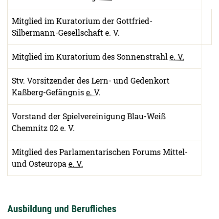
Mitglied im Kuratorium der Gottfried-
Silbermann-Gesellschaft e. V.
Mitglied im Kuratorium des Sonnenstrahl
e. V.
Stv. Vorsitzender des Lern- und Gedenkort
Kaßberg-Gefängnis
e. V.
Vorstand der Spielvereinigung Blau-Weiß
Chemnitz 02 e. V.
Mitglied des Parlamentarischen Forums Mittel-
und Osteuropa
e. V.
Ausbildung und Berufliches