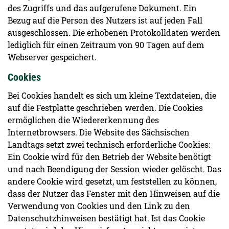
des Zugriffs und das aufgerufene Dokument. Ein
Bezug auf die Person des Nutzers ist auf jeden Fall
ausgeschlossen. Die erhobenen Protokolldaten werden
lediglich für einen Zeitraum von 90 Tagen auf dem
Webserver gespeichert.
Cookies
Bei Cookies handelt es sich um kleine Textdateien, die
auf die Festplatte geschrieben werden. Die Cookies
ermöglichen die Wiedererkennung des
Internetbrowsers. Die Website des Sächsischen
Landtags setzt zwei technisch erforderliche Cookies:
Ein Cookie wird für den Betrieb der Website benötigt
und nach Beendigung der Session wieder gelöscht. Das
andere Cookie wird gesetzt, um feststellen zu können,
dass der Nutzer das Fenster mit den Hinweisen auf die
Verwendung von Cookies und den Link zu den
Datenschutzhinweisen bestätigt hat. Ist das Cookie