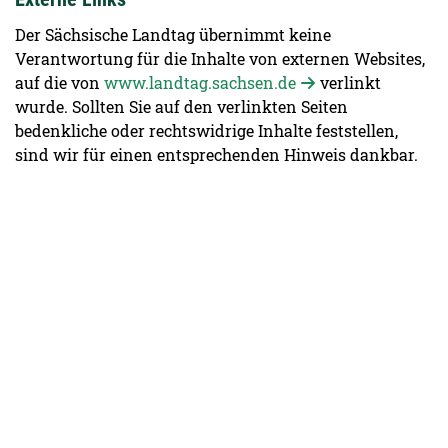
Der Sächsische Landtag übernimmt keine
Verantwortung für die Inhalte von externen Websites,
auf die von
www.landtag.sachsen.de
verlinkt
wurde. Sollten Sie auf den verlinkten Seiten
bedenkliche oder rechtswidrige Inhalte feststellen,
sind wir für einen entsprechenden Hinweis dankbar.