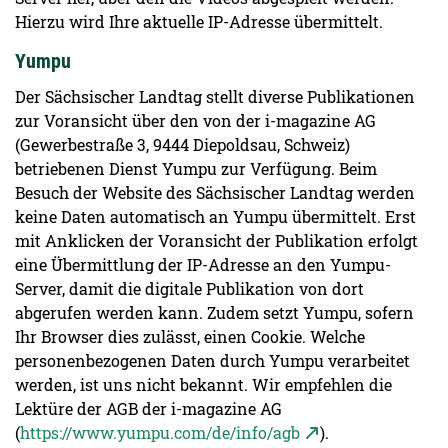
Hierzu wird Ihre aktuelle IP-Adresse übermittelt.
Yumpu
Der Sächsischer Landtag stellt diverse Publikationen
zur Voransicht über den von der i-magazine AG
(Gewerbestraße 3, 9444 Diepoldsau, Schweiz)
betriebenen Dienst Yumpu zur Verfügung. Beim
Besuch der Website des Sächsischer Landtag werden
keine Daten automatisch an Yumpu übermittelt. Erst
mit Anklicken der Voransicht der Publikation erfolgt
eine Übermittlung der IP-Adresse an den Yumpu-
Server, damit die digitale Publikation von dort
abgerufen werden kann. Zudem setzt Yumpu, sofern
Ihr Browser dies zulässt, einen Cookie. Welche
personenbezogenen Daten durch Yumpu verarbeitet
werden, ist uns nicht bekannt. Wir empfehlen die
Lektüre der AGB der i-magazine AG
(
https://www.yumpu.com/de/info/agb
).