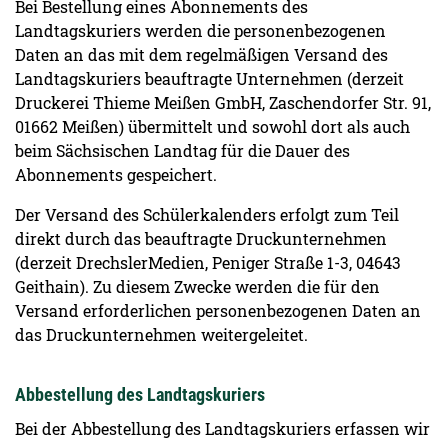
Bei Bestellung eines Abonnements des
Landtagskuriers werden die personenbezogenen
Daten an das mit dem regelmäßigen Versand des
Landtagskuriers beauftragte Unternehmen (derzeit
Druckerei Thieme Meißen GmbH, Zaschendorfer Str. 91,
01662 Meißen) übermittelt und sowohl dort als auch
beim Sächsischen Landtag für die Dauer des
Abonnements gespeichert.
Der Versand des Schülerkalenders erfolgt zum Teil
direkt durch das beauftragte Druckunternehmen
(derzeit DrechslerMedien, Peniger Straße 1-3, 04643
Geithain). Zu diesem Zwecke werden die für den
Versand erforderlichen personenbezogenen Daten an
das Druckunternehmen weitergeleitet.
Abbestellung des Landtagskuriers
Bei der Abbestellung des Landtagskuriers erfassen wir