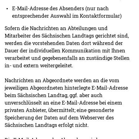
E-Mail-Adresse des Absenders (nur nach
entsprechender Auswahl im Kontaktformular)
Sofern die Nachrichten an Abteilungen und
Mitarbeiter des Sächsischen Landtags gerichtet sind,
werden die vorstehenden Daten dort während der
Dauer der individuellen Kommunikation mit Ihnen
verarbeitet und gegebenenfalls an zuständige Stellen
in- und extern weitergeleitet.
Nachrichten an Abgeordnete werden an die vom
jeweiligen Abgeordneten hinterlegte E-Mail-Adresse
beim Sächsischen Landtag, ggf. aber auch
unverschlüsselt an eine E-Mail-Adresse bei einem
privaten Anbieter, übermittelt; eine gesonderte
Speicherung der Daten auf dem Webserver des
Sächsischen Landtags erfolgt nicht.