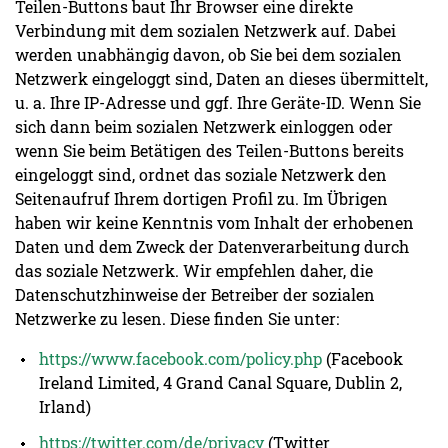
Teilen-Buttons baut Ihr Browser eine direkte
Verbindung mit dem sozialen Netzwerk auf. Dabei
werden unabhängig davon, ob Sie bei dem sozialen
Netzwerk eingeloggt sind, Daten an dieses übermittelt,
u. a. Ihre IP-Adresse und ggf. Ihre Geräte-ID. Wenn Sie
sich dann beim sozialen Netzwerk einloggen oder
wenn Sie beim Betätigen des Teilen-Buttons bereits
eingeloggt sind, ordnet das soziale Netzwerk den
Seitenaufruf Ihrem dortigen Profil zu. Im Übrigen
haben wir keine Kenntnis vom Inhalt der erhobenen
Daten und dem Zweck der Datenverarbeitung durch
das soziale Netzwerk. Wir empfehlen daher, die
Datenschutzhinweise der Betreiber der sozialen
Netzwerke zu lesen. Diese finden Sie unter:
https://www.facebook.com/policy.php
(Facebook
Ireland Limited, 4 Grand Canal Square, Dublin 2,
Irland)
https://twitter.com/de/privacy
(Twitter