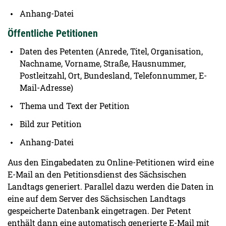
Anhang-Datei
Öffentliche Petitionen
Daten des Petenten (Anrede, Titel, Organisation,
Nachname, Vorname, Straße, Hausnummer,
Postleitzahl, Ort, Bundesland, Telefonnummer, E-
Mail-Adresse)
Thema und Text der Petition
Bild zur Petition
Anhang-Datei
Aus den Eingabedaten zu Online-Petitionen wird eine
E-Mail an den Petitionsdienst des Sächsischen
Landtags generiert. Parallel dazu werden die Daten in
eine auf dem Server des Sächsischen Landtags
gespeicherte Datenbank eingetragen. Der Petent
enthält dann eine automatisch generierte E-Mail mit