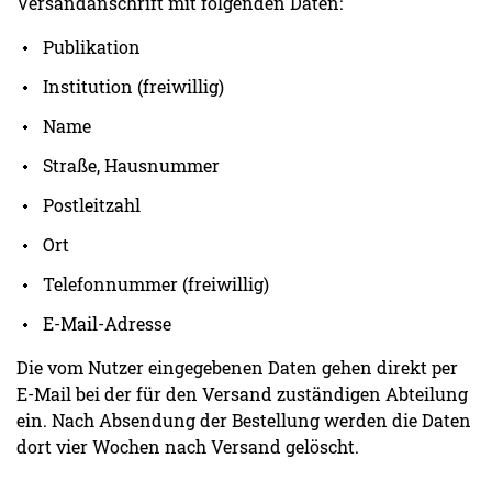
Versandanschrift mit folgenden Daten:
Publikation
Institution (freiwillig)
Name
Straße, Hausnummer
Postleitzahl
Ort
Telefonnummer (freiwillig)
E-Mail-Adresse
Die vom Nutzer eingegebenen Daten gehen direkt per
E-Mail bei der für den Versand zuständigen Abteilung
ein. Nach Absendung der Bestellung werden die Daten
dort vier Wochen nach Versand gelöscht.