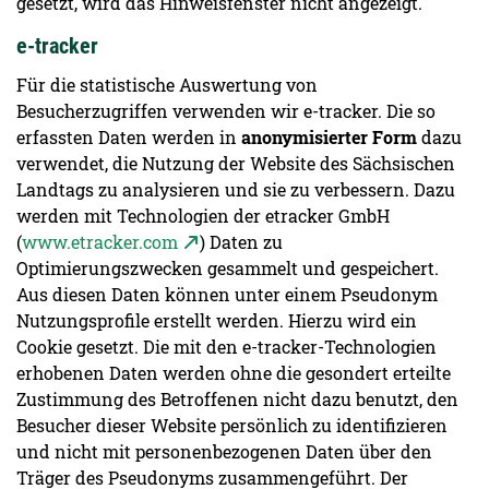
gesetzt, wird das Hinweisfenster nicht angezeigt.
e-tracker
Für die statistische Auswertung von
Besucherzugriffen verwenden wir e-tracker. Die so
erfassten Daten werden in
anonymisierter Form
dazu
verwendet, die Nutzung der Website des Sächsischen
Landtags zu analysieren und sie zu verbessern. Dazu
werden mit Technologien der etracker GmbH
(
www.etracker.com
) Daten zu
Optimierungszwecken gesammelt und gespeichert.
Aus diesen Daten können unter einem Pseudonym
Nutzungsprofile erstellt werden. Hierzu wird ein
Cookie gesetzt. Die mit den e-tracker-Technologien
erhobenen Daten werden ohne die gesondert erteilte
Zustimmung des Betroffenen nicht dazu benutzt, den
Besucher dieser Website persönlich zu identifizieren
und nicht mit personenbezogenen Daten über den
Träger des Pseudonyms zusammengeführt. Der