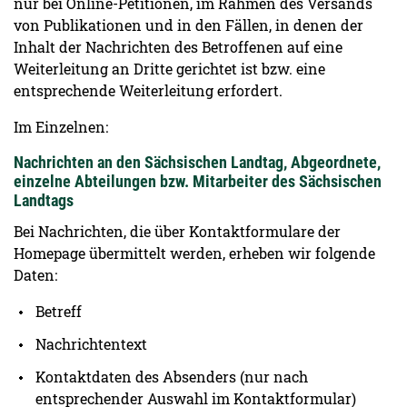
nur bei Online-Petitionen, im Rahmen des Versands
von Publikationen und in den Fällen, in denen der
Inhalt der Nachrichten des Betroffenen auf eine
Weiterleitung an Dritte gerichtet ist bzw. eine
entsprechende Weiterleitung erfordert.
Im Einzelnen:
Nachrichten an den Sächsischen Landtag, Abgeordnete,
einzelne Abteilungen bzw. Mitarbeiter des Sächsischen
Landtags
Bei Nachrichten, die über Kontaktformulare der
Homepage übermittelt werden, erheben wir folgende
Daten:
Betreff
Nachrichtentext
Kontaktdaten des Absenders (nur nach
entsprechender Auswahl im Kontaktformular)