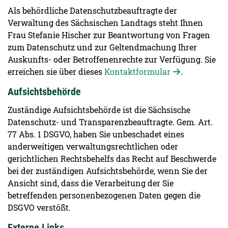
Als behördliche Datenschutzbeauftragte der
Verwaltung des Sächsischen Landtags steht Ihnen
Frau Stefanie Hischer zur Beantwortung von Fragen
zum Datenschutz und zur Geltendmachung Ihrer
Auskunfts- oder Betroffenenrechte zur Verfügung. Sie
erreichen sie über dieses
Kontaktformular
.
Aufsichtsbehörde
Zuständige Aufsichtsbehörde ist die Sächsische
Datenschutz- und Transparenzbeauftragte. Gem. Art.
77 Abs. 1 DSGVO, haben Sie unbeschadet eines
anderweitigen verwaltungsrechtlichen oder
gerichtlichen Rechtsbehelfs das Recht auf Beschwerde
bei der zuständigen Aufsichtsbehörde, wenn Sie der
Ansicht sind, dass die Verarbeitung der Sie
betreffenden personenbezogenen Daten gegen die
DSGVO verstößt.
Externe Links