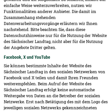
einfache Weise weiterzuverbreiten, nutzen wir
Funktionalitäten anderer Anbieter. Die damit im
Zusammenhang stehenden
Datenverarbeitungsvorgänge erläutern wir Ihnen
nachstehend. Bitte beachten Sie, dass diese
Datenschutzhinweise nur für die Nutzung der Website
des Sächsischer Landtag, nicht aber für die Nutzung
der Angebote Dritter gelten.
Facebook, X und YouTube
Sie können bestimmte Inhalte der Website des
Sächsischer Landtag in den sozialen Netzwerken von
Facebook und X teilen und damit Ihren Freunden
weiterempfehlen. Beim Aufruf der Website des
Sächsischer Landtag erfolgt keine automatische
Weitergabe von Daten an die Betreiber der sozialen
Netzwerke. Erst nach Betätigung des mit dem Logo des
jeweiligen sozialen Netzwerks gekennzeichneten