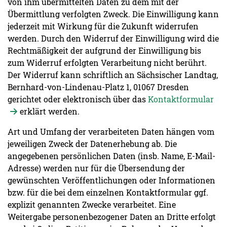
von ihm übermittelten Daten zu dem mit der
Übermittlung verfolgten Zweck. Die Einwilligung kann
jederzeit mit Wirkung für die Zukunft widerrufen
werden. Durch den Widerruf der Einwilligung wird die
Rechtmäßigkeit der aufgrund der Einwilligung bis
zum Widerruf erfolgten Verarbeitung nicht berührt.
Der Widerruf kann schriftlich an Sächsischer Landtag,
Bernhard-von-Lindenau-Platz 1, 01067 Dresden
gerichtet oder elektronisch über das
Kontaktformular
erklärt werden.
Art und Umfang der verarbeiteten Daten hängen vom
jeweiligen Zweck der Datenerhebung ab. Die
angegebenen persönlichen Daten (insb. Name, E-Mail-
Adresse) werden nur für die Übersendung der
gewünschten Veröffentlichungen oder Informationen
bzw. für die bei dem einzelnen Kontaktformular ggf.
explizit genannten Zwecke verarbeitet. Eine
Weitergabe personenbezogener Daten an Dritte erfolgt