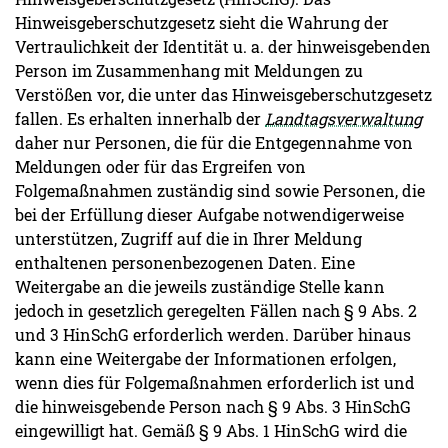
Hinweisgeberschutzgesetz sieht die Wahrung der
Vertraulichkeit der Identität u. a. der hinweisgebenden
Person im Zusammenhang mit Meldungen zu
Verstößen vor, die unter das Hinweisgeberschutzgesetz
fallen. Es erhalten innerhalb der
Landtagsverwaltung
daher nur Personen, die für die Entgegennahme von
Meldungen oder für das Ergreifen von
Folgemaßnahmen zuständig sind sowie Personen, die
bei der Erfüllung dieser Aufgabe notwendigerweise
unterstützen, Zugriff auf die in Ihrer Meldung
enthaltenen personenbezogenen Daten. Eine
Weitergabe an die jeweils zuständige Stelle kann
jedoch in gesetzlich geregelten Fällen nach § 9 Abs. 2
und 3 HinSchG erforderlich werden. Darüber hinaus
kann eine Weitergabe der Informationen erfolgen,
wenn dies für Folgemaßnahmen erforderlich ist und
die hinweisgebende Person nach § 9 Abs. 3 HinSchG
eingewilligt hat. Gemäß § 9 Abs. 1 HinSchG wird die