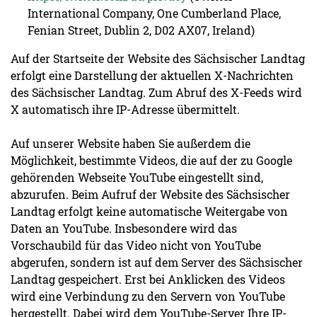
International Company, One Cumberland Place,
Fenian Street, Dublin 2, D02 AX07, Ireland)
Auf der Startseite der Website des Sächsischer Landtag
erfolgt eine Darstellung der aktuellen X-Nachrichten
des Sächsischer Landtag. Zum Abruf des X-Feeds wird
X automatisch ihre IP-Adresse übermittelt.
Auf unserer Website haben Sie außerdem die
Möglichkeit, bestimmte Videos, die auf der zu Google
gehörenden Webseite YouTube eingestellt sind,
abzurufen. Beim Aufruf der Website des Sächsischer
Landtag erfolgt keine automatische Weitergabe von
Daten an YouTube. Insbesondere wird das
Vorschaubild für das Video nicht von YouTube
abgerufen, sondern ist auf dem Server des Sächsischer
Landtag gespeichert. Erst bei Anklicken des Videos
wird eine Verbindung zu den Servern von YouTube
hergestellt. Dabei wird dem YouTube-Server Ihre IP-