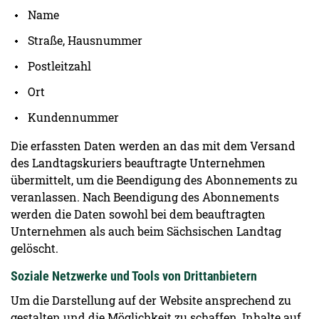
Name
Straße, Hausnummer
Postleitzahl
Ort
Kundennummer
Die erfassten Daten werden an das mit dem Versand
des Landtagskuriers beauftragte Unternehmen
übermittelt, um die Beendigung des Abonnements zu
veranlassen. Nach Beendigung des Abonnements
werden die Daten sowohl bei dem beauftragten
Unternehmen als auch beim Sächsischen Landtag
gelöscht.
Soziale Netzwerke und Tools von Drittanbietern
Um die Darstellung auf der Website ansprechend zu
gestalten und die Möglichkeit zu schaffen, Inhalte auf