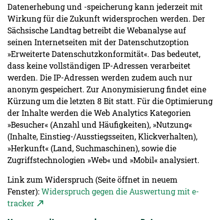
Datenerhebung und -speicherung kann jederzeit mit
Wirkung für die Zukunft widersprochen werden. Der
Sächsische Landtag betreibt die Webanalyse auf
seinen Internetseiten mit der Datenschutzoption
»Erweiterte Datenschutzkonformität«. Das bedeutet,
dass keine vollständigen IP-Adressen verarbeitet
werden. Die IP-Adressen werden zudem auch nur
anonym gespeichert. Zur Anonymisierung findet eine
Kürzung um die letzten 8 Bit statt. Für die Optimierung
der Inhalte werden die Web Analytics Kategorien
»Besucher« (Anzahl und Häufigkeiten), »Nutzung«
(Inhalte, Einstieg-/Ausstiegsseiten, Klickverhalten),
»Herkunft« (Land, Suchmaschinen), sowie die
Zugriffstechnologien »Web« und »Mobil« analysiert.
Link zum Widerspruch (Seite öffnet in neuem
Fenster):
Widerspruch gegen die Auswertung mit e-
tracker