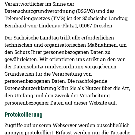
Verantwortlicher im Sinne der
Datenschutzgrundverordnung (DSGVO) und des
Telemediengesetzes (TMG) ist der Sächsische Landtag,
Bernhard-von-Lindenau-Platz 1, 01067 Dresden.
Der Sächsische Landtag trifft alle erforderlichen
technischen und organisatorischen Maßnahmen, um
den Schutz Ihrer personenbezogenen Daten zu
gewährleisten. Wir orientieren uns strikt an den von
der Datenschutzgrundverordnung vorgegebenen
Grundsätzen für die Verarbeitung von
personenbezogenen Daten. Die nachfolgende
Datenschutzerklärung klärt Sie als Nutzer über die Art,
den Umfang und den Zweck der Verarbeitung
personenbezogener Daten auf dieser Website auf.
Protokollierung
Zugriffe auf unseren Webserver werden ausschließlich
anonym protokolliert. Erfasst werden nur die Tatsache