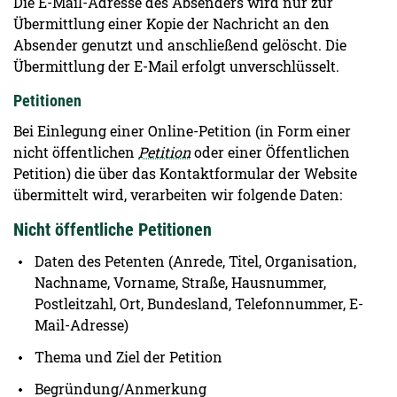
Die E-Mail-Adresse des Absenders wird nur zur
Übermittlung einer Kopie der Nachricht an den
Absender genutzt und anschließend gelöscht. Die
Übermittlung der E-Mail erfolgt unverschlüsselt.
Petitionen
Bei Einlegung einer Online-Petition (in Form einer
nicht öffentlichen
Petition
oder einer Öffentlichen
Petition) die über das Kontaktformular der Website
übermittelt wird, verarbeiten wir folgende Daten:
Nicht öffentliche Petitionen
Daten des Petenten (Anrede, Titel, Organisation,
Nachname, Vorname, Straße, Hausnummer,
Postleitzahl, Ort, Bundesland, Telefonnummer, E-
Mail-Adresse)
Thema und Ziel der Petition
Begründung/Anmerkung