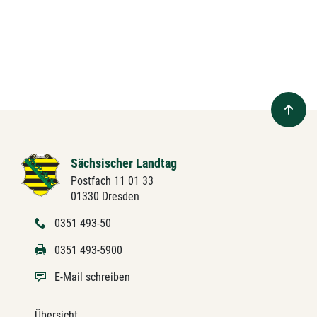
Sächsischer Landtag
Postfach 11 01 33
01330 Dresden
0351 493-50
0351 493-5900
E-Mail schreiben
Übersicht