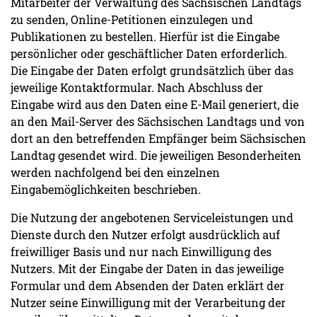
Mitarbeiter der Verwaltung des Sächsischen Landtags
zu senden, Online-Petitionen einzulegen und
Publikationen zu bestellen. Hierfür ist die Eingabe
persönlicher oder geschäftlicher Daten erforderlich.
Die Eingabe der Daten erfolgt grundsätzlich über das
jeweilige Kontaktformular. Nach Abschluss der
Eingabe wird aus den Daten eine E-Mail generiert, die
an den Mail-Server des Sächsischen Landtags und von
dort an den betreffenden Empfänger beim Sächsischen
Landtag gesendet wird. Die jeweiligen Besonderheiten
werden nachfolgend bei den einzelnen
Eingabemöglichkeiten beschrieben.
Die Nutzung der angebotenen Serviceleistungen und
Dienste durch den Nutzer erfolgt ausdrücklich auf
freiwilliger Basis und nur nach Einwilligung des
Nutzers. Mit der Eingabe der Daten in das jeweilige
Formular und dem Absenden der Daten erklärt der
Nutzer seine Einwilligung mit der Verarbeitung der