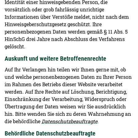
Identität einer hinweisgebenden Person, die
vorsätzlich oder grob fahrlässig unrichtige
Informationen über Verstöße meldet, nicht nach dem
Hinweisgeberschutzgesetz geschützt. Ihre
personenbezogenen Daten werden gemäß § 11 Abs. 5
HinSchG drei Jahre nach Abschluss des Verfahrens
gelöscht.
Auskunft und weitere Betroffenenrechte
Auf Ihr Verlangen hin teilen wir Ihnen gerne mit, ob
und welche personenbezogenen Daten zu Ihrer Person
im Rahmen des Betriebs dieser Website verarbeitet
werden. Auf Ihre Rechte auf Löschung, Berichtigung,
Einschränkung der Verarbeitung, Widerspruch oder
Übertragung der Daten weisen wir Sie ausdrücklich
hin. Bitte wenden Sie sich zu deren Wahrnehmung an
die behördliche
Datenschutzbeauftragte
.
Behördliche Datenschutzbeauftragte