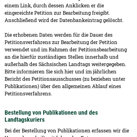
einem Link, durch dessen Anklicken er die
eingereichte Petition zur Bearbeitung freigibt.
Anschließend wird der Datenbankeintrag gelöscht.
Die erhobenen Daten werden für die Dauer des
Petitionsverfahrens zur Bearbeitung der Petition
verwendet und im Rahmen der Petitionsbearbeitung
an die hierfür zuständigen Stellen innerhalb und
außerhalb des Sächsischen Landtags weitergegeben.
Bitte informieren Sie sich hier und im jährlichen
Bericht des Petitionsausschusses (zu beziehen unter
Publikationen) über den allgemeinen Ablauf eines
Petitionsverfahrens.
Bestellung von Publikationen und des
Landtagskuriers
Bei der Bestellung von Publikationen erfassen wir die