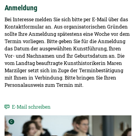
Anmeldung
Bei Interesse melden Sie sich bitte per E-Mail über das
Kontaktformular an. Aus organisatorischen Gründen
sollte Ihre Anmeldung spätestens eine Woche vor dem
Termin vorliegen. Bitte geben Sie für die Anmeldung
das Datum der ausgewählten Kunstführung, Ihren
Vor- und Nachnamen und Ihr Geburtsdatum an. Die
vom Landtag beauftragte Kunsthistorikerin Maren
Marzilger setzt sich im Zuge der Terminbestätigung
mit Ihnen in Verbindung. Bitte bringen Sie Ihren
Personalausweis zum Termin mit.
E-Mail schreiben
Urheber der Grafik:
C