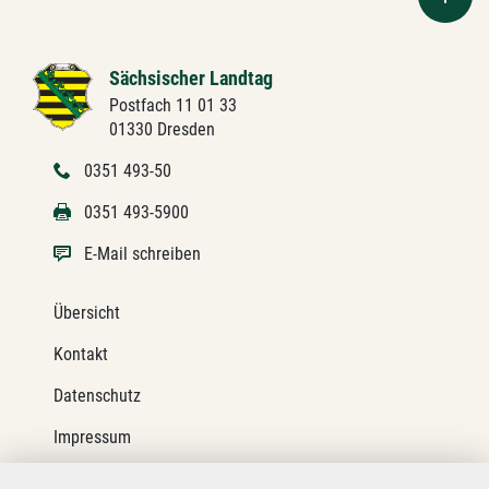
Sächsischer Landtag
Postfach 11 01 33
01330 Dresden
0351 493-50
0351 493-5900
E-Mail schreiben
Übersicht
Kontakt
Datenschutz
Impressum
Barrierefreiheit