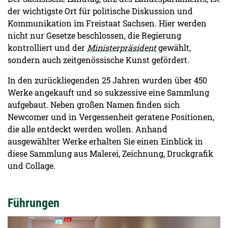
der wichtigste Ort für politische Diskussion und
Kommunikation im Freistaat Sachsen. Hier werden
nicht nur Gesetze beschlossen, die Regierung
kontrolliert und der
Ministerpräsident
gewählt,
sondern auch zeitgenössische Kunst gefördert.
In den zurückliegenden 25 Jahren wurden über 450
Werke angekauft und so sukzessive eine Sammlung
aufgebaut. Neben großen Namen finden sich
Newcomer und in Vergessenheit geratene Positionen,
die alle entdeckt werden wollen. Anhand
ausgewählter Werke erhalten Sie einen Einblick in
diese Sammlung aus Malerei, Zeichnung, Druckgrafik
und Collage.
Führungen