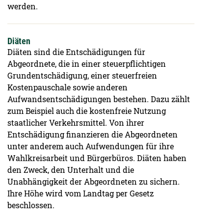
werden.
Diäten
Diäten sind die Entschädigungen für
Abgeordnete, die in einer steuerpflichtigen
Grundentschädigung, einer steuerfreien
Kostenpauschale sowie anderen
Aufwandsentschädigungen bestehen. Dazu zählt
zum Beispiel auch die kostenfreie Nutzung
staatlicher Verkehrsmittel. Von ihrer
Entschädigung finanzieren die Abgeordneten
unter anderem auch Aufwendungen für ihre
Wahlkreisarbeit und Bürgerbüros. Diäten haben
den Zweck, den Unterhalt und die
Unabhängigkeit der Abgeordneten zu sichern.
Ihre Höhe wird vom Landtag per Gesetz
beschlossen.