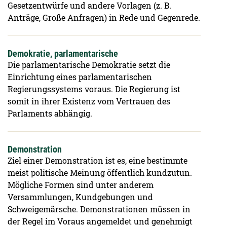
Gesetzentwürfe und andere Vorlagen (z. B.
Anträge, Große Anfragen) in Rede und Gegenrede.
Demokratie, parlamentarische
Die parlamentarische Demokratie setzt die
Einrichtung eines parlamentarischen
Regierungssystems voraus. Die Regierung ist
somit in ihrer Existenz vom Vertrauen des
Parlaments abhängig.
Demonstration
Ziel einer Demonstration ist es, eine bestimmte
meist politische Meinung öffentlich kundzutun.
Mögliche Formen sind unter anderem
Versammlungen, Kundgebungen und
Schweigemärsche. Demonstrationen müssen in
der Regel im Voraus angemeldet und genehmigt