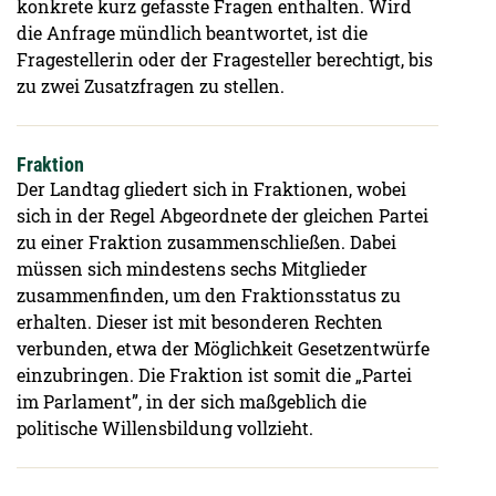
konkrete kurz gefasste Fragen enthalten. Wird
die Anfrage mündlich beantwortet, ist die
Fragestellerin oder der Fragesteller berechtigt, bis
zu zwei Zusatzfragen zu stellen.
Fraktion
Der Landtag gliedert sich in Fraktionen, wobei
sich in der Regel Abgeordnete der gleichen Partei
zu einer Fraktion zusammenschließen. Dabei
müssen sich mindestens sechs Mitglieder
zusammenfinden, um den Fraktionsstatus zu
erhalten. Dieser ist mit besonderen Rechten
verbunden, etwa der Möglichkeit Gesetzentwürfe
einzubringen. Die Fraktion ist somit die „Partei
im Parlament”, in der sich maßgeblich die
politische Willensbildung vollzieht.