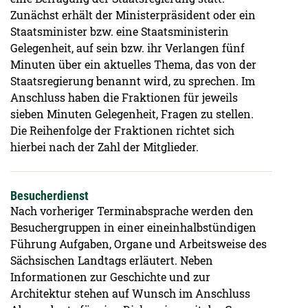
Zunächst erhält der Ministerpräsident oder ein
Staatsminister bzw. eine Staatsministerin
Gelegenheit, auf sein bzw. ihr Verlangen fünf
Minuten über ein aktuelles Thema, das von der
Staatsregierung benannt wird, zu sprechen. Im
Anschluss haben die Fraktionen für jeweils
sieben Minuten Gelegenheit, Fragen zu stellen.
Die Reihenfolge der Fraktionen richtet sich
hierbei nach der Zahl der Mitglieder.
Besucherdienst
Nach vorheriger Terminabsprache werden den
Besuchergruppen in einer eineinhalbstündigen
Führung Aufgaben, Organe und Arbeitsweise des
Sächsischen Landtags erläutert. Neben
Informationen zur Geschichte und zur
Architektur stehen auf Wunsch im Anschluss