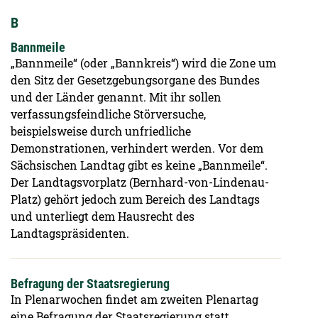
B
Bannmeile
„Bannmeile“ (oder „Bannkreis“) wird die Zone um
den Sitz der Gesetzgebungsorgane des Bundes
und der Länder genannt. Mit ihr sollen
verfassungsfeindliche Störversuche,
beispielsweise durch unfriedliche
Demonstrationen, verhindert werden. Vor dem
Sächsischen Landtag gibt es keine „Bannmeile“.
Der Landtagsvorplatz (Bernhard-von-Lindenau-
Platz) gehört jedoch zum Bereich des Landtags
und unterliegt dem Hausrecht des
Landtagspräsidenten.
Befragung der Staatsregierung
In Plenarwochen findet am zweiten Plenartag
eine Befragung der Staatsregierung statt.