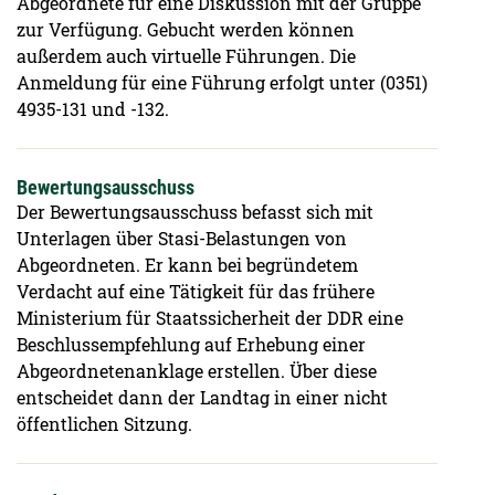
Abgeordnete für eine Diskussion mit der Gruppe
zur Verfügung. Gebucht werden können
außerdem auch virtuelle Führungen. Die
Anmeldung für eine Führung erfolgt unter (0351)
4935-131 und -132.
Bewertungsausschuss
Der Bewertungsausschuss befasst sich mit
Unterlagen über Stasi-Belastungen von
Abgeordneten. Er kann bei begründetem
Verdacht auf eine Tätigkeit für das frühere
Ministerium für Staatssicherheit der DDR eine
Beschlussempfehlung auf Erhebung einer
Abgeordnetenanklage erstellen. Über diese
entscheidet dann der Landtag in einer nicht
öffentlichen Sitzung.