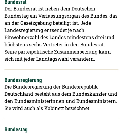
Bundesrat
Der Bundesrat ist neben dem Deutschen
Bundestag ein Verfassungsorgan des Bundes, das
an der Gesetzgebung beteiligt ist. Jede
Landesregierung entsendet je nach
Einwohnerzahl des Landes mindestens drei und
höchstens sechs Vertreter in den Bundesrat.
Seine parteipolitische Zusammensetzung kann
sich mit jeder Landtagswahl verändern.
Bundesregierung
Die Bundesregierung der Bundesrepublik
Deutschland besteht aus dem Bundeskanzler und
den Bundesministerinnen und Bundesministern.
Sie wird auch als Kabinett bezeichnet.
Bundestag