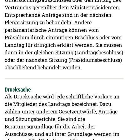
Vertrauens gegenüber dem Ministerpräsidenten.
Entsprechende Anträge sind in der nächsten
Plenarsitzung zu behandeln. Andere
parlamentarische Anträge können vom
Präsidium durch einmütigen Beschluss oder vom
Landtag für dringlich erklärt werden. Sie müssen
dann in der gleichen Sitzung (Landtagsbeschluss)
oder der nächsten Sitzung (Präsidiumsbeschluss)
abschließend behandelt werden.
Drucksache
Als Drucksache wird jede schriftliche Vorlage an
die Mitglieder des Landtags bezeichnet. Dazu
zählen unter anderem Gesetzentwürfe, Anträge
und Sitzungsberichte. Sie sind die
Beratungsgrundlage für die Arbeit der
Ausschüsse, und auf ihrer Grundlage werden im