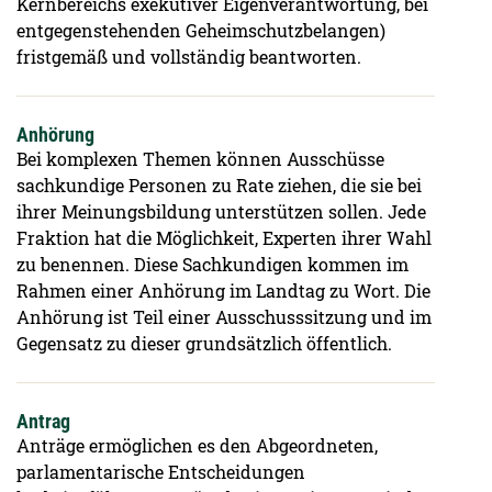
Kernbereichs exekutiver Eigenverantwortung, bei
entgegenstehenden Geheimschutzbelangen)
fristgemäß und vollständig beantworten.
Anhörung
Bei komplexen Themen können Ausschüsse
sachkundige Personen zu Rate ziehen, die sie bei
ihrer Meinungsbildung unterstützen sollen. Jede
Fraktion hat die Möglichkeit, Experten ihrer Wahl
zu benennen. Diese Sachkundigen kommen im
Rahmen einer Anhörung im Landtag zu Wort. Die
Anhörung ist Teil einer Ausschusssitzung und im
Gegensatz zu dieser grundsätzlich öffentlich.
Antrag
Anträge ermöglichen es den Abgeordneten,
parlamentarische Entscheidungen