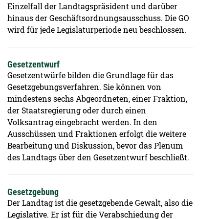
Einzelfall der Landtagspräsident und darüber
hinaus der Geschäftsordnungsausschuss. Die GO
wird für jede Legislaturperiode neu beschlossen.
Gesetzentwurf
Gesetzentwürfe bilden die Grundlage für das
Gesetzgebungsverfahren. Sie können von
mindestens sechs Abgeordneten, einer Fraktion,
der Staatsregierung oder durch einen
Volksantrag eingebracht werden. In den
Ausschüssen und Fraktionen erfolgt die weitere
Bearbeitung und Diskussion, bevor das Plenum
des Landtags über den Gesetzentwurf beschließt.
Gesetzgebung
Der Landtag ist die gesetzgebende Gewalt, also die
Legislative. Er ist für die Verabschiedung der