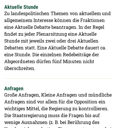
Aktuelle Stunde
Zu landespolitischen Themen von aktuellem und
allgemeinem Interesse können die Fraktionen
eine Aktuelle Debatte beantragen. In der Regel
findet zu jeder Plenarsitzung eine Aktuelle
Stunde mit jeweils zwei oder drei Aktuellen
Debatten statt. Eine Aktuelle Debatte dauert ca.
eine Stunde. Die einzelnen Redebeiträge der
Abgeordneten dürfen fünf Minuten nicht
überschreiten.
Anfragen
Große Anfragen, Kleine Anfragen und mündliche
Anfragen sind vor allem für die Opposition ein
wichtiges Mittel, die Regierung zu kontrollieren.
Die Staatsregierung muss die Fragen bis auf
wenige Ausnahmen (z. B. bei Berührung des