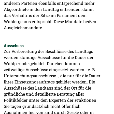
anderen Parteien ebenfalls entsprechend mehr
Abgeordnete in den Landtag entsenden, damit
das Verhältnis der Sitze im Parlament dem
Wahlergebnis entspricht. Diese Mandate heißen
Ausgleichsmandate.
Ausschuss
Zur Vorbereitung der Beschlüsse des Landtags
werden ständige Ausschüsse für die Dauer der
Wahlperiode gebildet. Daneben können
zeitweilige Ausschüsse eingesetzt werden - z. B.
Untersuchungsausschüsse -, die nur für die Dauer
ihres Einsetzungsauftrags gebildet werden. Die
Ausschüsse des Landtags sind der Ort für die
gründliche und detaillierte Beratung aller
Politikfelder unter den Experten der Fraktionen.
Sie tagen grundsätzlich nicht öffentlich.
Ausnahmen hiervon sind durch Gesetz oder in