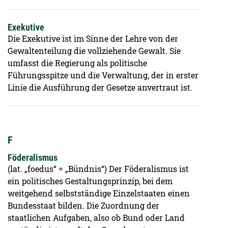
Exekutive
Die Exekutive ist im Sinne der Lehre von der
Gewaltenteilung die vollziehende Gewalt. Sie
umfasst die Regierung als politische
Führungsspitze und die Verwaltung, der in erster
Linie die Ausführung der Gesetze anvertraut ist.
F
Föderalismus
(lat. „foedus“ = „Bündnis“) Der Föderalismus ist
ein politisches Gestaltungsprinzip, bei dem
weitgehend selbstständige Einzelstaaten einen
Bundesstaat bilden. Die Zuordnung der
staatlichen Aufgaben, also ob Bund oder Land