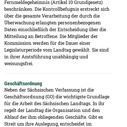
Fernmeldegeheimnis (Artikel 10 Grundgesetz)
beschränken. Die Kontrollbefugnis erstreckt sich
über die gesamte Verarbeitung der durch die
Überwachung erlangten personenbezogenen
Daten einschließlich der Entscheidung über die
Mitteilung an Betroffene. Die Mitglieder der
Kommission werden für die Dauer einer
Legislaturperiode vom Landtag gewählt. Sie sind
in ihrer Amtsführung unabhängig und
weisungsfrei.
Geschäftsordnung
Neben der Sächsischen Verfassung ist die
Geschäftsordnung (GO) die wichtigste Grundlage
für die Arbeit des Sächsischen Landtags. In ihr
regelt der Landtag die Organisation und den
Ablauf der ihm obliegenden Geschäfte. Gibt es
Streit um ihre Auslegung, entscheidet im