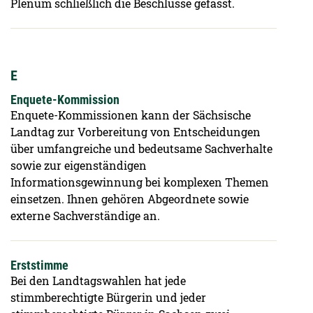
Plenum schließlich die Beschlüsse gefasst.
E
Enquete-Kommission
Enquete-Kommissionen kann der Sächsische
Landtag zur Vorbereitung von Entscheidungen
über umfangreiche und bedeutsame Sachverhalte
sowie zur eigenständigen
Informationsgewinnung bei komplexen Themen
einsetzen. Ihnen gehören Abgeordnete sowie
externe Sachverständige an.
Erststimme
Bei den Landtagswahlen hat jede
stimmberechtigte Bürgerin und jeder