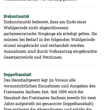
Diskontinuität
Diskontinuität bedeutet, dass am Ende einer
Wahlperiode nicht abgeschlossene
parlamentarische Vorgänge als erledigt gelten. Sie
müssen bei Bedarf in der folgenden Wahlperiode
erneut eingebracht und verhandelt werden.
Ausnahmen sind durch Volksantrag eingebrachte
Gesetzentwürfe und Petitionen.
Doppelhaushalt
Das Haushaltgesetz legt im Voraus alle
voraussichtlichen Einnahmen und Ausgaben des
Freistaates Sachsen fest. Seit 1999 wird der
Haushalt des Freistaates Sachsen jeweils für zwei
Jahre aufgestellt (so genannter Doppelhaushalt).
Dies entlastet die Abgeordneten und erhöht die