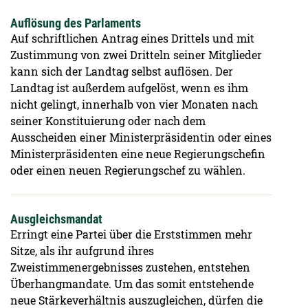
Auflösung des Parlaments
Auf schriftlichen Antrag eines Drittels und mit
Zustimmung von zwei Dritteln seiner Mitglieder
kann sich der Landtag selbst auflösen. Der
Landtag ist außerdem aufgelöst, wenn es ihm
nicht gelingt, innerhalb von vier Monaten nach
seiner Konstituierung oder nach dem
Ausscheiden einer Ministerpräsidentin oder eines
Ministerpräsidenten eine neue Regierungschefin
oder einen neuen Regierungschef zu wählen.
Ausgleichsmandat
Erringt eine Partei über die Erststimmen mehr
Sitze, als ihr aufgrund ihres
Zweistimmenergebnisses zustehen, entstehen
Überhangmandate. Um das somit entstehende
neue Stärkeverhältnis auszugleichen, dürfen die