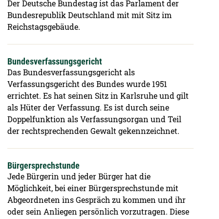
Der Deutsche Bundestag ist das Parlament der
Bundesrepublik Deutschland mit mit Sitz im
Reichstagsgebäude.
Bundesverfassungsgericht
Das Bundesverfassungsgericht als
Verfassungsgericht des Bundes wurde 1951
errichtet. Es hat seinen Sitz in Karlsruhe und gilt
als Hüter der Verfassung. Es ist durch seine
Doppelfunktion als Verfassungsorgan und Teil
der rechtsprechenden Gewalt gekennzeichnet.
Bürgersprechstunde
Jede Bürgerin und jeder Bürger hat die
Möglichkeit, bei einer Bürgersprechstunde mit
Abgeordneten ins Gespräch zu kommen und ihr
oder sein Anliegen persönlich vorzutragen. Diese