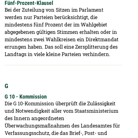
Fünf-Prozent-Klausel
Bei der Zuteilung von Sitzen im Parlament
werden nur Parteien berücksichtigt, die
mindestens fünf Prozent der im Wahlgebiet
abgegebenen gültigen Stimmen erhalten oder in
mindestens zwei Wahlkreisen ein Direktmandat
errungen haben. Das soll eine Zersplitterung des
Landtags in viele kleine Parteien verhindern.
G
G 10 - Kommission
Die G 10-Kommission überprüft die Zulässigkeit
und Notwendigkeit aller vom Staatsministerium
des Innern angeordneten
Überwachungsmaßnahmen des Landesamtes für
Verfassungsschutz, die das Brief-, Post- und