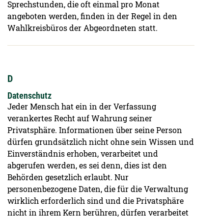
Sprechstunden, die oft einmal pro Monat
angeboten werden, finden in der Regel in den
Wahlkreisbüros der Abgeordneten statt.
D
Datenschutz
Jeder Mensch hat ein in der Verfassung
verankertes Recht auf Wahrung seiner
Privatsphäre. Informationen über seine Person
dürfen grundsätzlich nicht ohne sein Wissen und
Einverständnis erhoben, verarbeitet und
abgerufen werden, es sei denn, dies ist den
Behörden gesetzlich erlaubt. Nur
personenbezogene Daten, die für die Verwaltung
wirklich erforderlich sind und die Privatsphäre
nicht in ihrem Kern berühren, dürfen verarbeitet