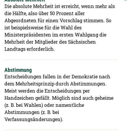
Die absolute Mehrheit ist erreicht, wenn mehr als
die Hälfte, also über 50 Prozent aller
Abgeordneten für einen Vorschlag stimmen. So
ist beispielsweise für die Wahl des
Ministerpräsidenten im ersten Wahlgang die
Mehrheit der Mitglieder des Sächsischen
Landtags erforderlich.
Abstimmung
Entscheidungen fallen in der Demokratie nach
dem Mehrheitsprinzip durch Abstimmungen.
Meist werden die Entscheidungen per
Handzeichen gefällt. Möglich sind auch geheime
(z. B. bei Wahlen) oder namentliche
Abstimmungen (z. B. bei
Verfassungsänderungen).