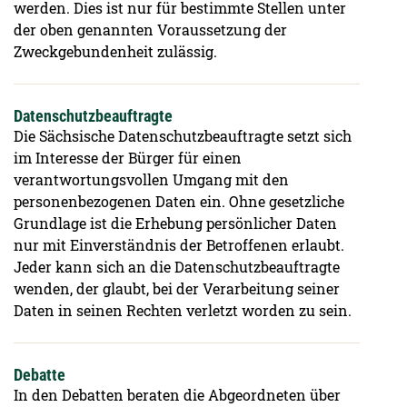
werden. Dies ist nur für bestimmte Stellen unter
der oben genannten Voraussetzung der
Zweckgebundenheit zulässig.
Datenschutzbeauftragte
Die Sächsische Datenschutzbeauftragte setzt sich
im Interesse der Bürger für einen
verantwortungsvollen Umgang mit den
personenbezogenen Daten ein. Ohne gesetzliche
Grundlage ist die Erhebung persönlicher Daten
nur mit Einverständnis der Betroffenen erlaubt.
Jeder kann sich an die Datenschutzbeauftragte
wenden, der glaubt, bei der Verarbeitung seiner
Daten in seinen Rechten verletzt worden zu sein.
Debatte
In den Debatten beraten die Abgeordneten über