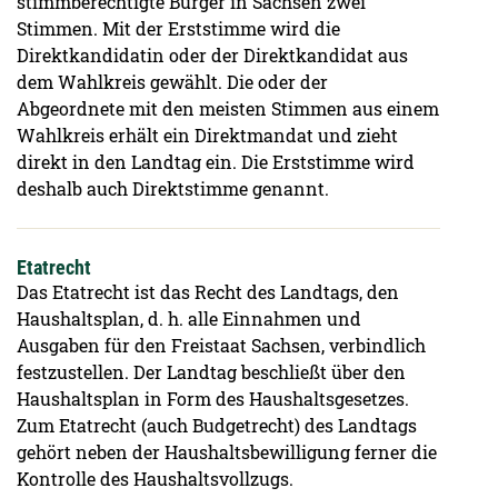
stimmberechtigte Bürger in Sachsen zwei
Stimmen. Mit der Erststimme wird die
Direktkandidatin oder der Direktkandidat aus
dem Wahlkreis gewählt. Die oder der
Abgeordnete mit den meisten Stimmen aus einem
Wahlkreis erhält ein Direktmandat und zieht
direkt in den Landtag ein. Die Erststimme wird
deshalb auch Direktstimme genannt.
Etatrecht
Das Etatrecht ist das Recht des Landtags, den
Haushaltsplan, d. h. alle Einnahmen und
Ausgaben für den Freistaat Sachsen, verbindlich
festzustellen. Der Landtag beschließt über den
Haushaltsplan in Form des Haushaltsgesetzes.
Zum Etatrecht (auch Budgetrecht) des Landtags
gehört neben der Haushaltsbewilligung ferner die
Kontrolle des Haushaltsvollzugs.