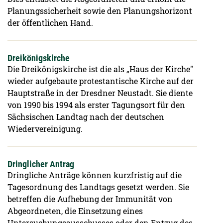
Planungssicherheit sowie den Planungshorizont
der öffentlichen Hand.
Dreikönigskirche
Die Dreikönigskirche ist die als „Haus der Kirche"
wieder aufgebaute protestantische Kirche auf der
Hauptstraße in der Dresdner Neustadt. Sie diente
von 1990 bis 1994 als erster Tagungsort für den
Sächsischen Landtag nach der deutschen
Wiedervereinigung.
Dringlicher Antrag
Dringliche Anträge können kurzfristig auf die
Tagesordnung des Landtags gesetzt werden. Sie
betreffen die Aufhebung der Immunität von
Abgeordneten, die Einsetzung eines
Untersuchungsausschusses oder den Entzug des