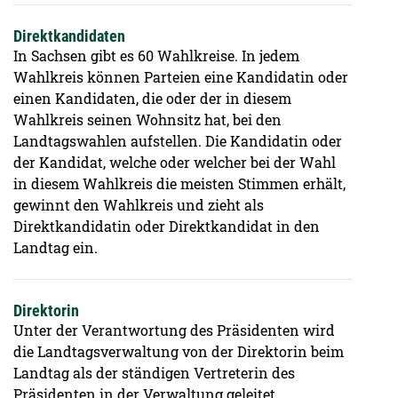
Direktkandidaten
In Sachsen gibt es 60 Wahlkreise. In jedem
Wahlkreis können Parteien eine Kandidatin oder
einen Kandidaten, die oder der in diesem
Wahlkreis seinen Wohnsitz hat, bei den
Landtagswahlen aufstellen. Die Kandidatin oder
der Kandidat, welche oder welcher bei der Wahl
in diesem Wahlkreis die meisten Stimmen erhält,
gewinnt den Wahlkreis und zieht als
Direktkandidatin oder Direktkandidat in den
Landtag ein.
Direktorin
Unter der Verantwortung des Präsidenten wird
die Landtagsverwaltung von der Direktorin beim
Landtag als der ständigen Vertreterin des
Präsidenten in der Verwaltung geleitet.