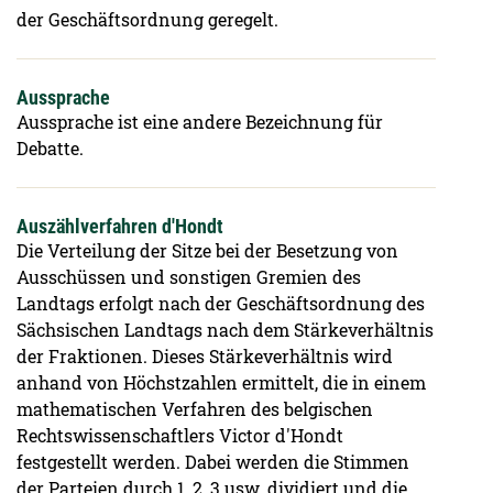
der Geschäftsordnung geregelt.
Aussprache
Aussprache ist eine andere Bezeichnung für
Debatte.
Auszählverfahren d'Hondt
Die Verteilung der Sitze bei der Besetzung von
Ausschüssen und sonstigen Gremien des
Landtags erfolgt nach der Geschäftsordnung des
Sächsischen Landtags nach dem Stärkeverhältnis
der Fraktionen. Dieses Stärkeverhältnis wird
anhand von Höchstzahlen ermittelt, die in einem
mathematischen Verfahren des belgischen
Rechtswissenschaftlers Victor d'Hondt
festgestellt werden. Dabei werden die Stimmen
der Parteien durch 1, 2, 3 usw. dividiert und die