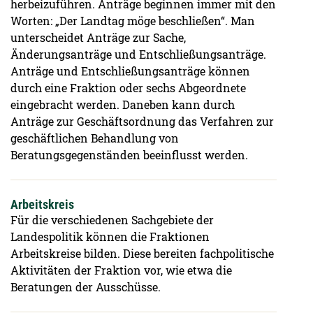
herbeizuführen. Anträge beginnen immer mit den
Worten: „Der Landtag möge beschließen“. Man
unterscheidet Anträge zur Sache,
Änderungsanträge und Entschließungsanträge.
Anträge und Entschließungsanträge können
durch eine Fraktion oder sechs Abgeordnete
eingebracht werden. Daneben kann durch
Anträge zur Geschäftsordnung das Verfahren zur
geschäftlichen Behandlung von
Beratungsgegenständen beeinflusst werden.
Arbeitskreis
Für die verschiedenen Sachgebiete der
Landespolitik können die Fraktionen
Arbeitskreise bilden. Diese bereiten fachpolitische
Aktivitäten der Fraktion vor, wie etwa die
Beratungen der Ausschüsse.