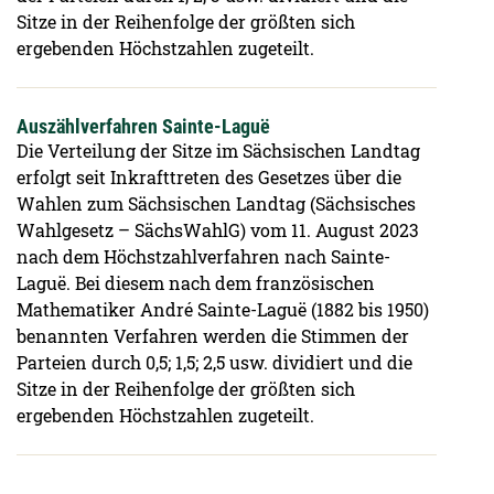
Sitze in der Reihenfolge der größten sich
ergebenden Höchstzahlen zugeteilt.
Auszählverfahren Sainte-Laguë
Die Verteilung der Sitze im Sächsischen Landtag
erfolgt seit Inkrafttreten des Gesetzes über die
Wahlen zum Sächsischen Landtag (Sächsisches
Wahlgesetz – SächsWahlG) vom 11. August 2023
nach dem Höchstzahlverfahren nach Sainte-
Laguë. Bei diesem nach dem französischen
Mathematiker André Sainte-Laguë (1882 bis 1950)
benannten Verfahren werden die Stimmen der
Parteien durch 0,5; 1,5; 2,5 usw. dividiert und die
Sitze in der Reihenfolge der größten sich
ergebenden Höchstzahlen zugeteilt.