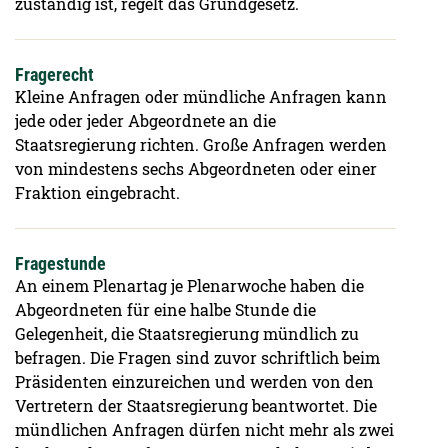
zuständig ist, regelt das Grundgesetz.
Fragerecht
Kleine Anfragen oder mündliche Anfragen kann
jede oder jeder Abgeordnete an die
Staatsregierung richten. Große Anfragen werden
von mindestens sechs Abgeordneten oder einer
Fraktion eingebracht.
Fragestunde
An einem Plenartag je Plenarwoche haben die
Abgeordneten für eine halbe Stunde die
Gelegenheit, die Staatsregierung mündlich zu
befragen. Die Fragen sind zuvor schriftlich beim
Präsidenten einzureichen und werden von den
Vertretern der Staatsregierung beantwortet. Die
mündlichen Anfragen dürfen nicht mehr als zwei