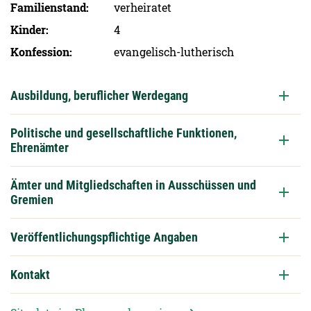
Familien­stand
verheiratet
Kinder
4
Konfession
evangelisch-lutherisch
Ausbildung, beruflicher Werdegang
Politische und gesellschaftliche Funktionen,
Ehrenämter
Ämter und Mitgliedschaften in Ausschüssen und
Gremien
Veröffentlichungspflichtige Angaben
Kontakt