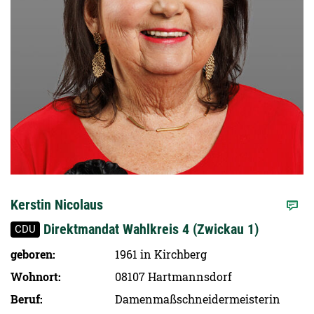
Kerstin Nicolaus
Direktmandat Wahlkreis 4 (Zwickau 1)
CDU
geboren
1961 in Kirchberg
Wohnort
08107 Hartmannsdorf
Beruf
Damenmaßschneidermeisterin