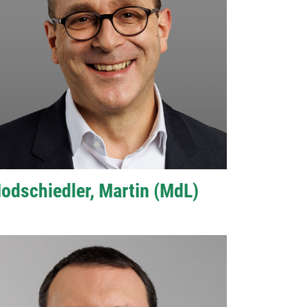
odschiedler, Martin (MdL)