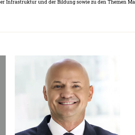
der Infrastruktur und der Bildung sowie zu den Themen 