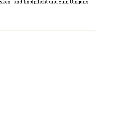
Masken- und Impfpflicht und zum Umgang