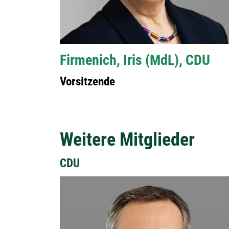
Firmenich, Iris (MdL), CDU
Vorsitzende
Weitere Mitglieder
CDU