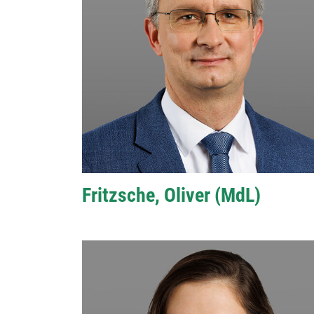
Fritzsche, Oliver (MdL)