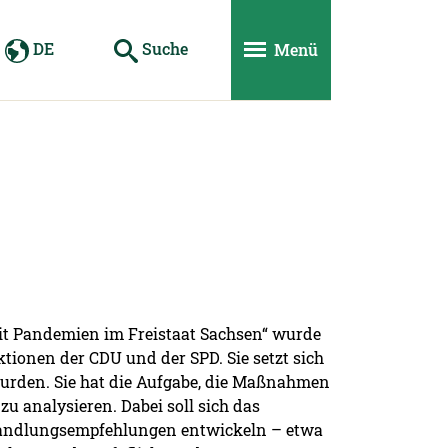
DE
Suche
Menü
t Pandemien im Freistaat Sachsen“ wurde
tionen der CDU und der SPD. Sie setzt sich
urden. Sie hat die Aufgabe, die Maßnahmen
 analysieren. Dabei soll sich das
Handlungsempfehlungen entwickeln – etwa