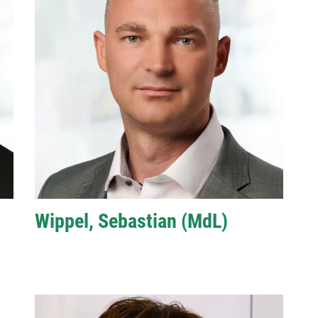
Wippel, Sebastian (MdL)