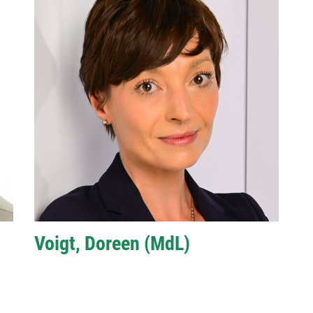
Voigt, Doreen (MdL)