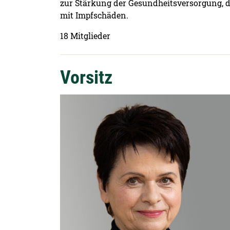
zur Stärkung der Gesundheitsversorgung, 
mit Impfschäden.
18 Mitglieder
Vorsitz