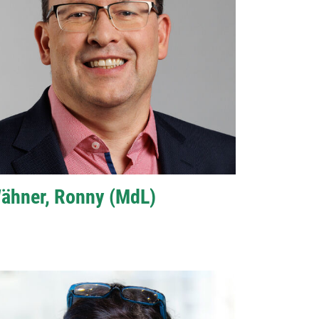
ähner, Ronny (MdL)