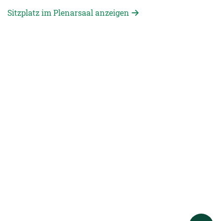
Sitzplatz im Plenarsaal anzeigen