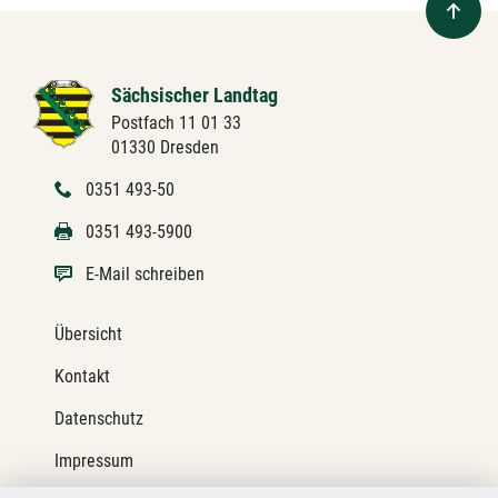
Sächsischer Landtag
Postfach 11 01 33
01330 Dresden
0351 493-50
0351 493-5900
E-Mail schreiben
Übersicht
Kontakt
Datenschutz
Impressum