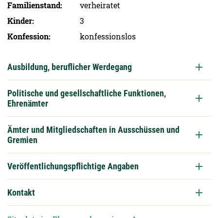
Familien­stand
verheiratet
Kinder
3
Konfession
konfessionslos
Ausbildung, beruflicher Werdegang
Politische und gesellschaftliche Funktionen,
Ehrenämter
Ämter und Mitgliedschaften in Ausschüssen und
Gremien
Veröffentlichungspflichtige Angaben
Kontakt