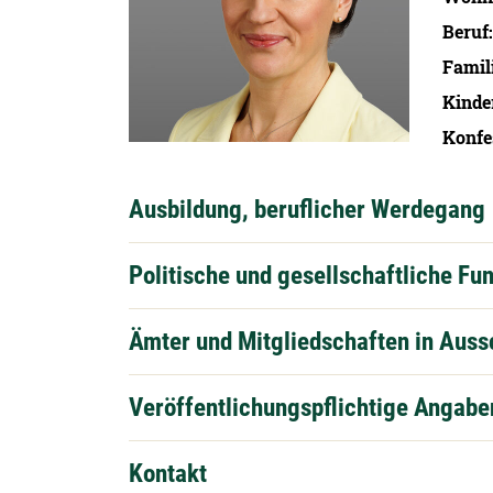
Beruf
Famil
Kinde
Konfe
Ausbildung, beruflicher Werdegang
Politische und gesellschaftliche Fu
Ämter und Mitgliedschaften in Aus
Veröffentlichungspflichtige Angabe
Kontakt