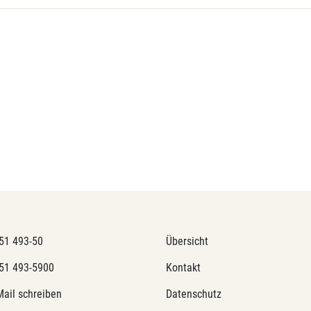
51 493-50
Übersicht
51 493-5900
Kontakt
Mail schreiben
Datenschutz