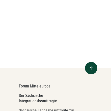
Forum Mitteleuropa
Der Sächsische
Integrationsbeauftragte
Sächsische Landesbeauftragte zur