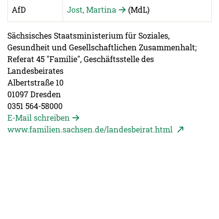
AfD
Jost, Martina
(MdL)
Sächsisches Staatsministerium für Soziales,
Gesundheit und Gesellschaftlichen Zusammenhalt;
Referat 45 "Familie", Geschäftsstelle des
Landesbeirates
Albertstraße 10
01097 Dresden
0351 564-58000
E-Mail schreiben
Seite öffne
www.familien.sachsen.de/landesbeirat.html