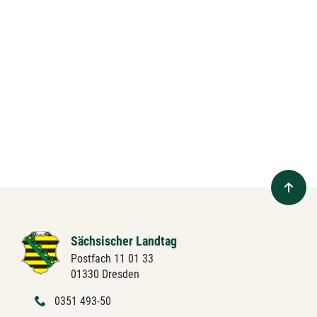
Sächsischer Landtag
Postfach 11 01 33
01330 Dresden
0351 493-50