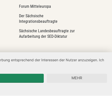
Forum Mitteleuropa
Der Sächsische
Integrationsbeauftragte
Sächsische Landesbeauftragte zur
Aufarbeitung der SED-Diktatur
Werbung entsprechend der Interessen der Nutzer anzuzeigen. Ich
MEHR