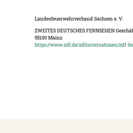
Landesfeuerwehrverband Sachsen e. V.
ZWEITES DEUTSCHES FERNSEHEN Geschäftss
55100 Mainz
https://www.zdf.de/zdfunternehmen/zdf-fe