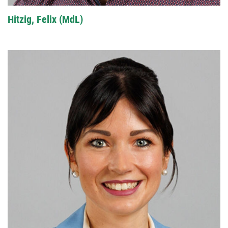
Hitzig, Felix (MdL)