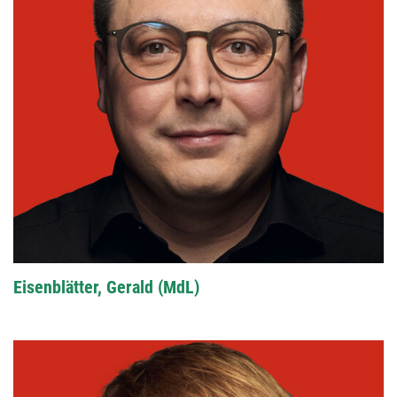
Eisenblätter, Gerald (MdL)