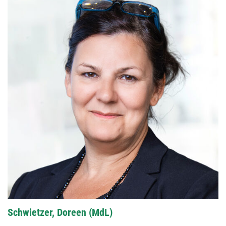
Schwietzer, Doreen (MdL)