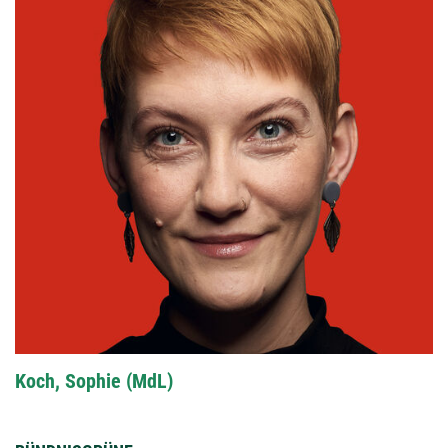
Koch, Sophie (MdL)