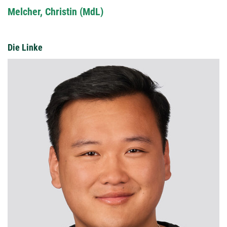
Melcher, Christin (MdL)
Die Linke