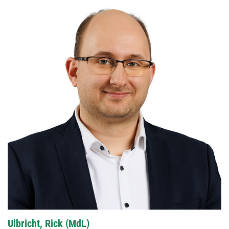
Ulbricht, Rick (MdL)