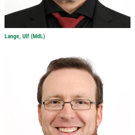
Lange, Ulf (MdL)