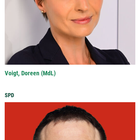
Voigt, Doreen (MdL)
SPD