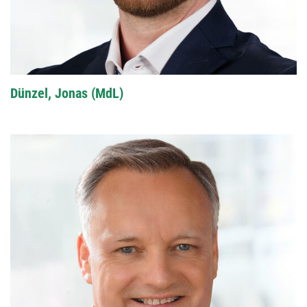
Dünzel, Jonas (MdL)