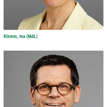
Klemm, Ina (MdL)