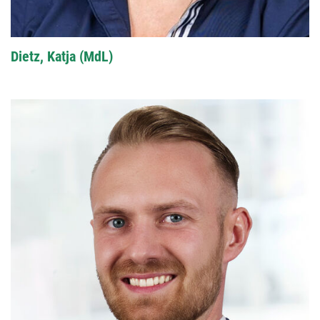
Dietz, Katja (MdL)