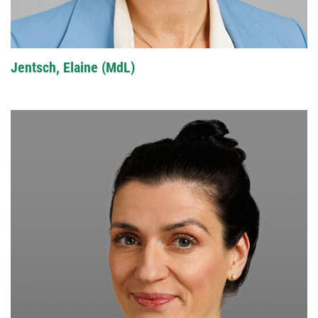
Jentsch, Elaine (MdL)