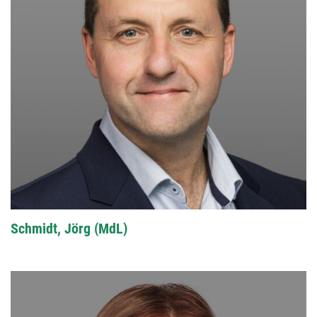
Schmidt, Jörg (MdL)