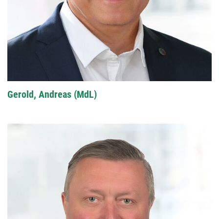
Gerold, Andreas (MdL)