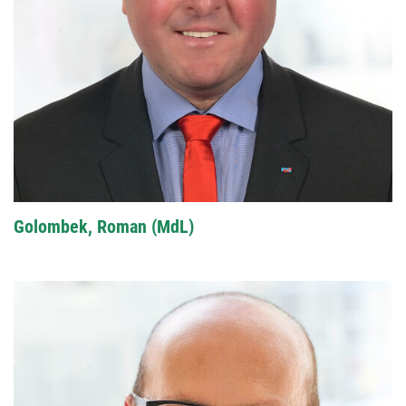
Golombek, Roman (MdL)