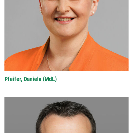
Pfeifer, Daniela (MdL)