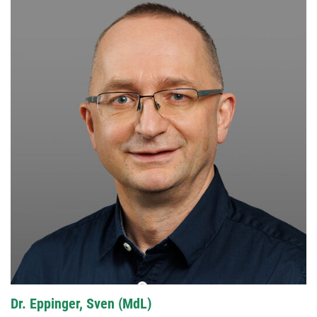
Dr. Eppinger, Sven (MdL)