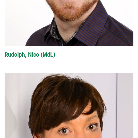
Rudolph, Nico (MdL)