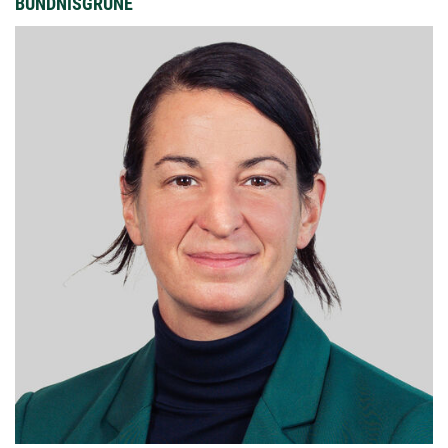
BÜNDNISGRÜNE