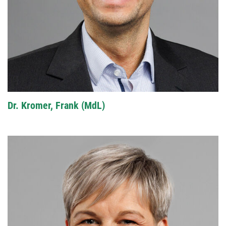
Dr. Kromer, Frank (MdL)