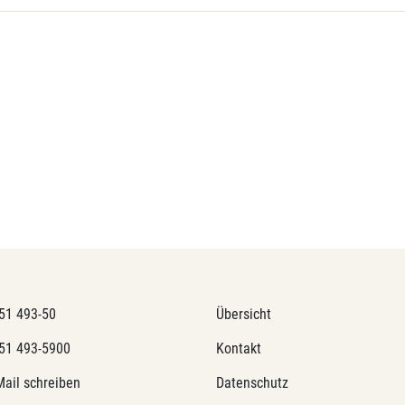
51 493-50
Übersicht
51 493-5900
Kontakt
Mail schreiben
Datenschutz