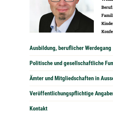
Beruf
Famil
Kinde
Konfe
Ausbildung, beruflicher Werdegang
Politische und gesellschaftliche Fu
Ämter und Mitgliedschaften in Aus
Veröffentlichungspflichtige Angabe
Kontakt