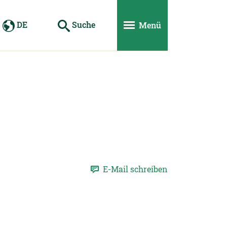
DE
Suche
Menü
E-Mail schreiben