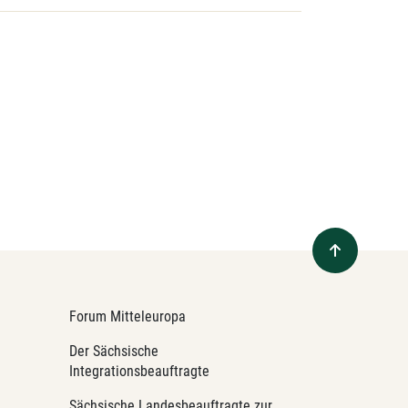
Forum Mitteleuropa
Der Sächsische
Integrationsbeauftragte
Sächsische Landesbeauftragte zur