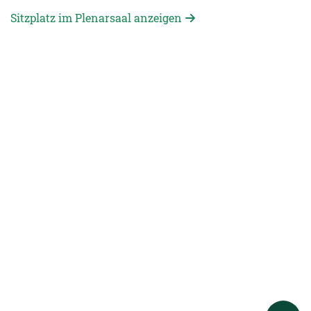
Sitzplatz im Plenarsaal anzeigen