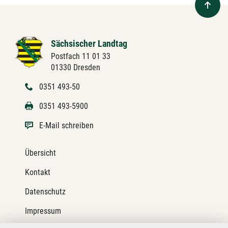
Sächsischer Landtag
Postfach 11 01 33
01330 Dresden
0351 493-50
0351 493-5900
E-Mail schreiben
Übersicht
Kontakt
Datenschutz
Impressum