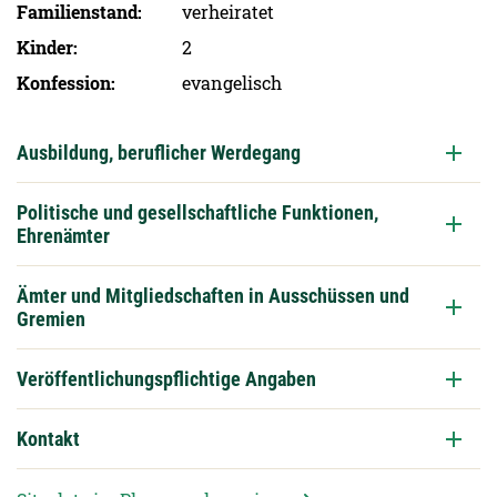
Familien­stand
verheiratet
Kinder
2
Konfession
evangelisch
Ausbildung, beruflicher Werdegang
Politische und gesellschaftliche Funktionen,
Ehrenämter
Ämter und Mitgliedschaften in Ausschüssen und
Gremien
Veröffentlichungspflichtige Angaben
Kontakt