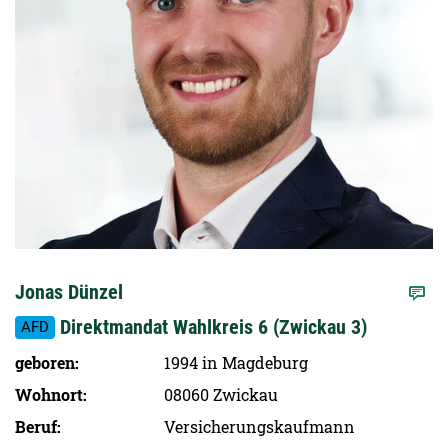
Jonas Dünzel
Direktmandat Wahlkreis 6 (Zwickau 3)
AFD
geboren
1994 in Magdeburg
Wohnort
08060 Zwickau
Beruf
Versicherungskaufmann