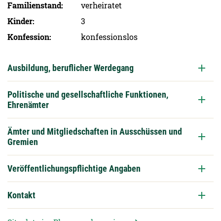
Familien­stand
verheiratet
Kinder
3
Konfession
konfessionslos
Ausbildung, beruflicher Werdegang
Politische und gesellschaftliche Funktionen,
Ehrenämter
Ämter und Mitgliedschaften in Ausschüssen und
Gremien
Veröffentlichungspflichtige Angaben
Kontakt