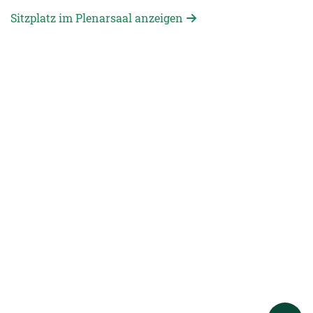
Sitzplatz im Plenarsaal anzeigen