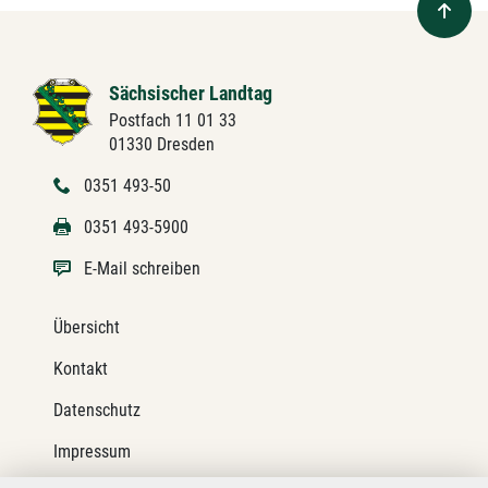
Sächsischer Landtag
Postfach 11 01 33
01330 Dresden
0351 493-50
0351 493-5900
E-Mail schreiben
Übersicht
Kontakt
Datenschutz
Impressum