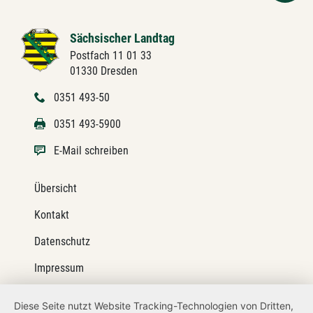
Sächsischer Landtag
Postfach 11 01 33
01330 Dresden
0351 493-50
0351 493-5900
E-Mail schreiben
Übersicht
Kontakt
Datenschutz
Impressum
Barrierefreiheit
Diese Seite nutzt Website Tracking-Technologien von Dritten,