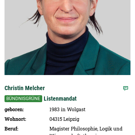
Christin Melcher
Listenmandat
BÜNDNISGRÜNE
geboren
1983 in Wolgast
Wohnort
04315 Leipzig
Beruf
Magister Philosophie, Logik und