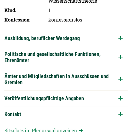
Wissenschaftstheorie
Kind
1
Konfession
konfessionslos
Ausbildung, beruflicher Werdegang
Politische und gesellschaftliche Funktionen,
Ehrenämter
Ämter und Mitgliedschaften in Ausschüssen und
Gremien
Veröffentlichungspflichtige Angaben
Kontakt
Sitzplatz im Plenarsaal anzeigen