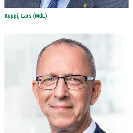
Kuppi, Lars (MdL)