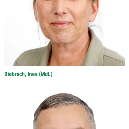
Biebrach, Ines (MdL)