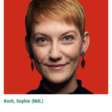
Koch, Sophie (MdL)