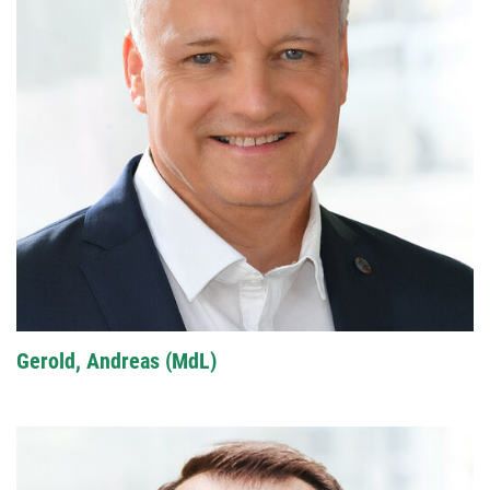
Gerold, Andreas (MdL)