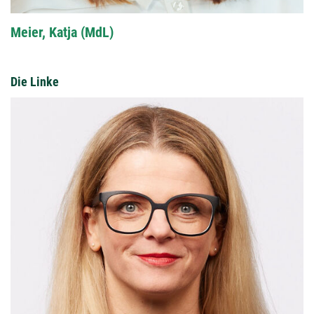
Meier, Katja (MdL)
Die Linke