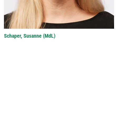
Schaper, Susanne (MdL)