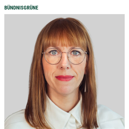
BÜNDNISGRÜNE