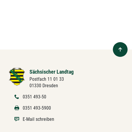
Sächsischer Landtag
Postfach 11 01 33
01330 Dresden
0351 493-50
0351 493-5900
E-Mail schreiben