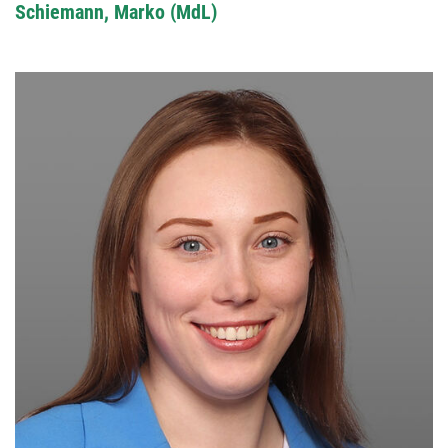
Schiemann, Marko (MdL)