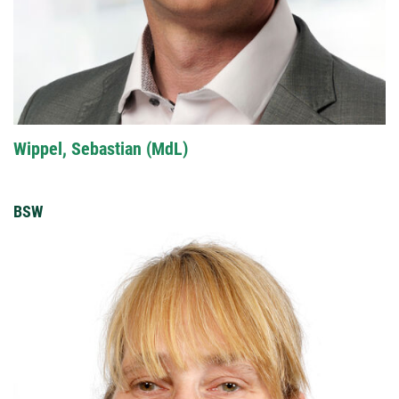
Wippel, Sebastian (MdL)
BSW