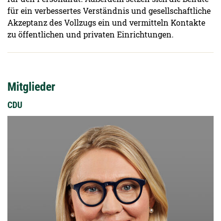
für ein verbessertes Verständnis und gesellschaftliche
Akzeptanz des Vollzugs ein und vermitteln Kontakte
zu öffentlichen und privaten Einrichtungen.
Mitglieder
CDU