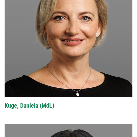
Kuge, Daniela (MdL)