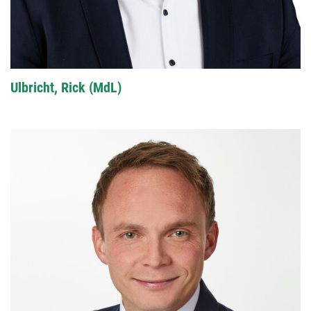
Ulbricht, Rick (MdL)