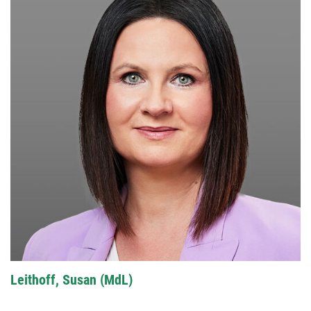
Leithoff, Susan (MdL)