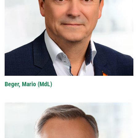
Beger, Mario (MdL)