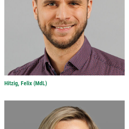
Hitzig, Felix (MdL)