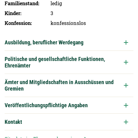
Familien­stand
ledig
Kinder
3
Konfession
konfessionslos
Ausbildung, beruflicher Werdegang
Politische und gesellschaftliche Funktionen,
Ehrenämter
Ämter und Mitgliedschaften in Ausschüssen und
Gremien
Veröffentlichungspflichtige Angaben
Kontakt