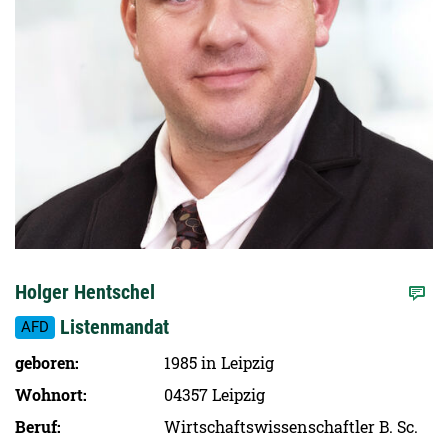
Holger Hentschel
Listenmandat
AFD
geboren
1985 in Leipzig
Wohnort
04357 Leipzig
Beruf
Wirtschaftswissenschaftler B. Sc.