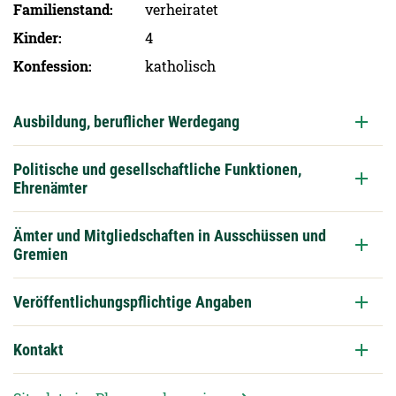
Familien­stand
verheiratet
Kinder
4
Konfession
katholisch
Ausbildung, beruflicher Werdegang
Politische und gesellschaftliche Funktionen,
Ehrenämter
Ämter und Mitgliedschaften in Ausschüssen und
Gremien
Veröffentlichungspflichtige Angaben
Kontakt