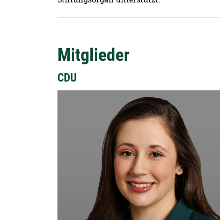
Mitglieder
CDU