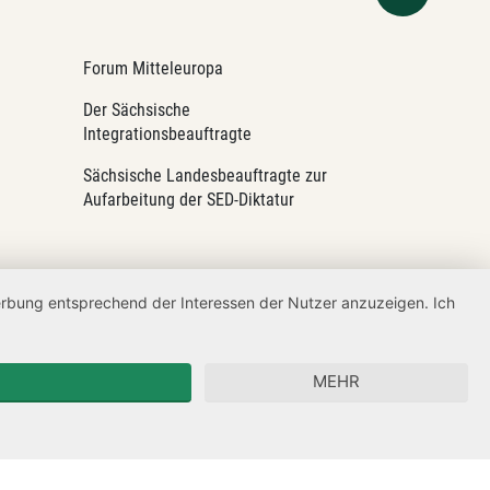
Forum Mitteleuropa
Der Sächsische
Integrationsbeauftragte
Sächsische Landesbeauftragte zur
Aufarbeitung der SED-Diktatur
Werbung entsprechend der Interessen der Nutzer anzuzeigen. Ich
MEHR