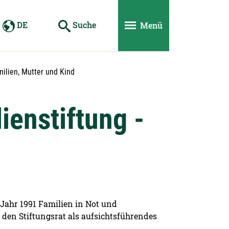
DE
Suche
Menü
milien, Mutter und Kind
ienstiftung -
 Jahr 1991 Familien in Not und
 den Stiftungsrat als aufsichtsführendes