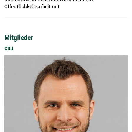
Öffentlichkeitsarbeit mit.
Mitglieder
CDU