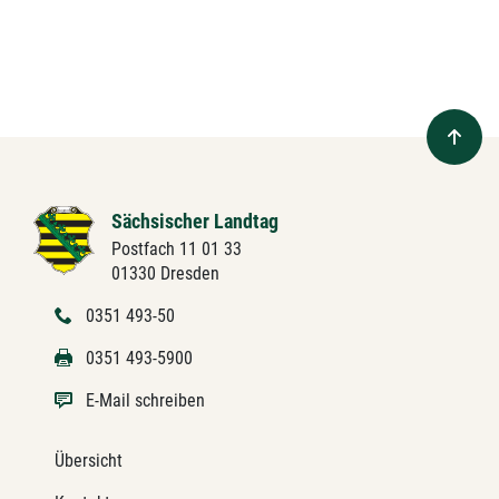
Sächsischer Landtag
Postfach 11 01 33
01330 Dresden
0351 493-50
0351 493-5900
E-Mail schreiben
Übersicht