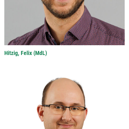
Hitzig, Felix (MdL)