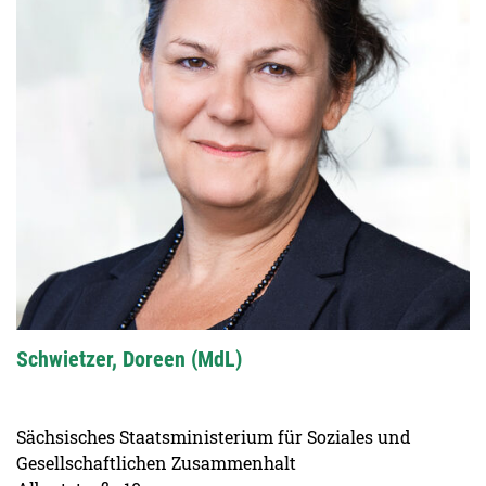
Schwietzer, Doreen (MdL)
Sächsisches Staatsministerium für Soziales und
Gesellschaftlichen Zusammenhalt