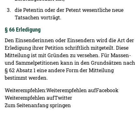
die Petentin oder der Petent wesentliche neue
Tatsachen vorträgt.
§ 66 Erledigung
Den Einsenderinnen oder Einsendern wird die Art der
Erledigung ihrer Petition schriftlich mitgeteilt. Diese
Mitteilung ist mit Gründen zu versehen. Für Massen-
und Sammelpetitionen kann in den Grundsätzen nach
§ 62 Absatz 1 eine andere Form der Mitteilung
bestimmt werden.
Weiterempfehlen:Weiterempfehlen aufFacebook
Weiterempfehlen aufTwitter
Zum Seitenanfang springen