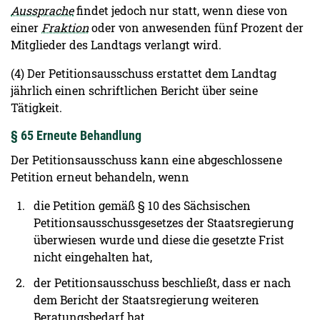
Aussprache
findet jedoch nur statt, wenn diese von
einer
Fraktion
oder von anwesenden fünf Prozent der
Mitglieder des Landtags verlangt wird.
(4) Der Petitionsausschuss erstattet dem Landtag
jährlich einen schriftlichen Bericht über seine
Tätigkeit.
§ 65 Erneute Behandlung
Der Petitionsausschuss kann eine abgeschlossene
Petition erneut behandeln, wenn
die Petition gemäß § 10 des Sächsischen
Petitionsausschussgesetzes der Staatsregierung
überwiesen wurde und diese die gesetzte Frist
nicht eingehalten hat,
der Petitionsausschuss beschließt, dass er nach
dem Bericht der Staatsregierung weiteren
Beratungsbedarf hat,