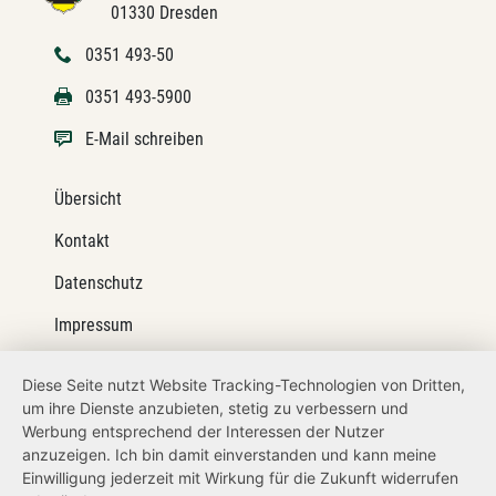
01330 Dresden
0351 493-50
0351 493-5900
E-Mail schreiben
Übersicht
Kontakt
Datenschutz
Impressum
Barrierefreiheit
Diese Seite nutzt Website Tracking-Technologien von Dritten,
um ihre Dienste anzubieten, stetig zu verbessern und
Netiquette
Werbung entsprechend der Interessen der Nutzer
Transparenzanspruch
anzuzeigen. Ich bin damit einverstanden und kann meine
Einwilligung jederzeit mit Wirkung für die Zukunft widerrufen
Hinweisgeberschutz