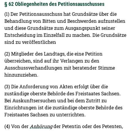
§ 62 Obliegenheiten des Petitionsausschusses
(1) Der Petitionsausschuss hat Grundsätze über die
Behandlung von Bitten und Beschwerden aufzustellen
und diese Grundsätze zum Ausgangspunkt seiner
Entscheidung im Einzelfall zu machen. Die Grundsätze
sind zu veröffentlichen
(2) Mitglieder des Landtags, die eine Petition
überreichen, sind auf ihr Verlangen zu den
Ausschussverhandlungen mit beratender Stimme
hinzuzuziehen.
(3) Die Anforderung von Akten erfolgt über die
zuständige oberste Behörde des Freistaates Sachsen.
Bei Auskunftsersuchen und bei dem Zutritt zu
Einrichtungen ist die zuständige oberste Behörde des
Freistaates Sachsen zu unterrichten.
(4) Von der
Anhörung
der Petentin oder des Petenten,