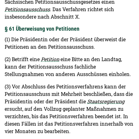
Sächsischen Petitionsausschussgesetzes einen
Petitionsausschuss
. Das Verfahren richtet sich
insbesondere nach Abschnitt X.
§ 61 Überweisung von Petitionen
(1) Die Präsidentin oder der Präsident überweist die
Petitionen an den Petitionsausschuss.
(2) Betrifft eine
Petition
eine Bitte an den Landtag,
kann der Petitionsausschuss fachliche
Stellungnahmen von anderen Ausschüssen einholen.
(3) Vor Abschluss des Petitionsverfahrens kann der
Petitionsausschuss mit Mehrheit beschließen, dass die
Präsidentin oder der Präsident die
Staatsregierung
ersucht, auf den Vollzug geplanter Maßnahmen zu
verzichten, bis das Petitionsverfahren beendet ist. In
diesen Fällen ist das Petitionsverfahren innerhalb von
vier Monaten zu bearbeiten.