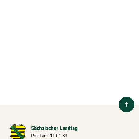
Sächsischer Landtag
Postfach 11 01 33