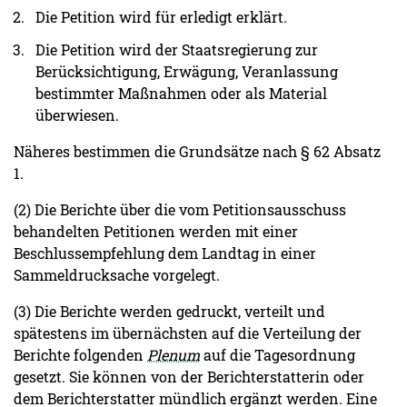
Die Petition wird für erledigt erklärt.
Die Petition wird der Staatsregierung zur
Berücksichtigung, Erwägung, Veranlassung
bestimmter Maßnahmen oder als Material
überwiesen.
Näheres bestimmen die Grundsätze nach § 62 Absatz
1.
(2) Die Berichte über die vom Petitionsausschuss
behandelten Petitionen werden mit einer
Beschlussempfehlung dem Landtag in einer
Sammeldrucksache vorgelegt.
(3) Die Berichte werden gedruckt, verteilt und
spätestens im übernächsten auf die Verteilung der
Berichte folgenden
Plenum
auf die Tagesordnung
gesetzt. Sie können von der Berichterstatterin oder
dem Berichterstatter mündlich ergänzt werden. Eine