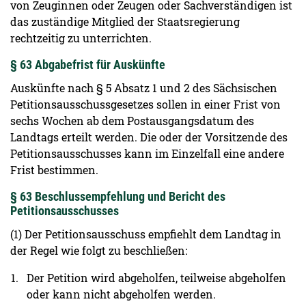
von Zeuginnen oder Zeugen oder Sachverständigen ist
das zuständige Mitglied der Staatsregierung
rechtzeitig zu unterrichten.
§ 63 Abgabefrist für Auskünfte
Auskünfte nach § 5 Absatz 1 und 2 des Sächsischen
Petitionsausschussgesetzes sollen in einer Frist von
sechs Wochen ab dem Postausgangsdatum des
Landtags erteilt werden. Die oder der Vorsitzende des
Petitionsausschusses kann im Einzelfall eine andere
Frist bestimmen.
§ 63 Beschlussempfehlung und Bericht des
Petitionsausschusses
(1) Der Petitionsausschuss empfiehlt dem Landtag in
der Regel wie folgt zu beschließen:
Der Petition wird abgeholfen, teilweise abgeholfen
oder kann nicht abgeholfen werden.