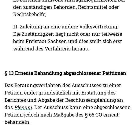
den zuständigen Behörden, Rechtsmittel oder
Rechtsbehelfe;
11. Zuleitung an eine andere Volksvertretung:
Die Zuständigkeit liegt nicht oder nur teilweise
beim Freistaat Sachsen und dies stellt sich erst
während des Verfahrens heraus.
§ 13 Erneute Behandlung abgeschlossener Petitionen
Das Beratungsverfahren des Ausschusses zu einer
Petition endet grundsätzlich mit Erstattung des
Berichtes und Abgabe der Beschlussempfehlung an
das
Plenum
. Der Ausschuss kann eine abgeschlossene
Petition jedoch nach Maßgabe des § 65 GO erneut
behandeln.