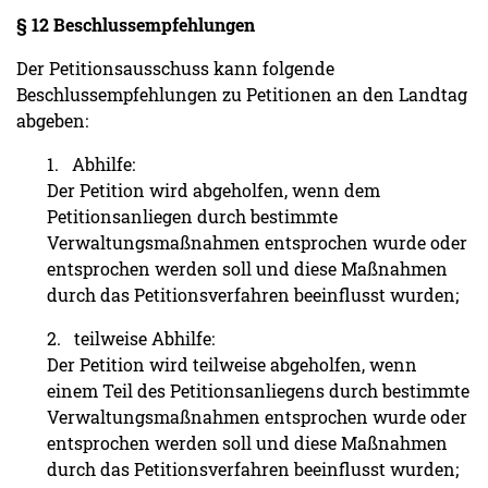
§ 12 Beschlussempfehlungen
Der Petitionsausschuss kann folgende
Beschlussempfehlungen zu Petitionen an den Landtag
abgeben:
1. Abhilfe:
Der Petition wird abgeholfen, wenn dem
Petitionsanliegen durch bestimmte
Verwaltungsmaßnahmen entsprochen wurde oder
entsprochen werden soll und diese Maßnahmen
durch das Petitionsverfahren beeinflusst wurden;
2. teilweise Abhilfe:
Der Petition wird teilweise abgeholfen, wenn
einem Teil des Petitionsanliegens durch bestimmte
Verwaltungsmaßnahmen entsprochen wurde oder
entsprochen werden soll und diese Maßnahmen
durch das Petitionsverfahren beeinflusst wurden;