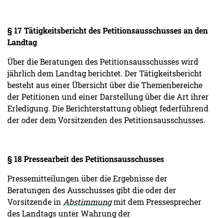
§ 17 Tätigkeitsbericht des Petitionsausschusses an den
Landtag
Über die Beratungen des Petitionsausschusses wird
jährlich dem Landtag berichtet. Der Tätigkeitsbericht
besteht aus einer Übersicht über die Themenbereiche
der Petitionen und einer Darstellung über die Art ihrer
Erledigung. Die Berichterstattung obliegt federführend
der oder dem Vorsitzenden des Petitionsausschusses.
§ 18 Pressearbeit des Petitionsausschusses
Pressemitteilungen über die Ergebnisse der
Beratungen des Ausschusses gibt die oder der
Vorsitzende in
Abstimmung
mit dem Pressesprecher
des Landtags unter Wahrung der