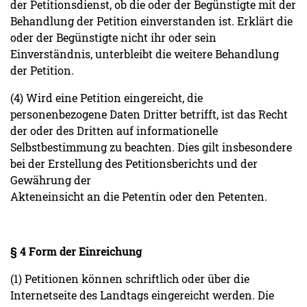
der Petitionsdienst, ob die oder der Begünstigte mit der
Behandlung der Petition einverstanden ist. Erklärt die
oder der Begünstigte nicht ihr oder sein
Einverständnis, unterbleibt die weitere Behandlung
der Petition.
(4) Wird eine Petition eingereicht, die
personenbezogene Daten Dritter betrifft, ist das Recht
der oder des Dritten auf informationelle
Selbstbestimmung zu beachten. Dies gilt insbesondere
bei der Erstellung des Petitionsberichts und der
Gewährung der
Akteneinsicht an die Petentin oder den Petenten.
§ 4 Form der Einreichung
(1) Petitionen können schriftlich oder über die
Internetseite des Landtags eingereicht werden. Die