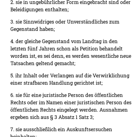
2. sie in ungebührlicher Form eingebracht sind oder
Beleidigungen enthalten;
3. sie Sinnwidriges oder Unverständliches zum
Gegenstand haben;
4. der gleiche Gegenstand vom Landtag in den
letzten fünf Jahren schon als Petition behandelt
worden ist, es sei denn, es werden wesentliche neue
Tatsachen geltend gemacht;
5. ihr Inhalt oder Verlangen auf die Verwirklichung
einer strafbaren Handlung gerichtet ist;
6. sie für eine juristische Person des öffentlichen
Rechts oder im Namen einer juristischen Person des
öffentlichen Rechts eingelegt werden. Ausnahmen
ergeben sich aus § 3 Absatz 1 Satz 3;
7. sie ausschließlich ein Auskunftsersuchen
beinhalten;