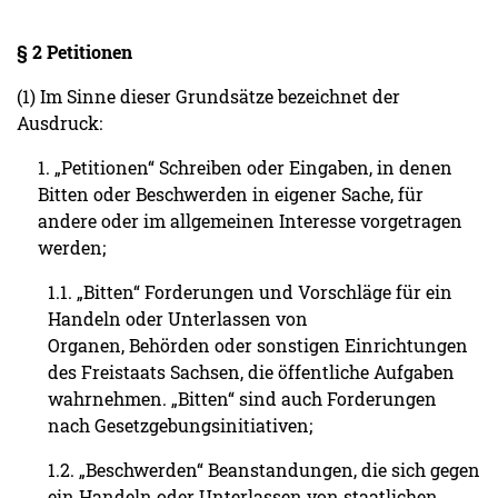
§ 2 Petitionen
(1) Im Sinne dieser Grundsätze bezeichnet der
Ausdruck:
1. „Petitionen“ Schreiben oder Eingaben, in denen
Bitten oder Beschwerden in eigener Sache, für
andere oder im allgemeinen Interesse vorgetragen
werden;
1.1. „Bitten“ Forderungen und Vorschläge für ein
Handeln oder Unterlassen von
Organen, Behörden oder sonstigen Einrichtungen
des Freistaats Sachsen, die öffentliche Aufgaben
wahrnehmen. „Bitten“ sind auch Forderungen
nach Gesetzgebungsinitiativen;
1.2. „Beschwerden“ Beanstandungen, die sich gegen
ein Handeln oder Unterlassen von staatlichen