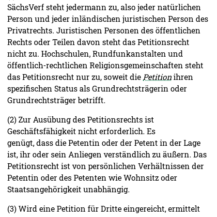
SächsVerf steht jedermann zu, also jeder natürlichen
Person und jeder inländischen juristischen Person des
Privatrechts. Juristischen Personen des öffentlichen
Rechts oder Teilen davon steht das Petitionsrecht
nicht zu. Hochschulen, Rundfunkanstalten und
öffentlich-rechtlichen Religionsgemeinschaften steht
das Petitionsrecht nur zu, soweit die
Petition
ihren
spezifischen Status als Grundrechtsträgerin oder
Grundrechtsträger betrifft.
(2) Zur Ausübung des Petitionsrechts ist
Geschäftsfähigkeit nicht erforderlich. Es
genügt, dass die Petentin oder der Petent in der Lage
ist, ihr oder sein Anliegen verständlich zu äußern. Das
Petitionsrecht ist von persönlichen Verhältnissen der
Petentin oder des Petenten wie Wohnsitz oder
Staatsangehörigkeit unabhängig.
(3) Wird eine Petition für Dritte eingereicht, ermittelt