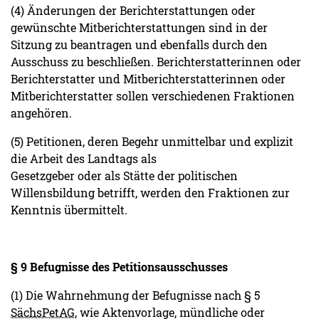
(4) Änderungen der Berichterstattungen oder
gewünschte Mitberichterstattungen sind in der
Sitzung zu beantragen und ebenfalls durch den
Ausschuss zu beschließen. Berichterstatterinnen oder
Berichterstatter und Mitberichterstatterinnen oder
Mitberichterstatter sollen verschiedenen Fraktionen
angehören.
(5) Petitionen, deren Begehr unmittelbar und explizit
die Arbeit des Landtags als
Gesetzgeber oder als Stätte der politischen
Willensbildung betrifft, werden den Fraktionen zur
Kenntnis übermittelt.
§ 9 Befugnisse des Petitionsausschusses
(1) Die Wahrnehmung der Befugnisse nach § 5
SächsPetAG
, wie Aktenvorlage, mündliche oder