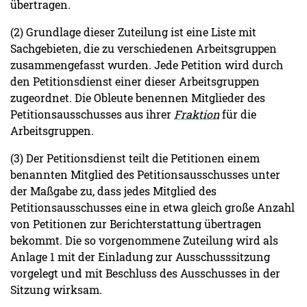
übertragen.
(2) Grundlage dieser Zuteilung ist eine Liste mit
Sachgebieten, die zu verschiedenen Arbeitsgruppen
zusammengefasst wurden. Jede Petition wird durch
den Petitionsdienst einer dieser Arbeitsgruppen
zugeordnet. Die Obleute benennen Mitglieder des
Petitionsausschusses aus ihrer
Fraktion
für die
Arbeitsgruppen.
(3) Der Petitionsdienst teilt die Petitionen einem
benannten Mitglied des Petitionsausschusses unter
der Maßgabe zu, dass jedes Mitglied des
Petitionsausschusses eine in etwa gleich große Anzahl
von Petitionen zur Berichterstattung übertragen
bekommt. Die so vorgenommene Zuteilung wird als
Anlage 1 mit der Einladung zur Ausschusssitzung
vorgelegt und mit Beschluss des Ausschusses in der
Sitzung wirksam.