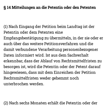
§ 14 Mitteilungen an die Petentin oder den Petenten
(1) Nach Eingang der Petition beim Landtag ist der
Petentin oder dem Petenten eine
Empfangsbestätigung zu übermitteln, in der sie oder er
auch über das weitere Petitionsverfahren und die
damit verbundene Verarbeitung personenbezogener
Daten informiert wird. Ist aus dem Sachverhalt
erkennbar, dass der Ablauf von Rechtsmittelfristen zu
besorgen ist, wird die Petentin oder der Petent darauf
hingewiesen, dass mit dem Einreichen der Petition
Rechtsmittelfristen weder gehemmt noch
unterbrochen werden.
(2) Nach sechs Monaten erhält die Petentin oder der