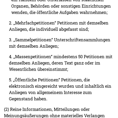
Organen, Behörden oder sonstigen Einrichtungen
wenden, die öffentliche Aufgaben wahrnehmen;
2. „Mehrfachpetitionen“ Petitionen mit demselben
Anliegen, die individuell abgefasst sind;
3. „Sammelpetitionen“ Unterschriftensammlungen
mit demselben Anliegen;
4. „Massenpetitionen“ mindestens 50 Petitionen mit
demselben Anliegen, deren Text ganz oder im
Wesentlichen übereinstimmt;
5. „Öffentliche Petitionen“ Petitionen, die
elektronisch eingereicht wurden und inhaltlich ein
Anliegen von allgemeinem Interesse zum
Gegenstand haben.
(2) Reine Informationen, Mitteilungen oder
Meinungsäußerungen ohne materielles Verlangen