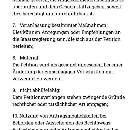
überprüfen und dem Gesuch stattzugeben, soweit
dies berechtigt und durchführbar ist;
7. Veranlassung bestimmter Maßnahmen:
Dies können Anregungen oder Empfehlungen an
die Staatsregierung sein, die sich aus der Petition
herleiten;
8. Material:
Die Petition wird als geeignet angesehen, bei einer
Änderung der einschlägigen Vorschriften mit
verwendet zu werden;
9. nicht abhilfefähig:
Dem Petitionsverlangen stehen zwingende Gründe
rechtlicher oder tatsächlicher Art entgegen;
10. Nutzung von Antragsmöglichkeiten bei
Behörden oder Ausschöpfen des Rechtswegs:
Es bestehen sinnvolle Antragsmöglichkeiten bei