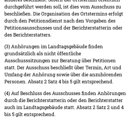
durchgeführt werden soll, ist dies vom Ausschuss zu
beschließen. Die Organisation des Ortstermins erfolgt
durch den Petitionsdienst nach den Vorgaben des
Petitionsausschusses und der Berichterstatterin oder
des Berichterstatters.
(3) Anhörungen im Landtagsgebäude finden
grundsätzlich als nicht öffentliche
Ausschusssitzungen zur Beratung über Petitionen
statt. Der Ausschuss beschließt über Termin, Art und
Umfang der Anhörung sowie über die anzuhörenden
Personen. Absatz 2 Satz 4 bis 5 gilt entsprechend.
(4) Auf Beschluss des Ausschusses finden Anhörungen
durch die Berichterstatterin oder den Berichterstatter
auch im Landtagsgebäude statt. Absatz 2 Satz 2 und 4
bis 5 gilt entsprechend.