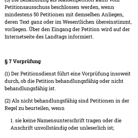
Petitionsausschuss beschlossen werden, wenn
mindestens 50 Petitionen mit demselben Anliegen,
deren Text ganz oder im Wesentlichen übereinstimmt,
vorliegen. Über den Eingang der Petition wird auf der
Internetseite des Landtags informiert.
§ 7 Vorprüfung
(1) Der Petitionsdienst führt eine Vorprüfung insoweit
durch, ob die Petition behandlungsfähig oder nicht
behandlungsfähig ist.
(2) Als nicht behandlungsfähig sind Petitionen in der
Regel zu beurteilen, wenn
1. sie keine Namensunterschrift tragen oder die
Anschrift unvollständig oder unleserlich ist;