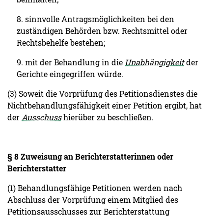
8. sinnvolle Antragsmöglichkeiten bei den
zuständigen Behörden bzw. Rechtsmittel oder
Rechtsbehelfe bestehen;
9. mit der Behandlung in die
Unabhängigkeit
der
Gerichte eingegriffen würde.
(3) Soweit die Vorprüfung des Petitionsdienstes die
Nichtbehandlungsfähigkeit einer Petition ergibt, hat
der
Ausschuss
hierüber zu beschließen.
§ 8 Zuweisung an Berichterstatterinnen oder
Berichterstatter
(1) Behandlungsfähige Petitionen werden nach
Abschluss der Vorprüfung einem Mitglied des
Petitionsausschusses zur Berichterstattung