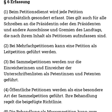
§ 6 Erfassung
(1) Beim Petitionsdienst wird jede Petition
grundsätzlich gesondert erfasst. Dies gilt auch für alle
Schreiben an die Präsidentin oder den Präsidenten
und andere Ausschüsse und Gremien des Landtags,
die nach ihrem Inhalt als Petitionen aufzufassen sind.
(2) Bei Mehrfachpetitionen kann eine Petition als
Leitpetition geführt werden.
(3) Bei Sammelpetitionen werden nur die
Einreicherinnen und Einreicher der
Unterschriftenlisten als Petentinnen und Petenten
geführt.
(4) Öffentliche Petitionen werden als eine besondere
Art der Sammelpetition geführt. Ihre Behandlung
regelt die beigefügte Richtlinie.
(5) Die Behandlung als Massenpetition kann vom