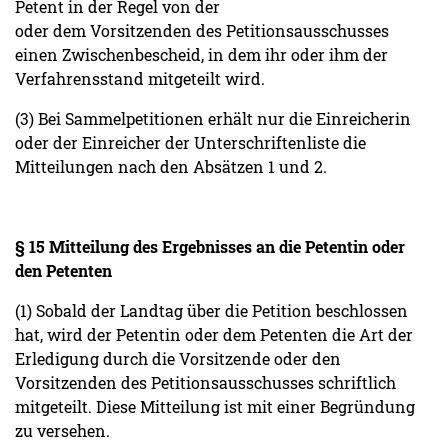
Petent in der Regel von der
oder dem Vorsitzenden des Petitionsausschusses
einen Zwischenbescheid, in dem ihr oder ihm der
Verfahrensstand mitgeteilt wird.
(3) Bei Sammelpetitionen erhält nur die Einreicherin
oder der Einreicher der Unterschriftenliste die
Mitteilungen nach den Absätzen 1 und 2.
§ 15 Mitteilung des Ergebnisses an die Petentin oder
den Petenten
(1) Sobald der Landtag über die Petition beschlossen
hat, wird der Petentin oder dem Petenten die Art der
Erledigung durch die Vorsitzende oder den
Vorsitzenden des Petitionsausschusses schriftlich
mitgeteilt. Diese Mitteilung ist mit einer Begründung
zu versehen.