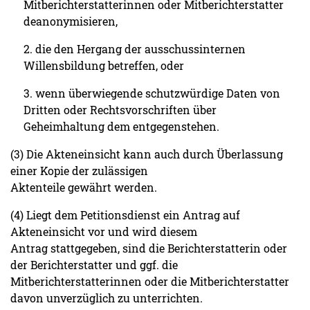
Mitberichterstatterinnen oder Mitberichterstatter
deanonymisieren,
2. die den Hergang der ausschussinternen
Willensbildung betreffen, oder
3. wenn überwiegende schutzwürdige Daten von
Dritten oder Rechtsvorschriften über
Geheimhaltung dem entgegenstehen.
(3) Die Akteneinsicht kann auch durch Überlassung
einer Kopie der zulässigen
Aktenteile gewährt werden.
(4) Liegt dem Petitionsdienst ein Antrag auf
Akteneinsicht vor und wird diesem
Antrag stattgegeben, sind die Berichterstatterin oder
der Berichterstatter und ggf. die
Mitberichterstatterinnen oder die Mitberichterstatter
davon unverzüglich zu unterrichten.