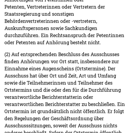
Petenten, Vertreterinnen oder Vertretern der
Staatsregierung und sonstigen
Behördenvertreterinnen oder -vertretern,
Auskunftspersonen sowie Sachkundigen
durchzuführen. Ein Rechtsanspruch der Petentinnen
oder Petenten auf Anhörung besteht nicht.
(2) Auf entsprechenden Beschluss des Ausschusses
finden Anhörungen vor Ort statt, insbesondere zur
Einnahme eines Augenscheins (Ortstermine). Der
Ausschuss hat über Ort und Zeit, Art und Umfang
sowie die Teilnehmerinnen und Teilnehmer des
Ortstermins und die oder den für die Durchführung
verantwortliche Berichterstatterin oder
verantwortlichen Berichterstatter zu beschließen. Ein
Ortstermin ist grundsätzlich nicht öffentlich. Er folgt
den Regelungen der Geschäftsordnung über
Ausschusssitzungen, soweit der Ausschuss nichts
anderes beschließt. Sofern der Ortstermin öffentlich