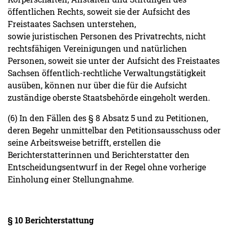
öffentlichen Rechts, soweit sie der Aufsicht des
Freistaates Sachsen unterstehen,
sowie juristischen Personen des Privatrechts, nicht
rechtsfähigen Vereinigungen und natürlichen
Personen, soweit sie unter der Aufsicht des Freistaates
Sachsen öffentlich-rechtliche Verwaltungstätigkeit
ausüben, können nur über die für die Aufsicht
zuständige oberste Staatsbehörde eingeholt werden.
(6) In den Fällen des § 8 Absatz 5 und zu Petitionen,
deren Begehr unmittelbar den Petitionsausschuss oder
seine Arbeitsweise betrifft, erstellen die
Berichterstatterinnen und Berichterstatter den
Entscheidungsentwurf in der Regel ohne vorherige
Einholung einer Stellungnahme.
§ 10 Berichterstattung