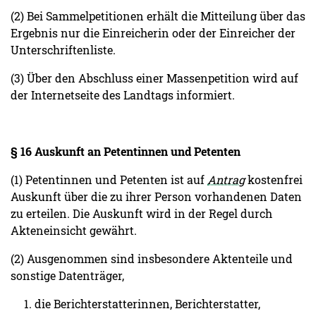
(2) Bei Sammelpetitionen erhält die Mitteilung über das
Ergebnis nur die Einreicherin oder der Einreicher der
Unterschriftenliste.
(3) Über den Abschluss einer Massenpetition wird auf
der Internetseite des Landtags informiert.
§ 16 Auskunft an Petentinnen und Petenten
(1) Petentinnen und Petenten ist auf
Antrag
kostenfrei
Auskunft über die zu ihrer Person vorhandenen Daten
zu erteilen. Die Auskunft wird in der Regel durch
Akteneinsicht gewährt.
(2) Ausgenommen sind insbesondere Aktenteile und
sonstige Datenträger,
1. die Berichterstatterinnen, Berichterstatter,