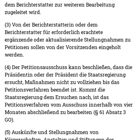
dem Berichterstatter zur weiteren Bearbeitung
zugeleitet wird.
(3) Von der Berichterstatterin oder dem
Berichterstatter für erforderlich erachtete
ergänzende oder aktualisierende Stellungnahmen zu
Petitionen sollen von der Vorsitzenden eingeholt
werden.
(4) Der Petitionsausschuss kann beschließen, dass die
Präsidentin oder der Präsident die Staatsregierung
ersucht, Maßnahmen nicht zu vollziehen bis das
Petitionsverfahren beendet ist. Kommt die
Staatsregierung dem Ersuchen nach, ist das
Petitionsverfahren vom Ausschuss innerhalb von vier
Monaten abschließend zu bearbeiten (§ 61 Absatz 3
GO).
(5) Auskünfte und Stellungnahmen von
Körperschaften, Anstalten und Stiftungen des