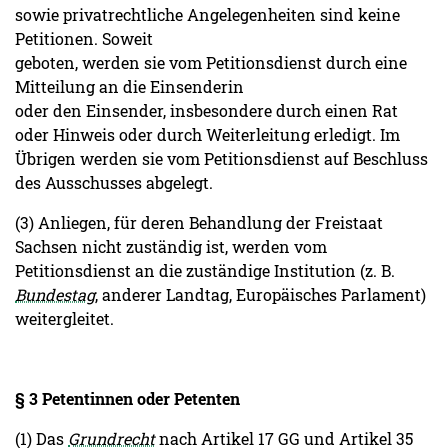
sowie privatrechtliche Angelegenheiten sind keine
Petitionen. Soweit
geboten, werden sie vom Petitionsdienst durch eine
Mitteilung an die Einsenderin
oder den Einsender, insbesondere durch einen Rat
oder Hinweis oder durch Weiterleitung erledigt. Im
Übrigen werden sie vom Petitionsdienst auf Beschluss
des Ausschusses abgelegt.
(3) Anliegen, für deren Behandlung der Freistaat
Sachsen nicht zuständig ist, werden vom
Petitionsdienst an die zuständige Institution (z. B.
Bundestag
, anderer Landtag, Europäisches Parlament)
weitergleitet.
§ 3 Petentinnen oder Petenten
(1) Das
Grundrecht
nach Artikel 17 GG und Artikel 35