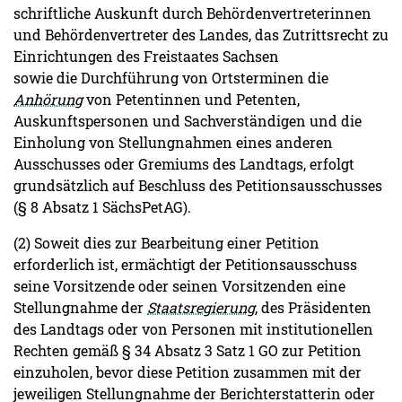
schriftliche Auskunft durch Behördenvertreterinnen
und Behördenvertreter des Landes, das Zutrittsrecht zu
Einrichtungen des Freistaates Sachsen
sowie die Durchführung von Ortsterminen die
Anhörung
von Petentinnen und Petenten,
Auskunftspersonen und Sachverständigen und die
Einholung von Stellungnahmen eines anderen
Ausschusses oder Gremiums des Landtags, erfolgt
grundsätzlich auf Beschluss des Petitionsausschusses
(§ 8 Absatz 1 SächsPetAG).
(2) Soweit dies zur Bearbeitung einer Petition
erforderlich ist, ermächtigt der Petitionsausschuss
seine Vorsitzende oder seinen Vorsitzenden eine
Stellungnahme der
Staatsregierung
, des Präsidenten
des Landtags oder von Personen mit institutionellen
Rechten gemäß § 34 Absatz 3 Satz 1 GO zur Petition
einzuholen, bevor diese Petition zusammen mit der
jeweiligen Stellungnahme der Berichterstatterin oder