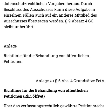
datenschutzrechtlichen Vorgaben heraus. Durch
Beschluss des Ausschusses kann diese Aufgabe in
einzelnen Fällen auch auf ein anderes Mitglied des
Ausschusses übertragen werden. § 9 Absatz 4 GO
bleibt unberührt.
Anlage:
Richtlinie für die Behandlung von öffentlichen
Petitionen
Anlage zu § 6 Abs. 4 Grundsätze PetA
Richtlinie für die Behandlung von öffentlichen
Petitionen (RiLi öffPet)
Über das verfassungsrechtlich gewährte Petitionsrecht