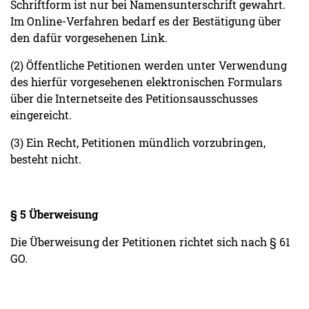
Schriftform ist nur bei Namensunterschrift gewahrt.
Im Online-Verfahren bedarf es der Bestätigung über
den dafür vorgesehenen Link.
(2) Öffentliche Petitionen werden unter Verwendung
des hierfür vorgesehenen elektronischen Formulars
über die Internetseite des Petitionsausschusses
eingereicht.
(3) Ein Recht, Petitionen mündlich vorzubringen,
besteht nicht.
§ 5 Überweisung
Die Überweisung der Petitionen richtet sich nach § 61
GO.