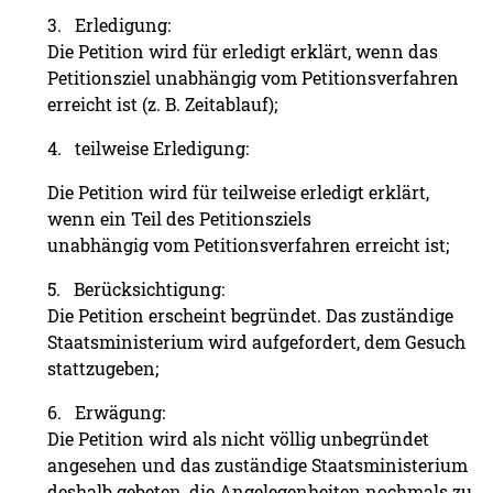
3. Erledigung:
Die Petition wird für erledigt erklärt, wenn das
Petitionsziel unabhängig vom Petitionsverfahren
erreicht ist (z. B. Zeitablauf);
4. teilweise Erledigung:
Die Petition wird für teilweise erledigt erklärt,
wenn ein Teil des Petitionsziels
unabhängig vom Petitionsverfahren erreicht ist;
5. Berücksichtigung:
Die Petition erscheint begründet. Das zuständige
Staatsministerium wird aufgefordert, dem Gesuch
stattzugeben;
6. Erwägung:
Die Petition wird als nicht völlig unbegründet
angesehen und das zuständige Staatsministerium
deshalb gebeten, die Angelegenheiten nochmals zu