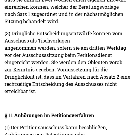
einreichen können, welcher der Beratungsvorlage
nach Satz 1 zugeordnet und in der nächstmöglichen
Sitzung behandelt wird.
(3) Dringliche Entscheidungsentwürfe können vom
Ausschuss als Tischvorlagen
angenommen werden, sofern sie am dritten Werktag
vor der Ausschusssitzung beim Petitionsdienst
eingereicht werden. Sie werden den Obleuten vorab
zur Kenntnis gegeben. Voraussetzung für die
Dringlichkeit ist, dass im Verfahren nach Absatz 2 eine
rechtzeitige Entscheidung des Ausschusses nicht
erreichbar ist.
§ 11 Anhörungen im Petitionsverfahren
(1) Der Petitionsausschuss kann beschließen,
Anhörungen von Petentinnen oder