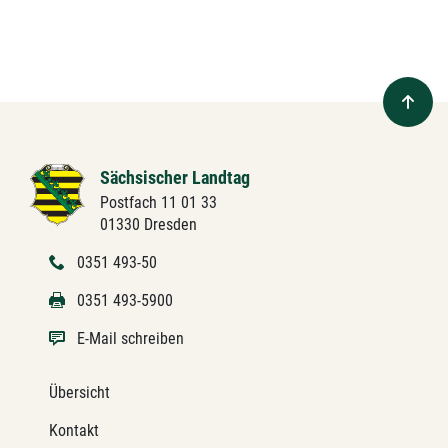
Sächsischer Landtag
Postfach 11 01 33
01330 Dresden
0351 493-50
0351 493-5900
E-Mail schreiben
Übersicht
Kontakt