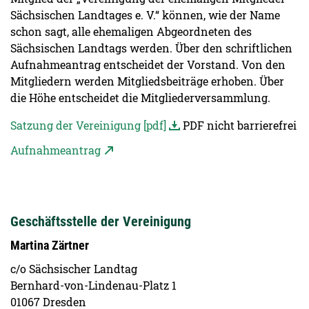
Sächsischen Landtages e. V.“ können, wie der Name
schon sagt, alle ehemaligen Abgeordneten des
Sächsischen Landtags werden. Über den schriftlichen
Aufnahmeantrag entscheidet der Vorstand. Von den
Mitgliedern werden Mitgliedsbeiträge erhoben. Über
die Höhe entscheidet die Mitgliederversammlung.
Satzung der Vereinigung [pdf]
PDF nicht barrierefrei
Aufnahmeantrag
Geschäftsstelle der Vereinigung
Martina Zärtner
c/o Sächsischer Landtag
Bernhard-von-Lindenau-Platz 1
01067 Dresden