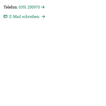
Telefon:
0351 250970
E-Mail schreiben