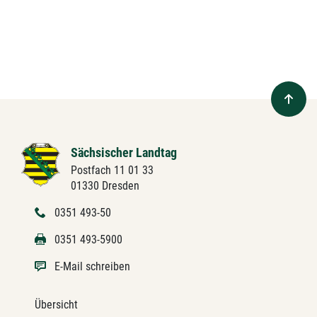
Sächsischer Landtag
Postfach 11 01 33
01330 Dresden
0351 493-50
0351 493-5900
E-Mail schreiben
Übersicht