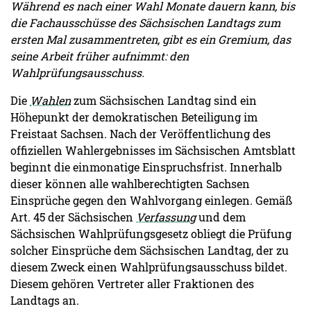
Während es nach einer Wahl Monate dauern kann, bis
die Fachausschüsse des Sächsischen Landtags zum
ersten Mal zusammentreten, gibt es ein Gremium, das
seine Arbeit früher aufnimmt: den
Wahlprüfungsausschuss.
Die
Wahlen
zum Sächsischen Landtag sind ein
Höhepunkt der demokratischen Beteiligung im
Freistaat Sachsen. Nach der Veröffentlichung des
offiziellen Wahlergebnisses im Sächsischen Amtsblatt
beginnt die einmonatige Einspruchsfrist. Innerhalb
dieser können alle wahlberechtigten Sachsen
Einsprüche gegen den Wahlvorgang einlegen. Gemäß
Art. 45 der Sächsischen
Verfassung
und dem
Sächsischen Wahlprüfungsgesetz obliegt die Prüfung
solcher Einsprüche dem Sächsischen Landtag, der zu
diesem Zweck einen Wahlprüfungsausschuss bildet.
Diesem gehören Vertreter aller Fraktionen des
Landtags an.