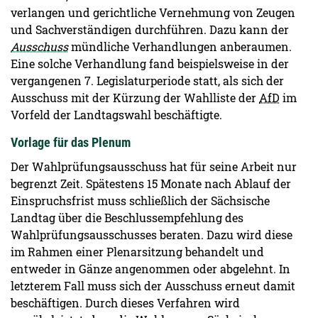
verlangen und gerichtliche Vernehmung von Zeugen
und Sachverständigen durchführen. Dazu kann der
Ausschuss
mündliche Verhandlungen anberaumen.
Eine solche Verhandlung fand beispielsweise in der
vergangenen 7. Legislaturperiode statt, als sich der
Ausschuss mit der Kürzung der Wahlliste der
AfD
im
Vorfeld der Landtagswahl beschäftigte.
Vorlage für das Plenum
Der Wahlprüfungsausschuss hat für seine Arbeit nur
begrenzt Zeit. Spätestens 15 Monate nach Ablauf der
Einspruchsfrist muss schließlich der Sächsische
Landtag über die Beschlussempfehlung des
Wahlprüfungsausschusses beraten. Dazu wird diese
im Rahmen einer Plenarsitzung behandelt und
entweder in Gänze angenommen oder abgelehnt. In
letzterem Fall muss sich der Ausschuss erneut damit
beschäftigen. Durch dieses Verfahren wird