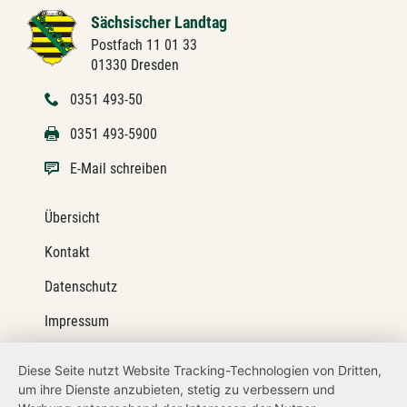
Sächsischer Landtag
Postfach 11 01 33
01330 Dresden
0351 493-50
0351 493-5900
E-Mail schreiben
Übersicht
Kontakt
Datenschutz
Impressum
Barrierefreiheit
Diese Seite nutzt Website Tracking-Technologien von Dritten,
um ihre Dienste anzubieten, stetig zu verbessern und
Netiquette