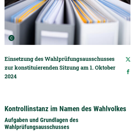
Urheber der Grafik:
C
Einsetzung des Wahlprüfungsausschusses
zur konstituierenden Sitzung am 1. Oktober
2024
Kontrollinstanz im Namen des Wahlvolkes
Aufgaben und Grundlagen des
Wahlprüfungsausschusses