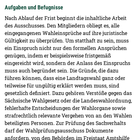
Aufgaben und Befugnisse
Nach Ablauf der Frist beginnt die inhaltliche Arbeit
des Ausschusses. Den Mitgliedern obliegt es, alle
eingegangenen Wahleinsprüche auf ihre juristische
Gültigkeit zu überprüfen. Um statthaft zu sein, muss
ein Einspruch nicht nur den formellen Ansprüchen
genügen, indem er beispielsweise fristgemäß
eingereicht wird, sondern der Anlass des Einspruchs
muss auch begründet sein. Die Gründe, die dazu
führen können, dass eine Landtagswahl ganz oder
teilweise für ungültig erklärt werden muss, sind
gesetzlich definiert. Dazu gehören Verstöße gegen das
Sächsische Wahlgesetz oder die Landeswahlordnung,
fehlerhafte Entscheidungen der Wahlorgane sowie
strafrechtlich relevante Vergehen von an den Wahlen
beteiligten Personen. Zur Prüfung des Sachverhalts
darf der Wahlprüfungsausschuss Dokumente
anfordern, von den Behörden im Freistaat Amtshilfe