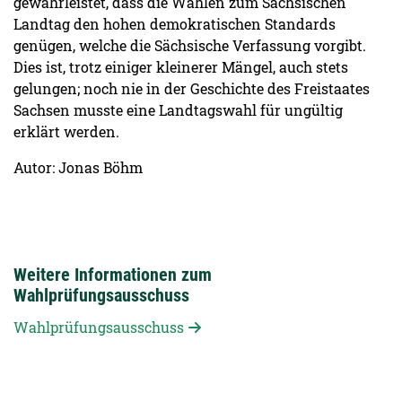
gewährleistet, dass die Wahlen zum Sächsischen
Landtag den hohen demokratischen Standards
genügen, welche die Sächsische Verfassung vorgibt.
Dies ist, trotz einiger kleinerer Mängel, auch stets
gelungen; noch nie in der Geschichte des Freistaates
Sachsen musste eine Landtagswahl für ungültig
erklärt werden.
Autor: Jonas Böhm
Weitere Informationen zum
Wahlprüfungsausschuss
Wahlprüfungsausschuss