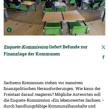
Urheber der Grafik:
C
Enquete-Kommission
liefert Befunde zur
Finanzlage der Kommunen
Sachsens Kommunen stehen vor massiven
finanzpolitischen Herausforderungen. Wie kann der
Freistaat darauf reagieren? Mögliche Antworten soll
die Enquete-Kommission »Ein lebenswertes Sachsen –
durch handlungsfähige Kommunalhaushalte und