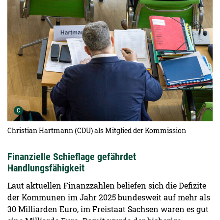
Urheber der Grafik:
C
Christian Hartmann (CDU) als Mitglied der Kommission
Finanzielle Schieflage gefährdet
Handlungsfähigkeit
Laut aktuellen Finanzzahlen beliefen sich die Defizite
der Kommunen im Jahr 2025 bundesweit auf mehr als
30 Milliarden Euro, im Freistaat Sachsen waren es gut