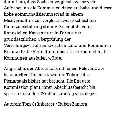
darauf hin, dass Sachsen vergleichsweise viele
Aufgaben an die Kommunen delegiert habe und dieser
hohe Kommunalisierungsgrad in einem
Missverhältnis zur vergleichsweise schlechten
Finanzausstattung stünde. Er empfahl einen
finanziellen Kassensturz in Form einer
grundsätzlichen Überprüfung der
Verteilungsverfahren zwischen Land und Kommunen.
Er äußerte die Vermutung, dass dieser zugunsten der
Kommunen ausfallen würde.
Angesichts der Aktualität und hohen Relevanz der
behandelten Thematik war die Tribüne des
Plenarsaals bisher gut besucht. Die Enquete-
Kommission plant, ihren Abschlussbericht bis
spätestens Ende 2027 dem Landtag vorzulegen.
Autoren: Tom Grünberger / Ruben Zamora