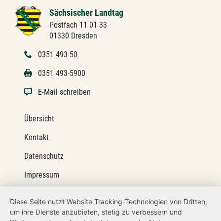
Sächsischer Landtag
Postfach 11 01 33
01330 Dresden
0351 493-50
0351 493-5900
E-Mail schreiben
Übersicht
Kontakt
Datenschutz
Impressum
Barrierefreiheit
Diese Seite nutzt Website Tracking-Technologien von Dritten,
um ihre Dienste anzubieten, stetig zu verbessern und
Netiquette