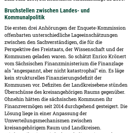
Bruchstellen zwischen Landes- und
Kommunalpolitik
Die ersten drei Anhörungen der Enquete-Kommission
offenbarten unterschiedliche Lageeinschätzungen
zwischen den Sachverständigen, die für die
Perspektive des Freistaats, der Wissenschaft und der
Kommunen geladen waren. So schätzt Enrico Krönert
vom Sächsischen Finanzministerium die Finanzlage
als "angespannt, aber nicht katastrophal" ein. Es läge
kein strukturelles Finanzierungsdefizit der
Kommunen vor. Defiziten der Landkreisebene stünden
Überschüsse des kreisangehörigen Raums gegenüber.
Ohnehin hätten die sächsischen Kommunen ihr
Finanzvermögen seit 2014 durchgehend gesteigert. Die
Lösung liege in einer Anpassung der
Umverteilungsmechanismen zwischen
kreisangehörigem Raum und Landkreisen.